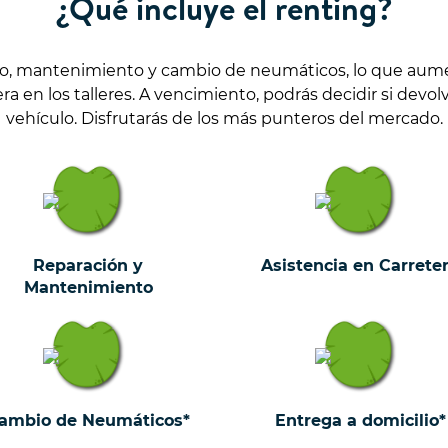
¿Qué incluye el renting?
ro, mantenimiento y cambio de neumáticos, lo que aumen
 en los talleres. A vencimiento, podrás decidir si devol
vehículo. Disfrutarás de los más punteros del mercado.
Reparación y
Asistencia en Carrete
Mantenimiento
ambio de Neumáticos*
Entrega a domicilio*