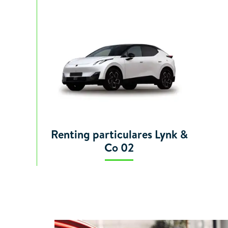
Renting particulares Lynk &
Co 02