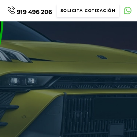
919 496 206
SOLICITA COTIZACIÓN