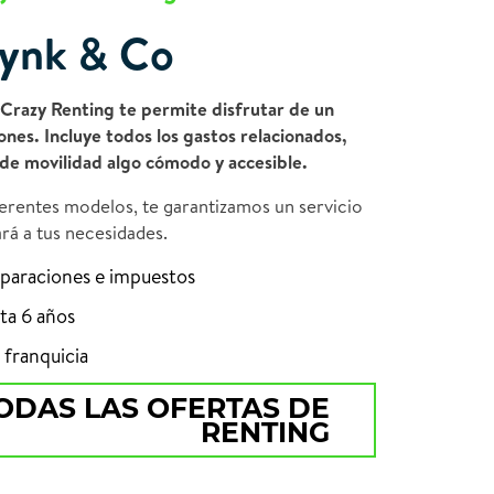
ynk & Co
 Crazy Renting te permite disfrutar de un
nes. Incluye todos los gastos relacionados,
de movilidad algo cómodo y accesible.
ferentes modelos, te garantizamos un servicio
ará a tus necesidades.
eparaciones e impuestos
ta 6 años
 franquicia
ODAS LAS OFERTAS DE
RENTING