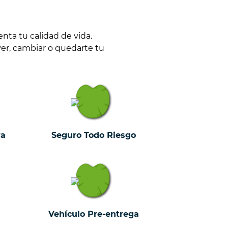
ta tu calidad de vida.
ver, cambiar o quedarte tu
ra
Seguro Todo Riesgo
Vehículo Pre-entrega