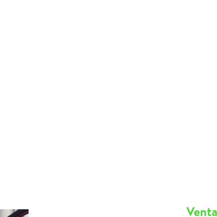
Venta