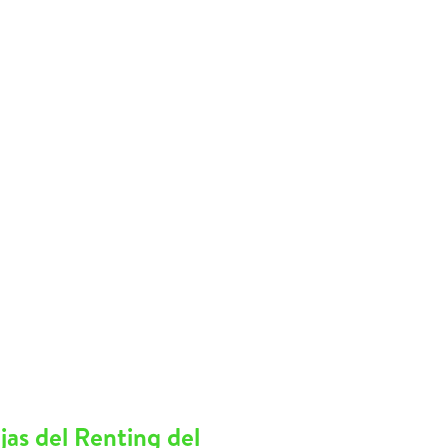
jas del Renting del