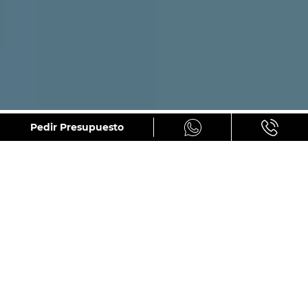
GALERÍA
Pedir Presupuesto