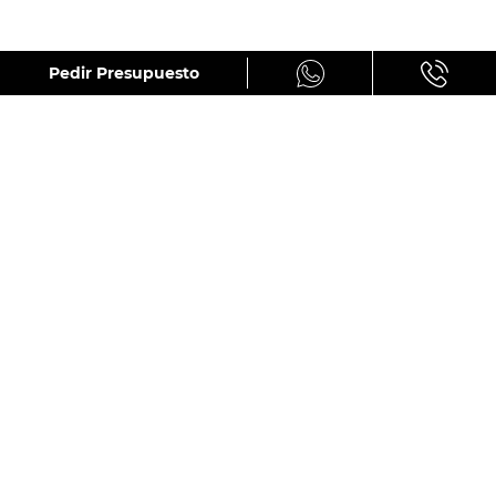
GALERÍA
Pedir Presupuesto