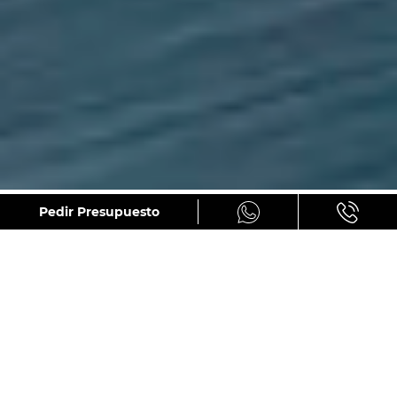
GALERÍA
Pedir Presupuesto