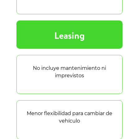
Leasing
No incluye mantenimiento ni
imprevistos
Menor flexibilidad para cambiar de
vehículo