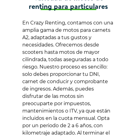
renting para particulares
En Crazy Renting, contamos con una
amplia gama de motos para carnets
A2, adaptadas a tus gustos y
necesidades. Ofrecemos desde
scooters hasta motos de mayor
cilindrada, todas aseguradas a todo
riesgo. Nuestro proceso es sencillo:
solo debes proporcionar tu DNI,
carnet de conducir y comprobante
de ingresos. Además, puedes
disfrutar de las motos sin
preocuparte por impuestos,
mantenimientos o ITV, ya que están
incluidos en la cuota mensual. Opta
por un periodo de 2 a 6 años, con
kilometraje adaptado. Al terminar el