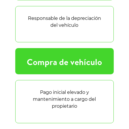
Responsable de la depreciación
del vehículo
Compra de vehículo
Pago inicial elevado y
mantenimiento a cargo del
propietario