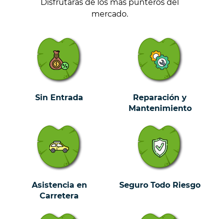
Disfrutarás de los más punteros del
mercado.
Sin Entrada
Reparación y
Mantenimiento
Asistencia en
Seguro Todo Riesgo
Carretera