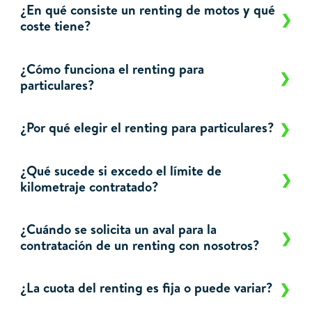
¿En qué consiste un renting de motos y qué
coste tiene?
¿Cómo funciona el renting para
particulares?
¿Por qué elegir el renting para particulares?
¿Qué sucede si excedo el límite de
kilometraje contratado?
¿Cuándo se solicita un aval para la
contratación de un renting con nosotros?
¿La cuota del renting es fija o puede variar?