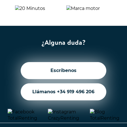
¿Alguna duda?
Escríbenos
Llámanos +34 919 496 206