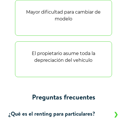
Mayor dificultad para cambiar de
modelo
El propietario asume toda la
depreciación del vehículo
Preguntas frecuentes
¿Qué es el renting para particulares?