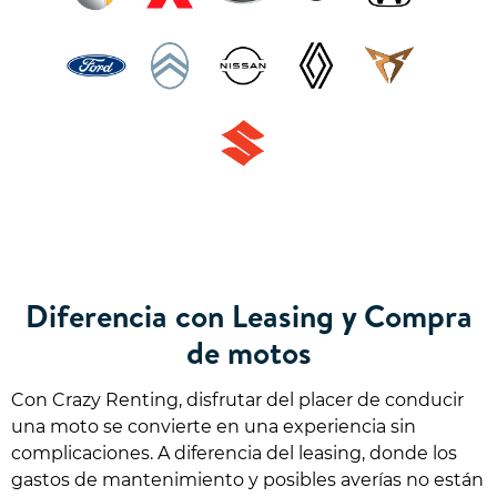
Diferencia con Leasing y Compra
de motos
Con Crazy Renting, disfrutar del placer de conducir
una moto se convierte en una experiencia sin
complicaciones. A diferencia del leasing, donde los
gastos de mantenimiento y posibles averías no están