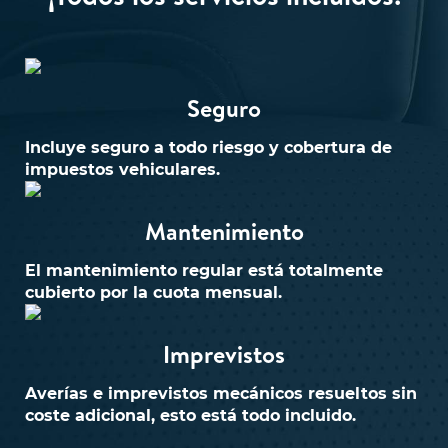
Seguro
Incluye seguro a todo riesgo y cobertura de
impuestos vehiculares.
Mantenimiento
El mantenimiento regular está totalmente
cubierto por la cuota mensual.
Imprevistos
Averías e imprevistos mecánicos resueltos sin
coste adicional, esto está todo incluido.