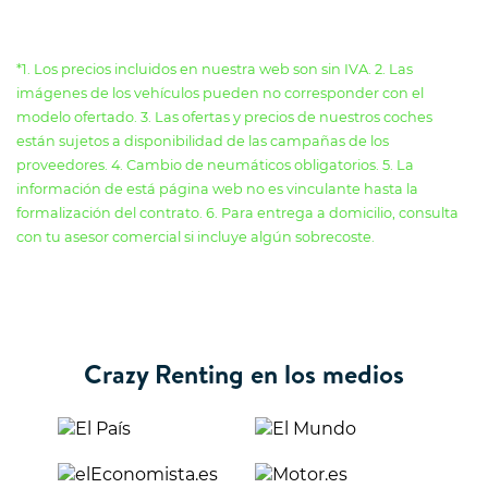
*1. Los precios incluidos en nuestra web son sin IVA. 2. Las
imágenes de los vehículos pueden no corresponder con el
modelo ofertado. 3. Las ofertas y precios de nuestros coches
están sujetos a disponibilidad de las campañas de los
proveedores. 4. Cambio de neumáticos obligatorios. 5. La
información de está página web no es vinculante hasta la
formalización del contrato. 6. Para entrega a domicilio, consulta
con tu asesor comercial si incluye algún sobrecoste.
Crazy Renting en los medios