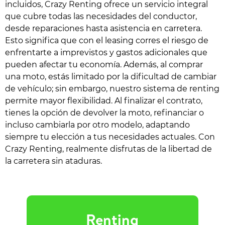
incluidos, Crazy Renting ofrece un servicio integral
que cubre todas las necesidades del conductor,
desde reparaciones hasta asistencia en carretera.
Esto significa que con el leasing corres el riesgo de
enfrentarte a imprevistos y gastos adicionales que
pueden afectar tu economía. Además, al comprar
una moto, estás limitado por la dificultad de cambiar
de vehículo; sin embargo, nuestro sistema de renting
permite mayor flexibilidad. Al finalizar el contrato,
tienes la opción de devolver la moto, refinanciar o
incluso cambiarla por otro modelo, adaptando
siempre tu elección a tus necesidades actuales. Con
Crazy Renting, realmente disfrutas de la libertad de
la carretera sin ataduras.
Renting