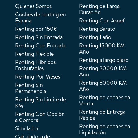
Quienes Somos
Renting de Larga
Duración
Coches de renting en
España
Renting Con Asnef
Renting por 150€
Renting Barato
Renting Sin Entrada
Renting 1 año
Renting Con Entrada
Renting 15000 KM
Año
Renting Flexible
Renting a largo plazo
Renting Híbridos
Enchufables
Renting 30000 KM
Año
Renting Por Meses
Renting 50000 KM
Renting Sin
Año
Permanencia
Renting de coches en
Renting Sin Límite de
Venta
KM
Renting de Entrega
Renting Con Opción
Rápida
a Compra
Renting de coches en
Simulador
Liquidación
Calculadora de