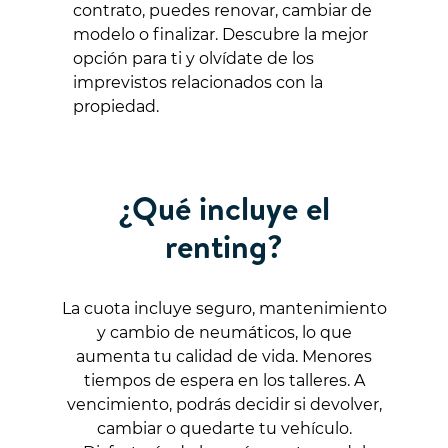
contrato, puedes renovar, cambiar de
modelo o finalizar. Descubre la mejor
opción para ti y olvídate de los
imprevistos relacionados con la
propiedad.
¿Qué incluye el
renting?
La cuota incluye seguro, mantenimiento
y cambio de neumáticos, lo que
aumenta tu calidad de vida. Menores
tiempos de espera en los talleres. A
vencimiento, podrás decidir si devolver,
cambiar o quedarte tu vehículo.