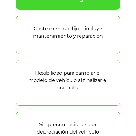
Coste mensual fijo e incluye
mantenimiento y reparación
Flexibilidad para cambiar el
modelo de vehículo al finalizar el
contrato
Sin preocupaciones por
depreciación del vehículo