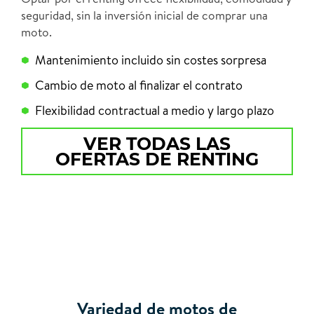
seguridad, sin la inversión inicial de comprar una
moto.
Mantenimiento incluido sin costes sorpresa
Cambio de moto al finalizar el contrato
Flexibilidad contractual a medio y largo plazo
VER TODAS LAS
OFERTAS DE RENTING
Variedad de motos de