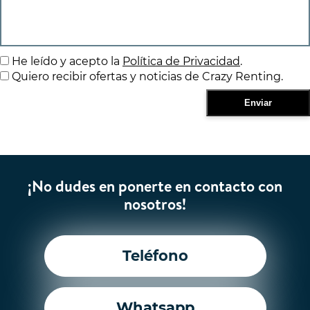
He leído y acepto la
Política de Privacidad
.
Quiero recibir ofertas y noticias de Crazy Renting.
¡No dudes en ponerte en contacto con
nosotros!
Teléfono
Whatsapp