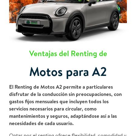
Ventajas del Renting de
Motos para A2
El Renting de Motos A2 permite a particulares
disfrutar de la conducción sin preocupaciones, con
gastos fijos mensuales que incluyen todos los
servicios necesarios para circular, como
mantenimientos y seguros, adaptándose así a las
necesidades de cada usuario.
Optar por el renting ofrece flexibilidad, comodidad y