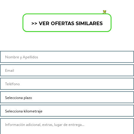
>> VER OFERTAS SIMILARES