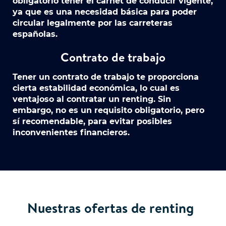
obligatorio tener el carnet de conducir vigente,
ya que es una necesidad básica para poder
circular legalmente por las carreteras
españolas.
Contrato de trabajo
Tener un contrato de trabajo te proporciona
cierta estabilidad económica, lo cual es
ventajoso al contratar un renting. Sin
embargo, no es un requisito obligatorio, pero
sí recomendable, para evitar posibles
inconvenientes financieros.
Nuestras ofertas de renting