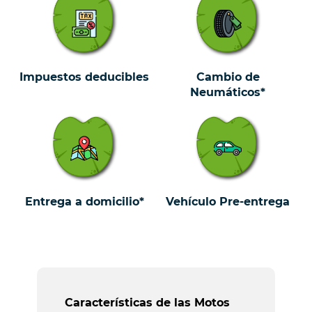
Impuestos deducibles
Cambio de
Neumáticos*
Entrega a domicilio*
Vehículo Pre-entrega
Características de las Motos