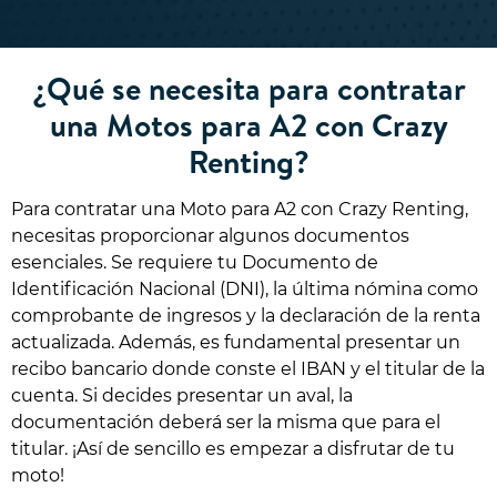
¿Qué se necesita para contratar
una Motos para A2 con Crazy
Renting?
Para contratar una Moto para A2 con Crazy Renting,
necesitas proporcionar algunos documentos
esenciales. Se requiere tu Documento de
Identificación Nacional (DNI), la última nómina como
comprobante de ingresos y la declaración de la renta
actualizada. Además, es fundamental presentar un
recibo bancario donde conste el IBAN y el titular de la
cuenta. Si decides presentar un aval, la
documentación deberá ser la misma que para el
titular. ¡Así de sencillo es empezar a disfrutar de tu
moto!