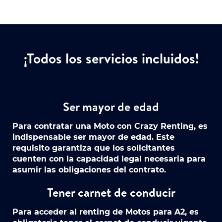
¡Todos los servicios incluidos!
Ser mayor de edad
Para contratar una Moto con Crazy Renting, es
indispensable ser mayor de edad. Este
requisito garantiza que los solicitantes
cuenten con la capacidad legal necesaria para
asumir las obligaciones del contrato.
Tener carnet de conducir
Para acceder al renting de Motos para A2, es