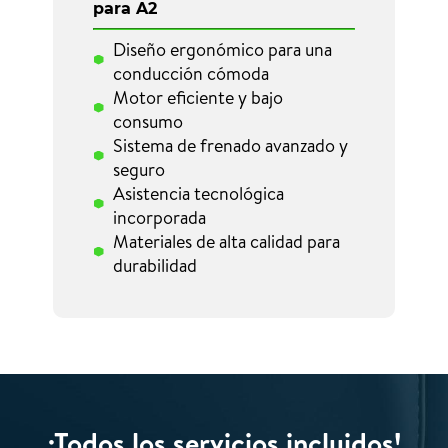
para A2
Diseño ergonómico para una
conducción cómoda
Motor eficiente y bajo
consumo
Sistema de frenado avanzado y
seguro
Asistencia tecnológica
incorporada
Materiales de alta calidad para
durabilidad
¡Todos los servicios incluidos!