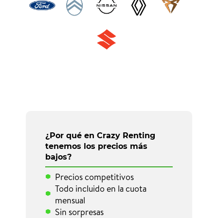
¿Por qué en Crazy Renting
tenemos los precios más
bajos?
Precios competitivos
Todo incluido en la cuota
mensual
Sin sorpresas