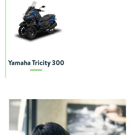
Yamaha Tricity 300