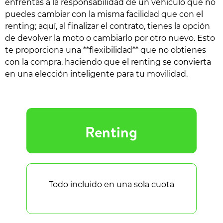
enfrentas a la responsabilidad de un vehículo que no
puedes cambiar con la misma facilidad que con el
renting; aquí, al finalizar el contrato, tienes la opción
de devolver la moto o cambiarlo por otro nuevo. Esto
te proporciona una **flexibilidad** que no obtienes
con la compra, haciendo que el renting se convierta
en una elección inteligente para tu movilidad.
Renting
Todo incluido en una sola cuota