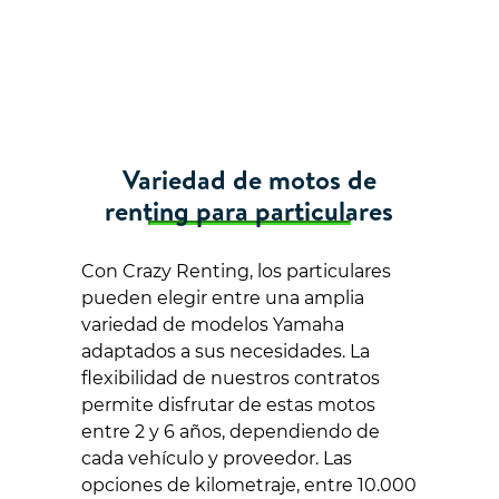
Variedad de motos de
renting para particulares
Con Crazy Renting, los particulares
pueden elegir entre una amplia
variedad de modelos Yamaha
adaptados a sus necesidades. La
flexibilidad de nuestros contratos
permite disfrutar de estas motos
entre 2 y 6 años, dependiendo de
cada vehículo y proveedor. Las
opciones de kilometraje, entre 10.000