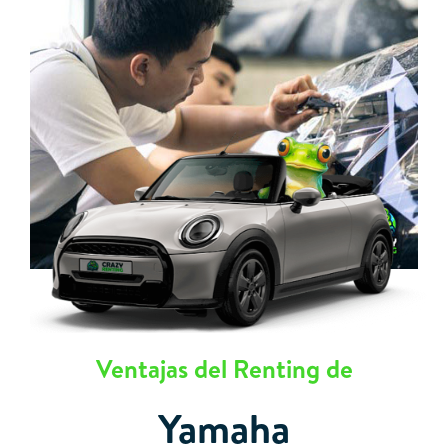
Ventajas del Renting de
Yamaha