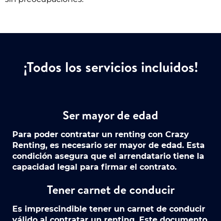
¡Todos los servicios incluidos!
Ser mayor de edad
Para poder contratar un renting con Crazy
Renting, es necesario ser mayor de edad. Esta
condición asegura que el arrendatario tiene la
capacidad legal para firmar el contrato.
Tener carnet de conducir
Es imprescindible tener un carnet de conducir
válido al contratar un renting. Este documento