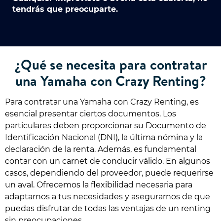
tendrás que preocuparte.
¿Qué se necesita para contratar
una Yamaha con Crazy Renting?
Para contratar una Yamaha con Crazy Renting, es
esencial presentar ciertos documentos. Los
particulares deben proporcionar su Documento de
Identificación Nacional (DNI), la última nómina y la
declaración de la renta. Además, es fundamental
contar con un carnet de conducir válido. En algunos
casos, dependiendo del proveedor, puede requerirse
un aval. Ofrecemos la flexibilidad necesaria para
adaptarnos a tus necesidades y asegurarnos de que
puedas disfrutar de todas las ventajas de un renting
sin preocupaciones.