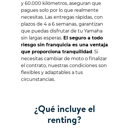
y 60.000 kilómetros, aseguran que
pagues solo por lo que realmente
necesitas. Las entregas rápidas, con
plazos de 4 a 6 semanas, garantizan
que puedas disfrutar de tu Yamaha
sin largas esperas.
El seguro a todo
riesgo sin franquicia es una ventaja
que proporciona tranquilidad
. Si
necesitas cambiar de moto o finalizar
el contrato, nuestras condiciones son
flexibles y adaptables a tus
circunstancias.
¿Qué incluye el
renting?