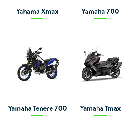
Yahama Xmax
Yamaha 700
Yamaha Tenere 700
Yamaha Tmax