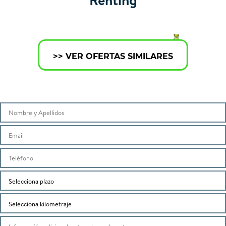
>> VER OFERTAS SIMILARES