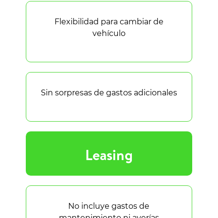
Flexibilidad para cambiar de
vehículo
Sin sorpresas de gastos adicionales
Leasing
No incluye gastos de
mantenimiento ni averías