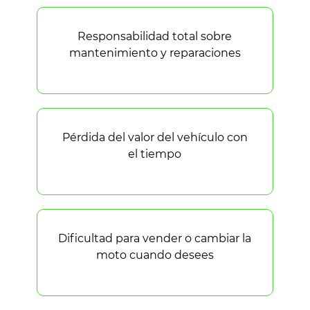
Responsabilidad total sobre
mantenimiento y reparaciones
Pérdida del valor del vehículo con
el tiempo
Dificultad para vender o cambiar la
moto cuando desees