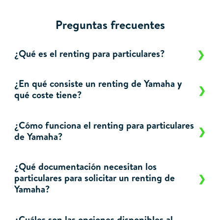
Preguntas frecuentes
¿Qué es el renting para particulares?
¿En qué consiste un renting de Yamaha y
qué coste tiene?
¿Cómo funciona el renting para particulares
de Yamaha?
¿Qué documentación necesitan los
particulares para solicitar un renting de
Yamaha?
¿Cuáles son las opciones disponibles al