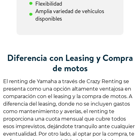
Flexibilidad
Amplia variedad de vehículos
disponibles
Diferencia con Leasing y Compra
de motos
El renting de Yamaha a través de Crazy Renting se
presenta como una opción altamente ventajosa en
comparación con el leasing y la compra de motos. A
diferencia del leasing, donde no se incluyen gastos
como mantenimiento y averías, el renting te
proporciona una cuota mensual que cubre todos
esos imprevistos, dejándote tranquilo ante cualquier
eventualidad. Por otro lado, al optar por la compra, te