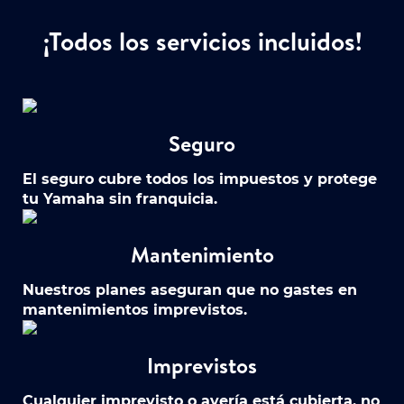
¡Todos los servicios incluidos!
Seguro
El seguro cubre todos los impuestos y protege
tu Yamaha sin franquicia.
Mantenimiento
Nuestros planes aseguran que no gastes en
mantenimientos imprevistos.
Imprevistos
Cualquier imprevisto o avería está cubierta, no