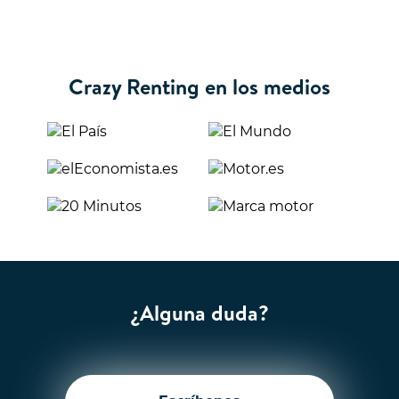
Crazy Renting en los medios
¿Alguna duda?