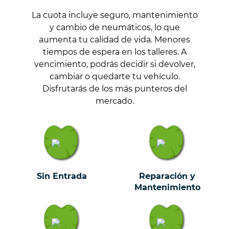
La cuota incluye seguro, mantenimiento
y cambio de neumáticos, lo que
aumenta tu calidad de vida. Menores
tiempos de espera en los talleres. A
vencimiento, podrás decidir si devolver,
cambiar o quedarte tu vehículo.
Disfrutarás de los más punteros del
mercado.
Sin Entrada
Reparación y
Mantenimiento