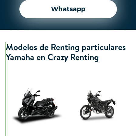
Whatsapp
Modelos de Renting particulares
Yamaha en Crazy Renting