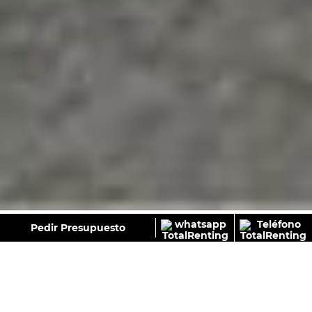
GALERÍA
Pedir Presupuesto