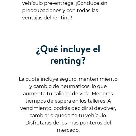
vehículo pre-entrega. ¡Conduce sin
preocupaciones y con todas las
ventajas del renting!
¿Qué incluye el
renting?
La cuota incluye seguro, mantenimiento
y cambio de neumáticos, lo que
aumenta tu calidad de vida. Menores
tiempos de espera en los talleres. A
vencimiento, podrás decidir si devolver,
cambiar o quedarte tu vehículo.
Disfrutarás de los más punteros del
mercado.