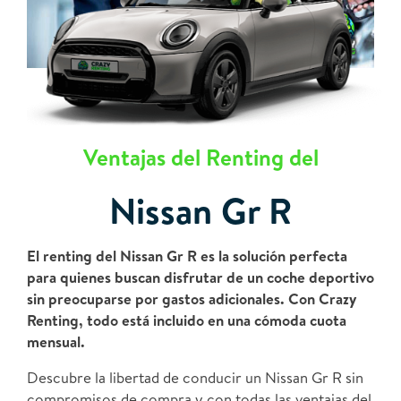
Ventajas del Renting del
Nissan Gr R
El renting del Nissan Gr R es la solución perfecta
para quienes buscan disfrutar de un coche deportivo
sin preocuparse por gastos adicionales. Con Crazy
Renting, todo está incluido en una cómoda cuota
mensual.
Descubre la libertad de conducir un Nissan Gr R sin
compromisos de compra y con todas las ventajas del