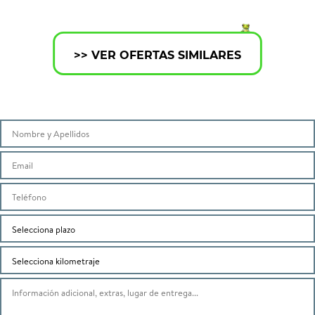
>> VER OFERTAS SIMILARES