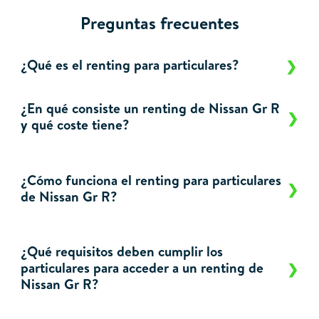
Preguntas frecuentes
¿Qué es el renting para particulares?
¿En qué consiste un renting de Nissan Gr R
y qué coste tiene?
¿Cómo funciona el renting para particulares
de Nissan Gr R?
¿Qué requisitos deben cumplir los
particulares para acceder a un renting de
Nissan Gr R?