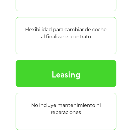
Flexibilidad para cambiar de coche
al finalizar el contrato
Leasing
No incluye mantenimiento ni
reparaciones