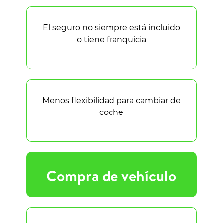
El seguro no siempre está incluido
o tiene franquicia
Menos flexibilidad para cambiar de
coche
Compra de vehículo