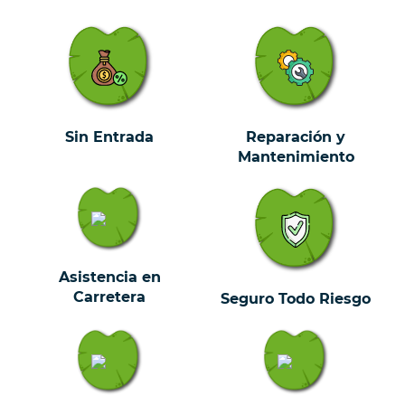
Sin Entrada
Reparación y
Mantenimiento
Asistencia en
Carretera
Seguro Todo Riesgo