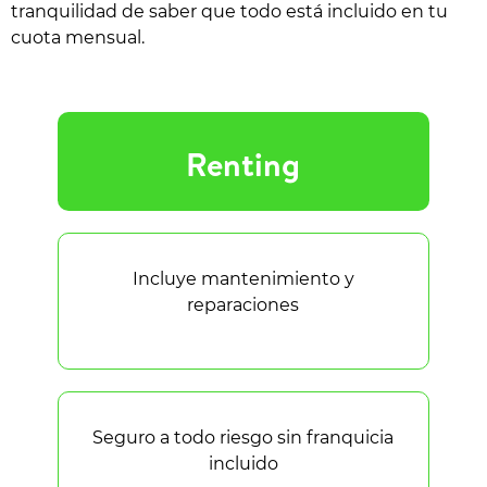
tranquilidad de saber que todo está incluido en tu
cuota mensual.
Renting
Incluye mantenimiento y
reparaciones
Seguro a todo riesgo sin franquicia
incluido