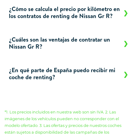
¿Cómo se calcula el precio por kilómetro en
los contratos de renting de Nissan Gr R?
¿Cuáles son las ventajas de contratar un
Nissan Gr R?
¿En qué parte de España puedo recibir mi
coche de renting?
*1. Los precios incluidos en nuestra web son sin IVA. 2. Las
imágenes de los vehículos pueden no corresponder con el
modelo ofertado. 3. Las ofertas y precios de nuestros coches
están sujetos a disponibilidad de las campañas de los