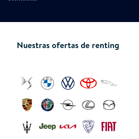
Nuestras ofertas de renting