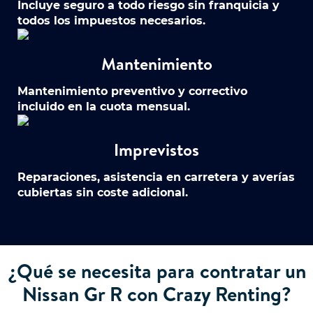
Incluye seguro a todo riesgo sin franquicia y
todos los impuestos necesarios.
Mantenimiento
Mantenimiento preventivo y correctivo
incluido en la cuota mensual.
Imprevistos
Reparaciones, asistencia en carretera y averías
cubiertas sin coste adicional.
¿Qué se necesita para contratar un
Nissan Gr R con Crazy Renting?