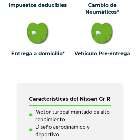
Impuestos deducibles
Cambio de
Neumáticos*
Entrega a domicilio*
Vehículo Pre-entrega
Características del Nissan Gr R
Motor turboalimentado de alto
rendimiento
Diseño aerodinámico y
deportivo