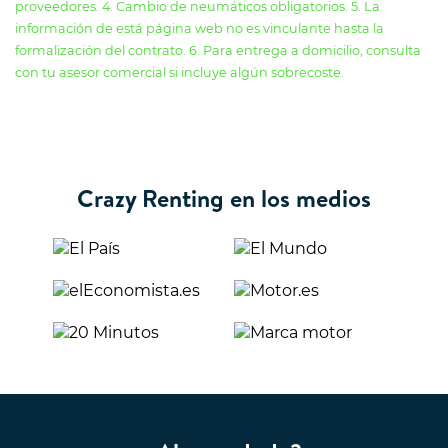
proveedores. 4. Cambio de neumáticos obligatorios. 5. La
información de está página web no es vinculante hasta la
formalización del contrato. 6. Para entrega a domicilio, consulta
con tu asesor comercial si incluye algún sobrecoste.
Crazy Renting en los medios