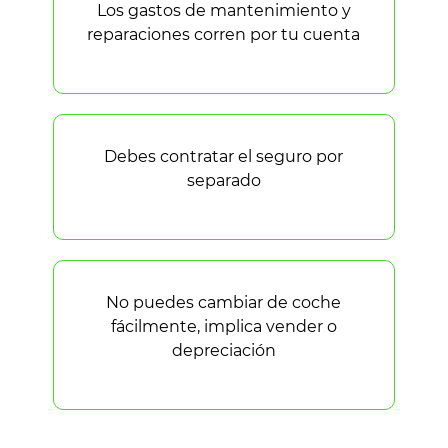
Los gastos de mantenimiento y
reparaciones corren por tu cuenta
Debes contratar el seguro por
separado
No puedes cambiar de coche
fácilmente, implica vender o
depreciación