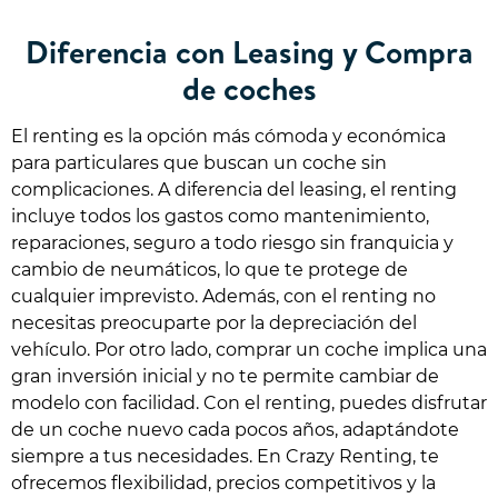
Diferencia con Leasing y Compra
de coches
El renting es la opción más cómoda y económica
para particulares que buscan un coche sin
complicaciones. A diferencia del leasing, el renting
incluye todos los gastos como mantenimiento,
reparaciones, seguro a todo riesgo sin franquicia y
cambio de neumáticos, lo que te protege de
cualquier imprevisto. Además, con el renting no
necesitas preocuparte por la depreciación del
vehículo. Por otro lado, comprar un coche implica una
gran inversión inicial y no te permite cambiar de
modelo con facilidad. Con el renting, puedes disfrutar
de un coche nuevo cada pocos años, adaptándote
siempre a tus necesidades. En Crazy Renting, te
ofrecemos flexibilidad, precios competitivos y la