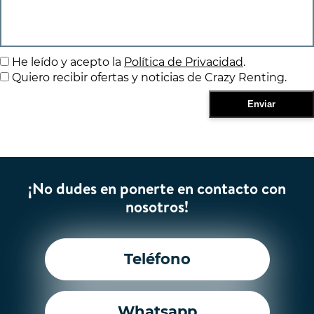
He leído y acepto la
Política de Privacidad
.
Quiero recibir ofertas y noticias de Crazy Renting.
¡No dudes en ponerte en contacto con
nosotros!
Teléfono
Whatsapp