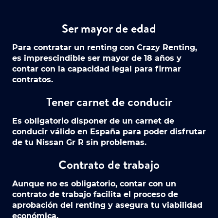
Ser mayor de edad
Para contratar un renting con Crazy Renting,
es imprescindible ser mayor de 18 años y
contar con la capacidad legal para firmar
contratos.
Tener carnet de conducir
Es obligatorio disponer de un carnet de
conducir válido en España para poder disfrutar
de tu Nissan Gr R sin problemas.
Contrato de trabajo
Aunque no es obligatorio, contar con un
contrato de trabajo facilita el proceso de
aprobación del renting y asegura tu viabilidad
económica.