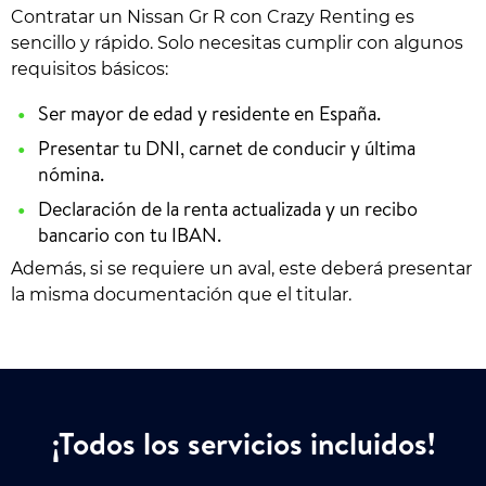
Contratar un Nissan Gr R con Crazy Renting es
sencillo y rápido. Solo necesitas cumplir con algunos
requisitos básicos:
Ser mayor de edad y residente en España.
Presentar tu DNI, carnet de conducir y última
nómina.
Declaración de la renta actualizada y un recibo
bancario con tu IBAN.
Además, si se requiere un aval, este deberá presentar
la misma documentación que el titular.
¡Todos los servicios incluidos!