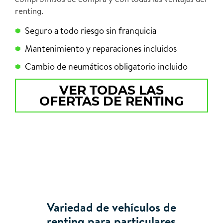
renting.
Seguro a todo riesgo sin franquicia
Mantenimiento y reparaciones incluidos
Cambio de neumáticos obligatorio incluido
VER TODAS LAS
OFERTAS DE RENTING
Variedad de vehículos de
renting para particulares