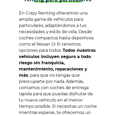
En Crazy Renting ofrecemos una
amplia gama de vehículos para
particulares, adaptándonos a tus
necesidades y estilo de vida. Desde
coches compactos hasta deportivos
como el Nissan Gr R, tenemos
opciones para todos.
Todos nuestros
vehículos incluyen seguro a todo
riesgo sin franquicia,
mantenimiento, reparaciones y
más
, para que no tengas que
preocuparte por nada. Además,
contamos con coches de entrega
rápida para que puedas disfrutar de
tu nuevo vehículo en el menor
tiempo posible. Si necesitas un coche
mientras esperas, te ofrecemos un