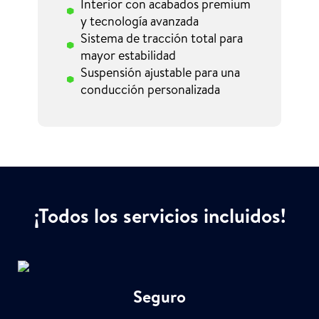
Interior con acabados premium
y tecnología avanzada
Sistema de tracción total para
mayor estabilidad
Suspensión ajustable para una
conducción personalizada
¡Todos los servicios incluidos!
Seguro