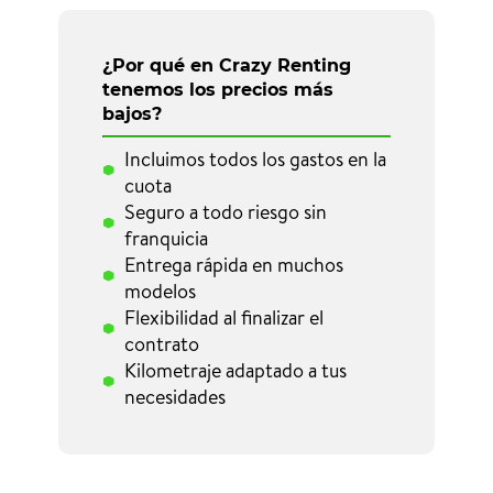
¿Por qué en Crazy Renting
tenemos los precios más
bajos?
Incluimos todos los gastos en la
cuota
Seguro a todo riesgo sin
franquicia
Entrega rápida en muchos
modelos
Flexibilidad al finalizar el
contrato
Kilometraje adaptado a tus
necesidades