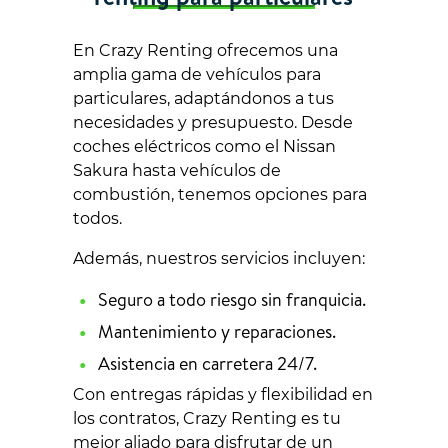
En Crazy Renting ofrecemos una
amplia gama de vehículos para
particulares, adaptándonos a tus
necesidades y presupuesto. Desde
coches eléctricos como el Nissan
Sakura hasta vehículos de
combustión, tenemos opciones para
todos.
Además, nuestros servicios incluyen:
Seguro a todo riesgo sin franquicia.
Mantenimiento y reparaciones.
Asistencia en carretera 24/7.
Con entregas rápidas y flexibilidad en
los contratos, Crazy Renting es tu
mejor aliado para disfrutar de un