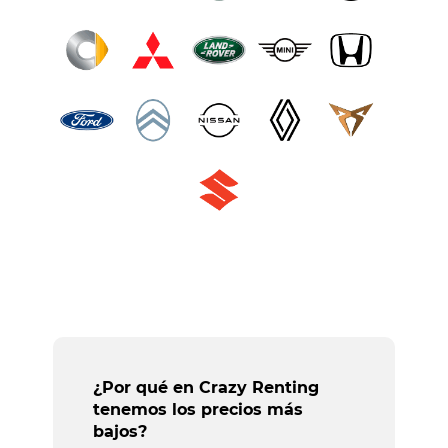
¿Por qué en Crazy Renting
tenemos los precios más
bajos?