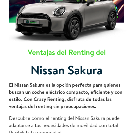
Ventajas del Renting del
Nissan Sakura
El Nissan Sakura es la opción perfecta para quienes
buscan un coche eléctrico compacto, eficiente y con
estilo. Con Crazy Renting, disfruta de todas las
ventajas del renting sin preocupaciones.
Descubre cómo el renting del Nissan Sakura puede
adaptarse a tus necesidades de movilidad con total
flexibilidad y comodidad.