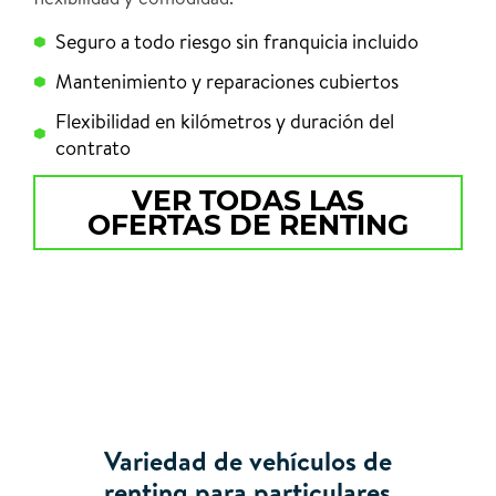
Seguro a todo riesgo sin franquicia incluido
Mantenimiento y reparaciones cubiertos
Flexibilidad en kilómetros y duración del
contrato
VER TODAS LAS
OFERTAS DE RENTING
Variedad de vehículos de
renting para particulares