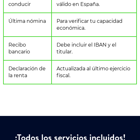
conducir
válido en España.
Última nómina
Para verificar tu capacidad
económica.
Recibo
Debe incluir el IBAN y el
bancario
titular.
Declaración de
Actualizada al último ejercicio
la renta
fiscal.
¡Todos los servicios incluidos!