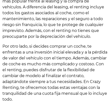
más popular frente al leasing y la compra de
vehículos. A diferencia del leasing, el renting incluye
todos los gastos asociados al coche, como el
mantenimiento, las reparaciones y el seguro a todo
riesgo sin franquicia, lo que te protege de cualquier
imprevisto. Además, con el renting no tienes que
preocuparte por la depreciación del vehículo.
Por otro lado, si decides comprar un coche, te
enfrentas a una inversión inicial elevada y a la pérdida
de valor del vehículo con el tiempo. Además, cambiar
de coche es mucho más complicado y costoso. Con
el renting, puedes disfrutar de la flexibilidad de
cambiar de modelo al finalizar el contrato,
adaptándote siempre a tus necesidades. En Crazy
Renting, te ofrecemos todas estas ventajas con la
tranquilidad de una cuota fija mensual que lo incluye
todo.