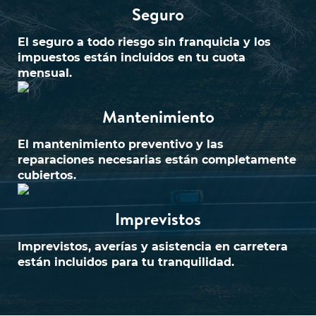
Seguro
El seguro a todo riesgo sin franquicia y los
impuestos están incluidos en tu cuota
mensual.
Mantenimiento
El mantenimiento preventivo y las
reparaciones necesarias están completamente
cubiertos.
Imprevistos
Imprevistos, averías y asistencia en carretera
están incluidos para tu tranquilidad.