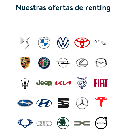
Nuestras ofertas de renting