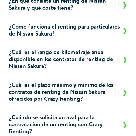
¿En qué consiste un renting de Nissan
Sakura y qué coste tiene?
¿Cómo funciona el renting para particulares
de Nissan Sakura?
¿Cuál es el rango de kilometraje anual
disponible en los contratos de renting de
Nissan Sakura?
¿Cuál es el plazo máximo y mínimo de los
contratos de renting de Nissan Sakura
ofrecidos por Crazy Renting?
¿Cuándo se solicita un aval para la
contratación de un renting con Crazy
Renting?