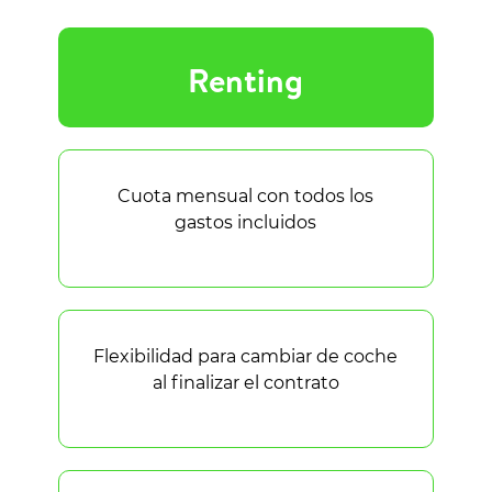
Renting
Cuota mensual con todos los
gastos incluidos
Flexibilidad para cambiar de coche
al finalizar el contrato