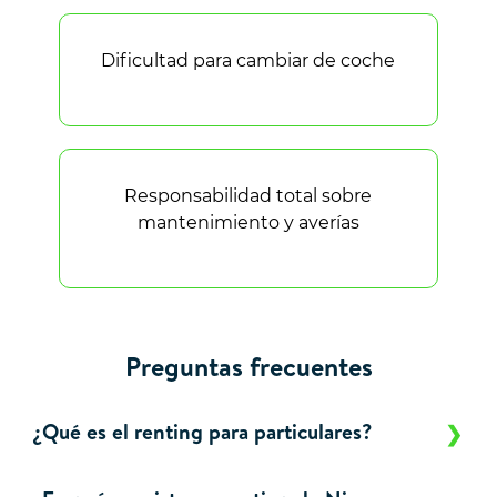
Dificultad para cambiar de coche
Responsabilidad total sobre
mantenimiento y averías
Preguntas frecuentes
¿Qué es el renting para particulares?