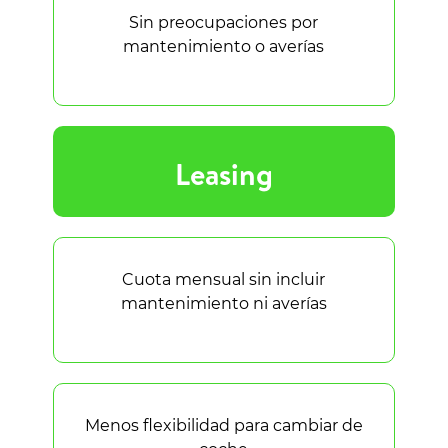
Sin preocupaciones por
mantenimiento o averías
Leasing
Cuota mensual sin incluir
mantenimiento ni averías
Menos flexibilidad para cambiar de