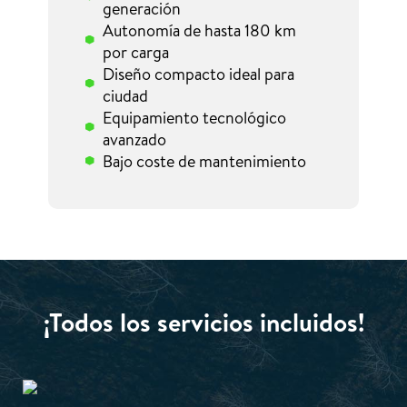
generación
Autonomía de hasta 180 km
por carga
Diseño compacto ideal para
ciudad
Equipamiento tecnológico
avanzado
Bajo coste de mantenimiento
¡Todos los servicios incluidos!