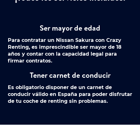
Ser mayor de edad
Para contratar un Nissan Sakura con Crazy
Renting, es imprescindible ser mayor de 18
años y contar con la capacidad legal para
firmar contratos.
Tener carnet de conducir
Es obligatorio disponer de un carnet de
conducir válido en España para poder disfrutar
de tu coche de renting sin problemas.