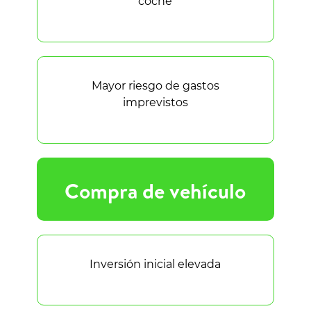
coche
Mayor riesgo de gastos
imprevistos
Compra de vehículo
Inversión inicial elevada