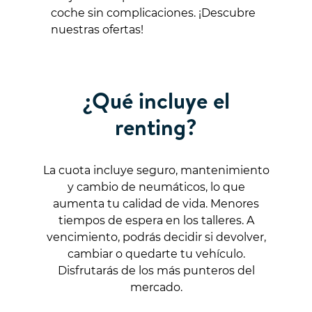
coche sin complicaciones. ¡Descubre
nuestras ofertas!
¿Qué incluye el
renting?
La cuota incluye seguro, mantenimiento
y cambio de neumáticos, lo que
aumenta tu calidad de vida. Menores
tiempos de espera en los talleres. A
vencimiento, podrás decidir si devolver,
cambiar o quedarte tu vehículo.
Disfrutarás de los más punteros del
mercado.