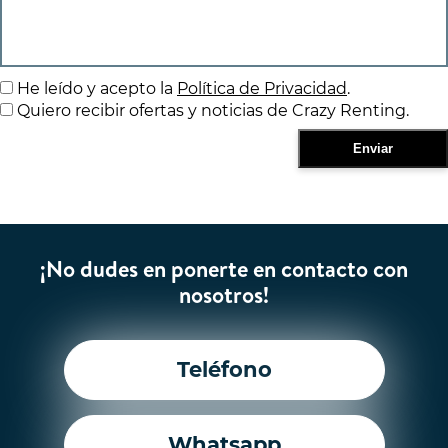
He leído y acepto la
Política de Privacidad
.
Quiero recibir ofertas y noticias de Crazy Renting.
¡No dudes en ponerte en contacto con
nosotros!
Teléfono
Whatsapp