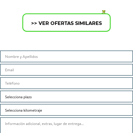
>> VER OFERTAS SIMILARES