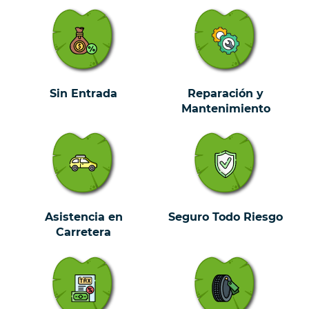
Sin Entrada
Reparación y
Mantenimiento
Asistencia en
Seguro Todo Riesgo
Carretera