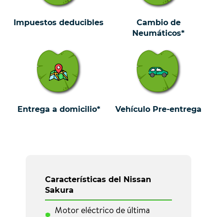
Impuestos deducibles
Cambio de
Neumáticos*
Entrega a domicilio*
Vehículo Pre-entrega
Características del Nissan
Sakura
Motor eléctrico de última