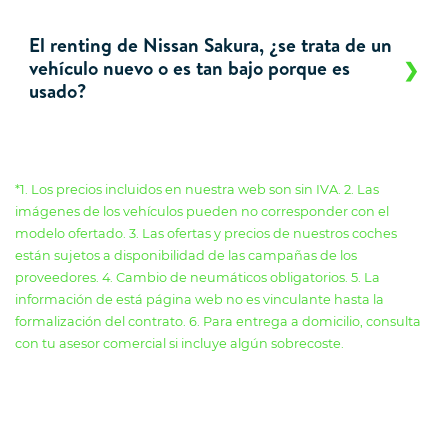
El renting de Nissan Sakura, ¿se trata de un
vehículo nuevo o es tan bajo porque es
usado?
*1. Los precios incluidos en nuestra web son sin IVA. 2. Las
imágenes de los vehículos pueden no corresponder con el
modelo ofertado. 3. Las ofertas y precios de nuestros coches
están sujetos a disponibilidad de las campañas de los
proveedores. 4. Cambio de neumáticos obligatorios. 5. La
información de está página web no es vinculante hasta la
formalización del contrato. 6. Para entrega a domicilio, consulta
con tu asesor comercial si incluye algún sobrecoste.