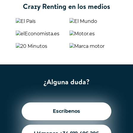
Crazy Renting en los medios
¿Alguna duda?
Escríbenos