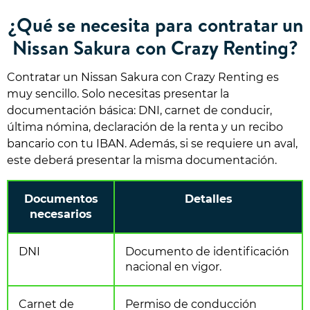
¿Qué se necesita para contratar un
Nissan Sakura con Crazy Renting?
Contratar un Nissan Sakura con Crazy Renting es
muy sencillo. Solo necesitas presentar la
documentación básica: DNI, carnet de conducir,
última nómina, declaración de la renta y un recibo
bancario con tu IBAN. Además, si se requiere un aval,
este deberá presentar la misma documentación.
Documentos
Detalles
necesarios
DNI
Documento de identificación
nacional en vigor.
Carnet de
Permiso de conducción