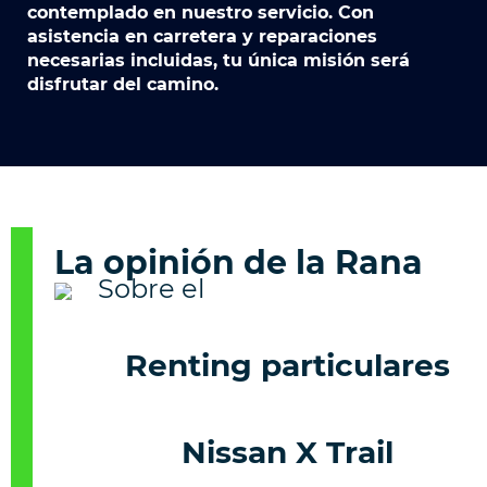
contemplado en nuestro servicio. Con
asistencia en carretera y reparaciones
necesarias incluidas, tu única misión será
disfrutar del camino.
La opinión de la Rana
Renting particulares
Nissan X Trail