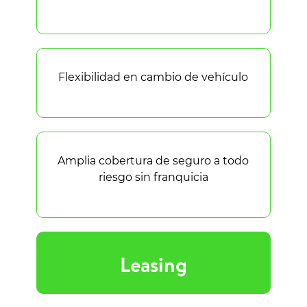
Flexibilidad en cambio de vehículo
Amplia cobertura de seguro a todo
riesgo sin franquicia
Leasing