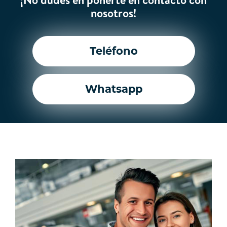
nosotros!
Teléfono
Whatsapp