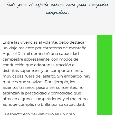
tanto para el asfalto urbano como para escapadas
campestres.
Entre las vivencias al volante, debo destacar
un viaje reciente por carreteras de montaña.
Aquí, el X-Trail demostró una capacidad
campestre sobresaliente, con modos de
conducción que adaptan la tracción a
distintas superficies y un comportamiento
muy capaz fuera del asfalto. Sin embargo, hay
matices que suavizar. Por ejemplo, los
asientos traseros, pese a ser suficientes, no
alcanzan la practicidad y comodidad que
ofrecen algunos competidores, y el maletero,
aunque cumple, no brilla por su capacidad.
El aspecto eco del vehículo es un gran