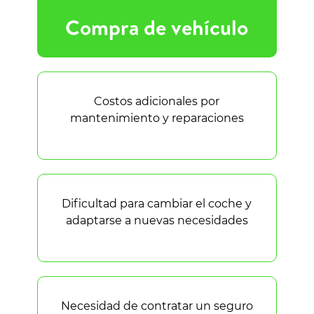
Compra de vehículo
Costos adicionales por
mantenimiento y reparaciones
Dificultad para cambiar el coche y
adaptarse a nuevas necesidades
Necesidad de contratar un seguro