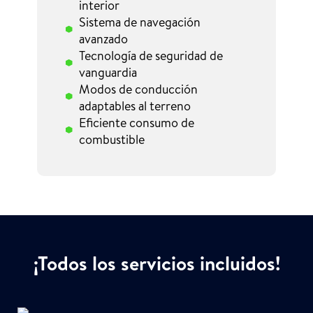
interior
Sistema de navegación
avanzado
Tecnología de seguridad de
vanguardia
Modos de conducción
adaptables al terreno
Eficiente consumo de
combustible
¡Todos los servicios incluidos!