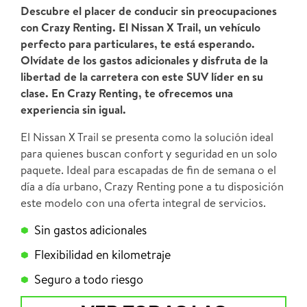
Descubre el placer de conducir sin preocupaciones
con Crazy Renting. El Nissan X Trail, un vehículo
perfecto para particulares, te está esperando.
Olvídate de los gastos adicionales y disfruta de la
libertad de la carretera con este SUV líder en su
clase. En Crazy Renting, te ofrecemos una
experiencia sin igual.
El Nissan X Trail se presenta como la solución ideal
para quienes buscan confort y seguridad en un solo
paquete. Ideal para escapadas de fin de semana o el
día a día urbano, Crazy Renting pone a tu disposición
este modelo con una oferta integral de servicios.
Sin gastos adicionales
Flexibilidad en kilometraje
Seguro a todo riesgo