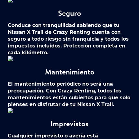
Seguro
Conduce con tranquilidad sabiendo que tu
Nissan X Trail de Crazy Renting cuenta con
seguro a todo riesgo sin franquicia y todos los
impuestos incluidos. Protección completa en
cada kilómetro.
Mantenimiento
El mantenimiento periódico no será una
preocupación. Con Crazy Renting, todos los
mantenimientos están cubiertos para que solo
pienses en disfrutar de tu Nissan X Trail.
Imprevistos
Cualquier imprevisto o avería está