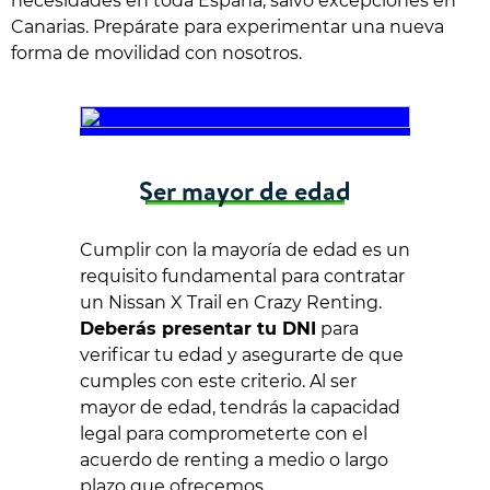
necesidades en toda España, salvo excepciones en
Canarias. Prepárate para experimentar una nueva
forma de movilidad con nosotros.
Ser mayor de edad
Cumplir con la mayoría de edad es un
requisito fundamental para contratar
un Nissan X Trail en Crazy Renting.
Deberás presentar tu DNI
para
verificar tu edad y asegurarte de que
cumples con este criterio. Al ser
mayor de edad, tendrás la capacidad
legal para comprometerte con el
acuerdo de renting a medio o largo
plazo que ofrecemos.