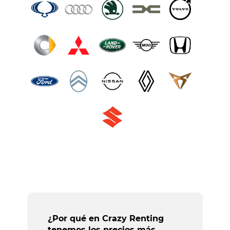
¿Por qué en Crazy Renting
tenemos los precios más