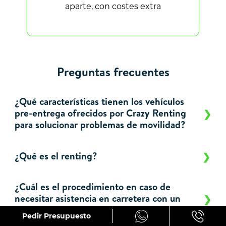
aparte, con costes extra
Preguntas frecuentes
¿Qué características tienen los vehículos
pre-entrega ofrecidos por Crazy Renting
para solucionar problemas de movilidad?
¿Qué es el renting?
¿Cuál es el procedimiento en caso de
necesitar asistencia en carretera con un
vehículo de Crazy Renting?
Pedir Presupuesto