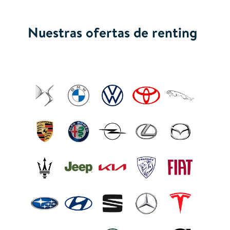
Nuestras ofertas de renting