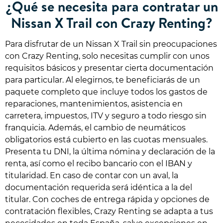
¿Qué se necesita para contratar un
Nissan X Trail con Crazy Renting?
Para disfrutar de un Nissan X Trail sin preocupaciones
con Crazy Renting, solo necesitas cumplir con unos
requisitos básicos y presentar cierta documentación
para particular. Al elegirnos, te beneficiarás de un
paquete completo que incluye todos los gastos de
reparaciones, mantenimientos, asistencia en
carretera, impuestos, ITV y seguro a todo riesgo sin
franquicia. Además, el cambio de neumáticos
obligatorios está cubierto en las cuotas mensuales.
Presenta tu DNI, la última nómina y declaración de la
renta, así como el recibo bancario con el IBAN y
titularidad. En caso de contar con un aval, la
documentación requerida será idéntica a la del
titular. Con coches de entrega rápida y opciones de
contratación flexibles, Crazy Renting se adapta a tus