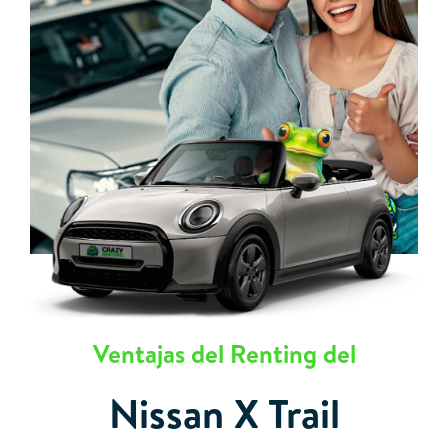
Ventajas del Renting del
Nissan X Trail