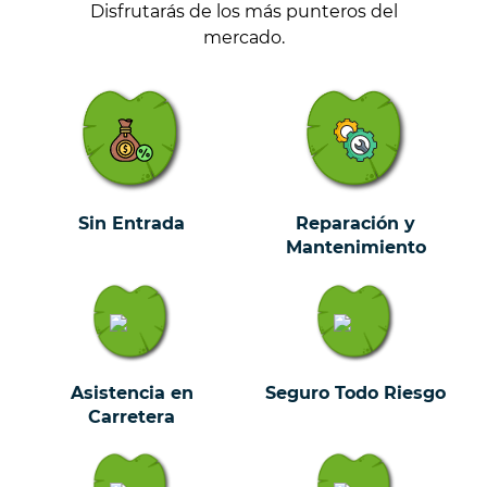
Disfrutarás de los más punteros del
mercado.
Sin Entrada
Reparación y
Mantenimiento
Asistencia en
Seguro Todo Riesgo
Carretera