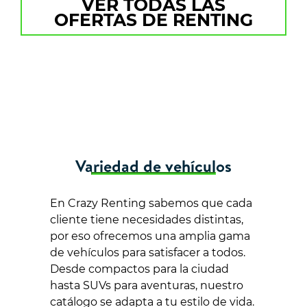
VER TODAS LAS
OFERTAS DE RENTING
Variedad de vehículos
En Crazy Renting sabemos que cada
cliente tiene necesidades distintas,
por eso ofrecemos una amplia gama
de vehículos para satisfacer a todos.
Desde compactos para la ciudad
hasta SUVs para aventuras, nuestro
catálogo se adapta a tu estilo de vida.