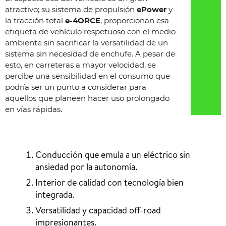
atractivo; su sistema de propulsión
ePower
y
la tracción total
e-4ORCE
, proporcionan esa
etiqueta de vehículo respetuoso con el medio
ambiente sin sacrificar la versatilidad de un
sistema sin necesidad de enchufe. A pesar de
esto, en carreteras a mayor velocidad, se
percibe una sensibilidad en el consumo que
podría ser un punto a considerar para
aquellos que planeen hacer uso prolongado
en vías rápidas.
Conducción que emula a un eléctrico sin
ansiedad por la autonomía.
Interior de calidad con tecnología bien
integrada.
Versatilidad y capacidad off-road
impresionantes.