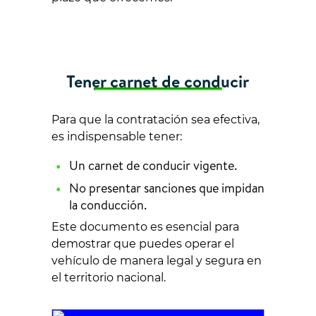
Tener carnet de conducir
Para que la contratación sea efectiva,
es indispensable tener:
Un carnet de conducir vigente.
No presentar sanciones que impidan
la conducción.
Este documento es esencial para
demostrar que puedes operar el
vehículo de manera legal y segura en
el territorio nacional.