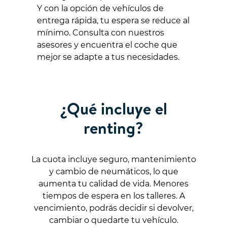
Y con la opción de vehículos de
entrega rápida, tu espera se reduce al
mínimo. Consulta con nuestros
asesores y encuentra el coche que
mejor se adapte a tus necesidades.
¿Qué incluye el
renting?
La cuota incluye seguro, mantenimiento
y cambio de neumáticos, lo que
aumenta tu calidad de vida. Menores
tiempos de espera en los talleres. A
vencimiento, podrás decidir si devolver,
cambiar o quedarte tu vehículo.