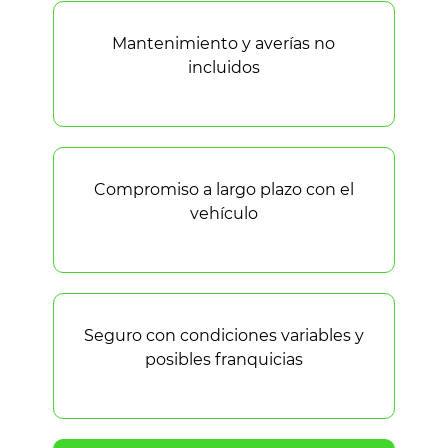
Mantenimiento y averías no
incluidos
Compromiso a largo plazo con el
vehículo
Seguro con condiciones variables y
posibles franquicias