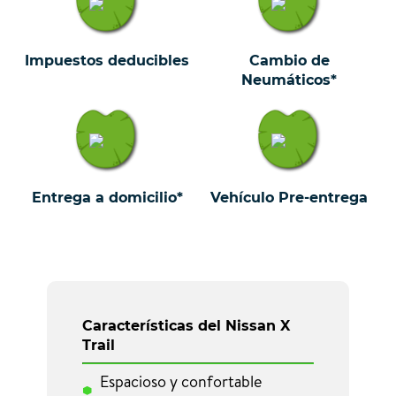
Impuestos deducibles
Cambio de
Neumáticos*
Entrega a domicilio*
Vehículo Pre-entrega
Características del Nissan X
Trail
Espacioso y confortable