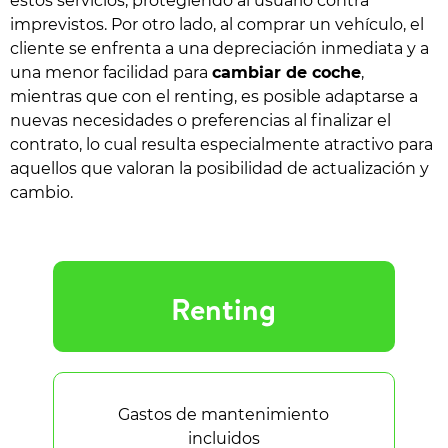
estos servicios, protegiendo al usuario contra
imprevistos. Por otro lado, al comprar un vehículo, el
cliente se enfrenta a una depreciación inmediata y a
una menor facilidad para
cambiar de coche
,
mientras que con el renting, es posible adaptarse a
nuevas necesidades o preferencias al finalizar el
contrato, lo cual resulta especialmente atractivo para
aquellos que valoran la posibilidad de actualización y
cambio.
Renting
Gastos de mantenimiento
incluidos