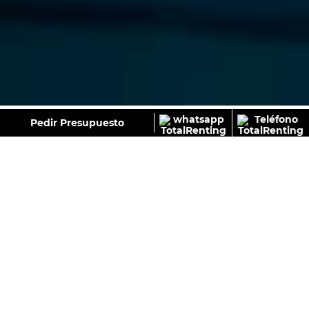
GALERÍA
Pedir Presupuesto