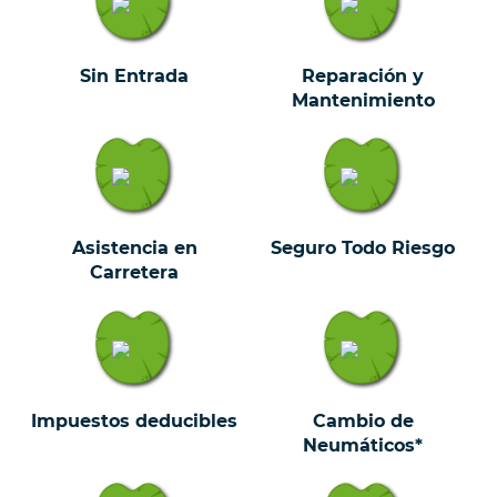
Sin Entrada
Reparación y
Mantenimiento
Asistencia en
Seguro Todo Riesgo
Carretera
Impuestos deducibles
Cambio de
Neumáticos*