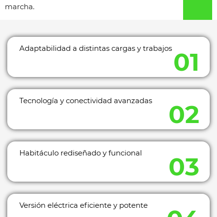
marcha.
Adaptabilidad a distintas cargas y trabajos
Tecnología y conectividad avanzadas
Habitáculo rediseñado y funcional
Versión eléctrica eficiente y potente