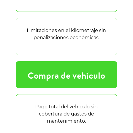
Limitaciones en el kilometraje sin
penalizaciones económicas.
Compra de vehículo
Pago total del vehículo sin
cobertura de gastos de
mantenimiento.