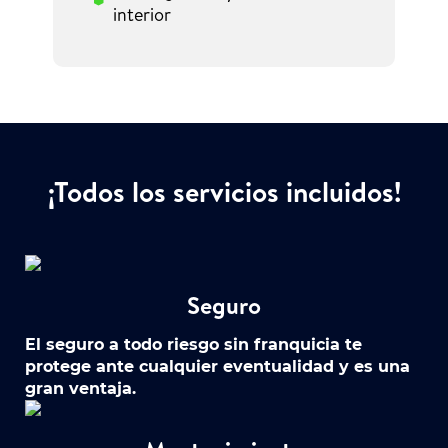
interior
¡Todos los servicios incluidos!
Seguro
El seguro a todo riesgo sin franquicia te
protege ante cualquier eventualidad y es una
gran ventaja.