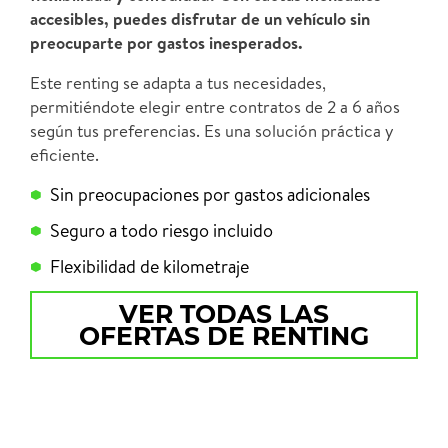
accesibles, puedes disfrutar de un vehículo sin
preocuparte por gastos inesperados.
Este renting se adapta a tus necesidades,
permitiéndote elegir entre contratos de 2 a 6 años
según tus preferencias. Es una solución práctica y
eficiente.
Sin preocupaciones por gastos adicionales
Seguro a todo riesgo incluido
Flexibilidad de kilometraje
VER TODAS LAS
OFERTAS DE RENTING