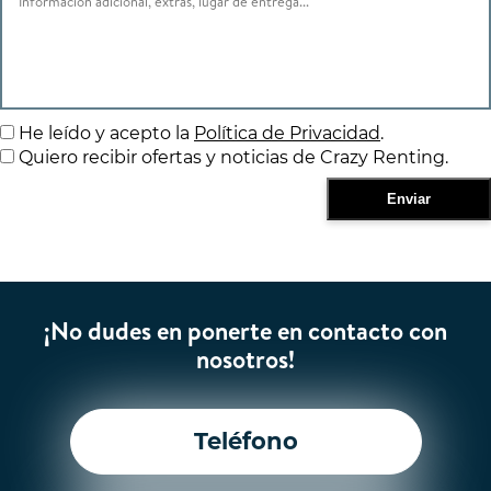
He leído y acepto la
Política de Privacidad
.
Quiero recibir ofertas y noticias de Crazy Renting.
¡No dudes en ponerte en contacto con
nosotros!
Teléfono