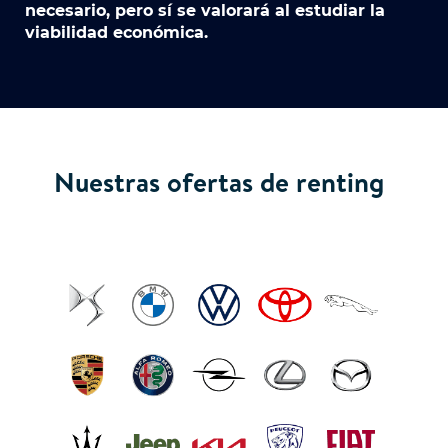
necesario, pero sí se valorará al estudiar la
viabilidad económica.
Nuestras ofertas de renting