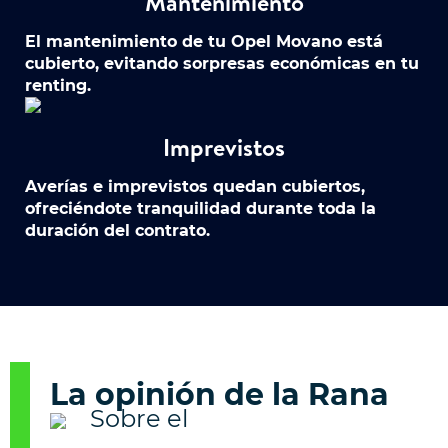
Mantenimiento
El mantenimiento de tu Opel Movano está
cubierto, evitando sorpresas económicas en tu
renting.
Imprevistos
Averías e imprevistos quedan cubiertos,
ofreciéndote tranquilidad durante toda la
duración del contrato.
La opinión de la Rana