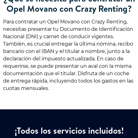
Opel Movano con Crazy Renting?
Para contratar un Opel Movano con Crazy Renting,
necesitas presentar tu Documento de Identificación
Nacional (DNI) y carnet de conducir vigentes.
También, es crucial entregar la última nómina, recibo
bancario con el IBAN y el titular a nombre, junto a la
declaración del impuesto actualizada. En caso de
requerirse, se puede presentar un aval con la misma
documentación que el titular. Disfruta de un coche
de entrega rápida, incluyendo todos los gastos en las
cuotas mensuales.
¡Todos los servicios incluidos!