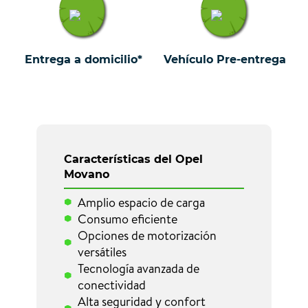
Entrega a domicilio*
Vehículo Pre-entrega
Características del Opel
Movano
Amplio espacio de carga
Consumo eficiente
Opciones de motorización
versátiles
Tecnología avanzada de
conectividad
Alta seguridad y confort