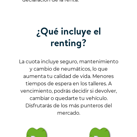
¿Qué incluye el
renting?
La cuota incluye seguro, mantenimiento
y cambio de neumáticos, lo que
aumenta tu calidad de vida. Menores
tiempos de espera en los talleres. A
vencimiento, podrás decidir si devolver,
cambiar o quedarte tu vehículo.
Disfrutarás de los más punteros del
mercado.