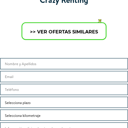
>> VER OFERTAS SIMILARES