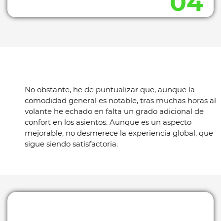
No obstante, he de puntualizar que, aunque la
comodidad general es notable, tras muchas horas al
volante he echado en falta un grado adicional de
confort en los asientos. Aunque es un aspecto
mejorable, no desmerece la experiencia global, que
sigue siendo satisfactoria.