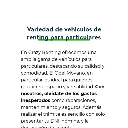
Variedad de vehículos de
renting para particulares
En Crazy Renting ofrecemos una
amplia gama de vehículos para
particulares, destacando su calidad y
comodidad. El Opel Movano, en
particular, es ideal para quienes
requieren espacio y versatilidad.
Con
nosotros, olvídate de los gastos
inesperados
como reparaciones,
mantenimiento y seguros. Además,
realizar el trámite es sencillo con solo
presentar tu DNI, nómina, y la
declaración de la renta.