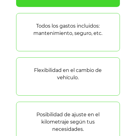
Todos los gastos incluidos:
mantenimiento, seguro, etc.
Flexibilidad en el cambio de
vehículo.
Posibilidad de ajuste en el
kilometraje según tus
necesidades.