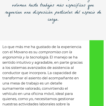
volumen hasta trabajos más específicos que
requerían una disposición particular del espacio de
carga.
Lo que más me ha gustado de la experiencia
con el Movano es su
compromiso con la
ergonomía y la tecnología
. El manejo se ha
sentido intuitivo y agradable, en parte gracias
a los sistemas avanzados de asistencia al
conductor que incorpora. La capacidad de
transformar el asiento del acompañante en
una mesa de trabajo es un detalle
sumamente valorado, convirtiendo el
vehículo en una oficina móvil, ideal para
quienes, como yo, necesitamos gestionar
nuestras actividades laborales sobre la