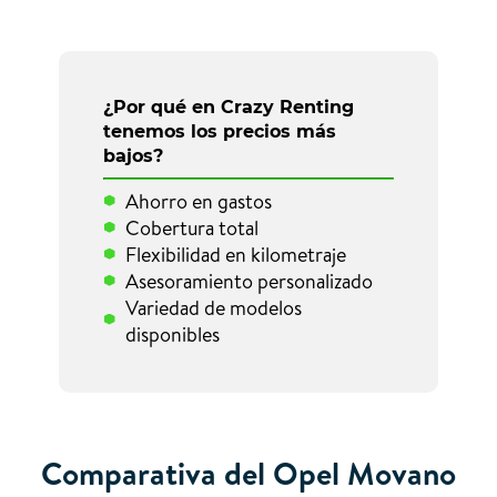
¿Por qué en Crazy Renting
tenemos los precios más
bajos?
Ahorro en gastos
Cobertura total
Flexibilidad en kilometraje
Asesoramiento personalizado
Variedad de modelos
disponibles
Comparativa del Opel Movano