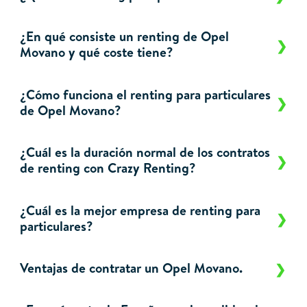
¿En qué consiste un renting de Opel
Movano y qué coste tiene?
¿Cómo funciona el renting para particulares
de Opel Movano?
¿Cuál es la duración normal de los contratos
de renting con Crazy Renting?
¿Cuál es la mejor empresa de renting para
particulares?
Ventajas de contratar un Opel Movano.