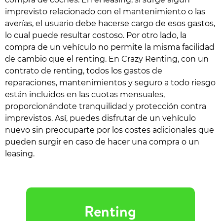
imprevisto relacionado con el mantenimiento o las
averías, el usuario debe hacerse cargo de esos gastos,
lo cual puede resultar costoso. Por otro lado, la
compra de un vehículo no permite la misma facilidad
de cambio que el renting. En Crazy Renting, con un
contrato de renting, todos los gastos de
reparaciones, mantenimientos y seguro a todo riesgo
están incluidos en las cuotas mensuales,
proporcionándote tranquilidad y protección contra
imprevistos. Así, puedes disfrutar de un vehículo
nuevo sin preocuparte por los costes adicionales que
pueden surgir en caso de hacer una compra o un
leasing.
Renting