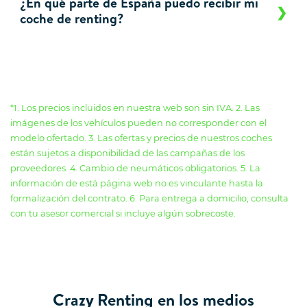
¿En qué parte de España puedo recibir mi
coche de renting?
*1. Los precios incluidos en nuestra web son sin IVA. 2. Las
imágenes de los vehículos pueden no corresponder con el
modelo ofertado. 3. Las ofertas y precios de nuestros coches
están sujetos a disponibilidad de las campañas de los
proveedores. 4. Cambio de neumáticos obligatorios. 5. La
información de está página web no es vinculante hasta la
formalización del contrato. 6. Para entrega a domicilio, consulta
con tu asesor comercial si incluye algún sobrecoste.
Crazy Renting en los medios