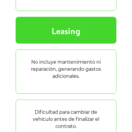
Leasing
No incluye mantenimiento ni
reparación, generando gastos
adicionales.
Dificultad para cambiar de
vehículo antes de finalizar el
contrato.