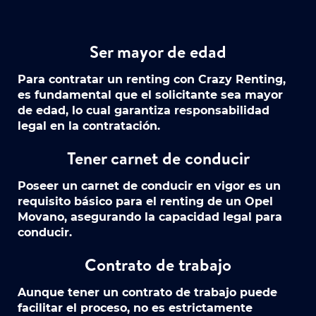
Ser mayor de edad
Para contratar un renting con Crazy Renting,
es fundamental que el solicitante sea mayor
de edad, lo cual garantiza responsabilidad
legal en la contratación.
Tener carnet de conducir
Poseer un carnet de conducir en vigor es un
requisito básico para el renting de un Opel
Movano, asegurando la capacidad legal para
conducir.
Contrato de trabajo
Aunque tener un contrato de trabajo puede
facilitar el proceso, no es estrictamente