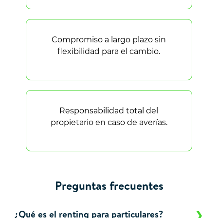
Compromiso a largo plazo sin
flexibilidad para el cambio.
Responsabilidad total del
propietario en caso de averías.
Preguntas frecuentes
¿Qué es el renting para particulares?