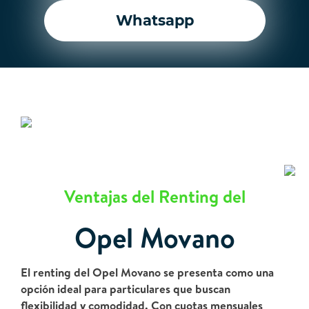
Whatsapp
Ventajas del Renting del
Opel Movano
El renting del Opel Movano se presenta como una
opción ideal para particulares que buscan
flexibilidad y comodidad. Con cuotas mensuales