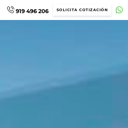
919 496 206
SOLICITA COTIZACIÓN