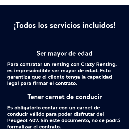
¡Todos los servicios incluidos!
Ser mayor de edad
Para contratar un renting con Crazy Renting,
es imprescindible ser mayor de edad. Esto
garantiza que el cliente tenga la capacidad
legal para firmar el contrato.
Tener carnet de conducir
Es obligatorio contar con un carnet de
conducir válido para poder disfrutar del
Peugeot 407. Sin este documento, no se podrá
formalizar el contrato.