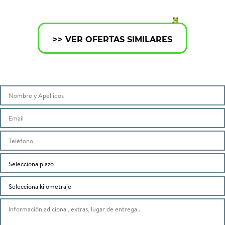
>> VER OFERTAS SIMILARES