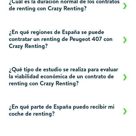
¿Cuál es la duración normal de los contratos
de renting con Crazy Renting?
¿En qué regiones de España se puede
contratar un renting de Peugeot 407 con
Crazy Renting?
¿Qué tipo de estudio se realiza para evaluar
la viabilidad económica de un contrato de
renting con Crazy Renting?
¿En qué parte de España puedo recibir mi
coche de renting?