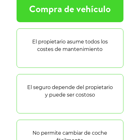
Compra de vehículo
El propietario asume todos los
costes de mantenimiento
El seguro depende del propietario
y puede ser costoso
No permite cambiar de coche