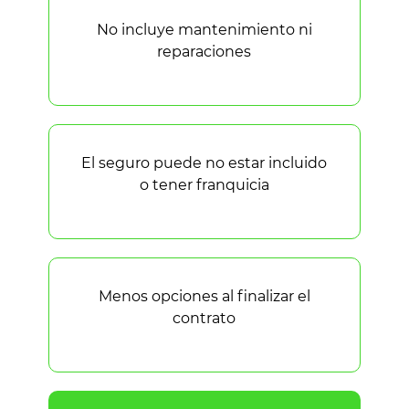
No incluye mantenimiento ni
reparaciones
El seguro puede no estar incluido
o tener franquicia
Menos opciones al finalizar el
contrato