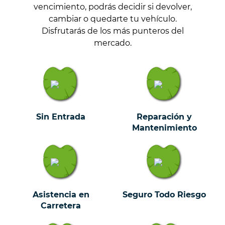
vencimiento, podrás decidir si devolver,
cambiar o quedarte tu vehículo.
Disfrutarás de los más punteros del
mercado.
Sin Entrada
Reparación y
Mantenimiento
Asistencia en
Seguro Todo Riesgo
Carretera