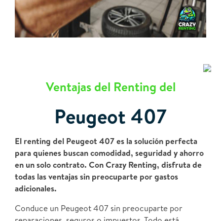
Ventajas del Renting del
Peugeot 407
El renting del Peugeot 407 es la solución perfecta
para quienes buscan comodidad, seguridad y ahorro
en un solo contrato. Con Crazy Renting, disfruta de
todas las ventajas sin preocuparte por gastos
adicionales.
Conduce un Peugeot 407 sin preocuparte por
reparaciones, seguros o impuestos. Todo está