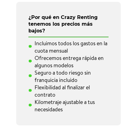
¿Por qué en Crazy Renting
tenemos los precios más
bajos?
Incluimos todos los gastos en la
cuota mensual
Ofrecemos entrega rápida en
algunos modelos
Seguro a todo riesgo sin
franquicia incluido
Flexibilidad al finalizar el
contrato
Kilometraje ajustable a tus
necesidades