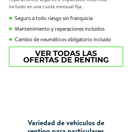
incluido en una cuota mensual fija.
Seguro a todo riesgo sin franquicia
Mantenimiento y reparaciones incluidos
Cambio de neumáticos obligatorio incluido
VER TODAS LAS
OFERTAS DE RENTING
Variedad de vehículos de
renting para particulares