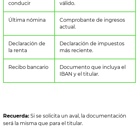
conducir
válido.
Última nómina
Comprobante de ingresos
actual.
Declaración de
Declaración de impuestos
la renta
más reciente.
Recibo bancario
Documento que incluya el
IBAN y el titular.
Recuerda:
Si se solicita un aval, la documentación
será la misma que para el titular.