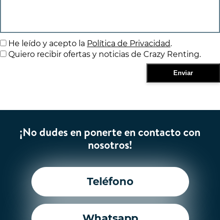
He leído y acepto la
Política de Privacidad
.
Quiero recibir ofertas y noticias de Crazy Renting.
¡No dudes en ponerte en contacto con
nosotros!
Teléfono
Whatsapp