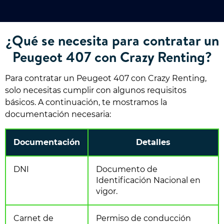
¿Qué se necesita para contratar un
Peugeot 407 con Crazy Renting?
Para contratar un Peugeot 407 con Crazy Renting,
solo necesitas cumplir con algunos requisitos
básicos. A continuación, te mostramos la
documentación necesaria:
Documentación
Detalles
DNI
Documento de
Identificación Nacional en
vigor.
Carnet de
Permiso de conducción