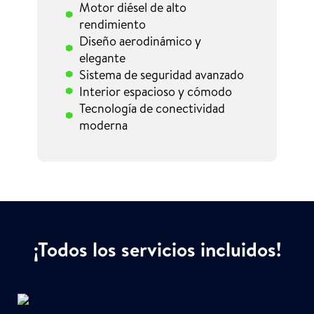
Motor diésel de alto
rendimiento
Diseño aerodinámico y
elegante
Sistema de seguridad avanzado
Interior espacioso y cómodo
Tecnología de conectividad
moderna
¡Todos los servicios incluidos!