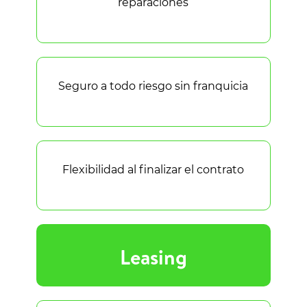
reparaciones
Seguro a todo riesgo sin franquicia
Flexibilidad al finalizar el contrato
Leasing