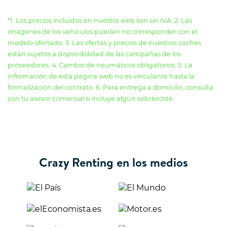
*1. Los precios incluidos en nuestra web son sin IVA. 2. Las
imágenes de los vehículos pueden no corresponder con el
modelo ofertado. 3. Las ofertas y precios de nuestros coches
están sujetos a disponibilidad de las campañas de los
proveedores. 4. Cambio de neumáticos obligatorios. 5. La
información de está página web no es vinculante hasta la
formalización del contrato. 6. Para entrega a domicilio, consulta
con tu asesor comercial si incluye algún sobrecoste.
Crazy Renting en los medios