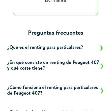
fácilmente
Preguntas frecuentes
¿Qué es el renting para particulares?
¿En qué consiste un renting de Peugeot 407
y qué coste tiene?
¿Cómo funciona el renting para particulares
de Peugeot 407?