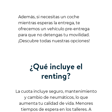
Además, si necesitas un coche
mientras esperas la entrega, te
ofrecemos un vehículo pre-entrega
para que no detengas tu movilidad.
¡Descubre todas nuestras opciones!
¿Qué incluye el
renting?
La cuota incluye seguro, mantenimiento
y cambio de neumáticos, lo que
aumenta tu calidad de vida. Menores
tiempos de espera en los talleres. A