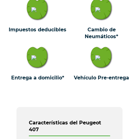
Impuestos deducibles
Cambio de
Neumáticos*
Entrega a domicilio*
Vehículo Pre-entrega
Características del Peugeot
407