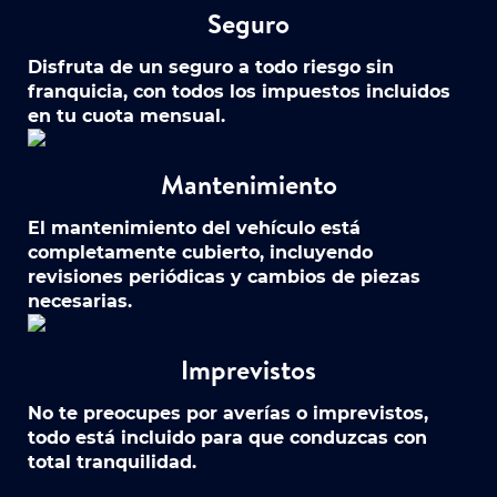
Seguro
Disfruta de un seguro a todo riesgo sin
franquicia, con todos los impuestos incluidos
en tu cuota mensual.
Mantenimiento
El mantenimiento del vehículo está
completamente cubierto, incluyendo
revisiones periódicas y cambios de piezas
necesarias.
Imprevistos
No te preocupes por averías o imprevistos,
todo está incluido para que conduzcas con
total tranquilidad.