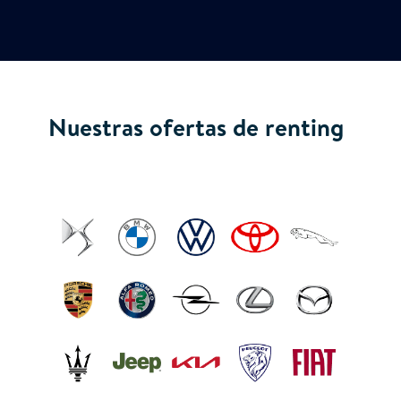
Nuestras ofertas de renting