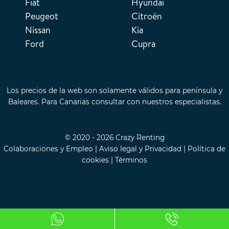
Fiat
Hyundai
Peugeot
Citroën
Nissan
Kia
Ford
Cupra
Los precios de la web son solamente válidos para península y
Baleares. Para Canarias consultar con nuestros especialistas.
© 2020 - 2026 Crazy Renting
Colaboraciones y Empleo
|
Aviso legal y Privacidad
|
Política de
cookies
|
Términos