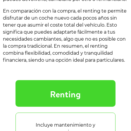
En comparación con la compra, el renting te permite
disfrutar de un coche nuevo cada pocos años sin
tener que asumir el coste total del vehículo. Esto
significa que puedes adaptarte fácilmente a tus
necesidades cambiantes, algo que no es posible con
la compra tradicional. En resumen, el renting
combina flexibilidad, comodidad y tranquilidad
financiera, siendo una opción ideal para particulares.
Renting
Incluye mantenimiento y