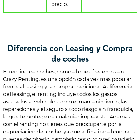
precio.
Diferencia con Leasing y Compra
de coches
El renting de coches, como el que ofrecemos en
Crazy Renting, es una opción cada vez más popular
frente al leasing y la compra tradicional. A diferencia
del leasing, el renting incluye todos los gastos
asociados al vehículo, como el mantenimiento, las
reparaciones y el seguro a todo riesgo sin franquicia,
lo que te protege de cualquier imprevisto. Además,
con el renting no tienes que preocuparte por la
depreciación del coche, ya que al finalizar el contrato
puedes devolverlo, cambiarlo por otro o refinanciarlo.