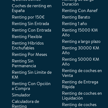
Duración
Coches de renting en
España
Renting Con Asnef
Renting por 150€
Renting Barato
Renting Sin Entrada
Renting 1 año
Renting Con Entrada
Renting 15000 KM
Año
Renting Flexible
Renting a largo plazo
Renting Híbridos
Enchufables
Renting 30000 KM
Año
Renting Por Meses
Renting 50000 KM
Renting Sin
Año
Permanencia
Renting de coches en
Renting Sin Límite de
Venta
KM
Renting de Entrega
Renting Con Opción
Rápida
a Compra
Renting de coches en
Simulador
Liquidación
Calculadora de
Renting de coches
Renting