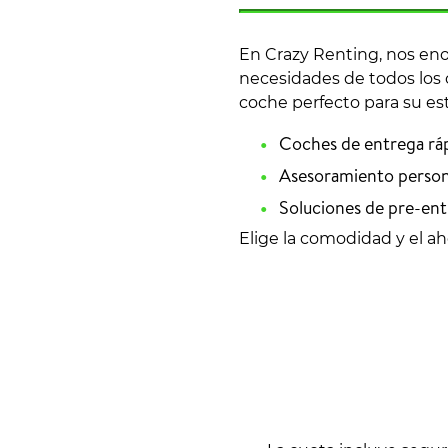
En Crazy Renting, nos eno
necesidades de todos los
coche perfecto para su es
Coches de entrega ráp
Asesoramiento personal
Soluciones de pre-ent
Elige la comodidad y el a