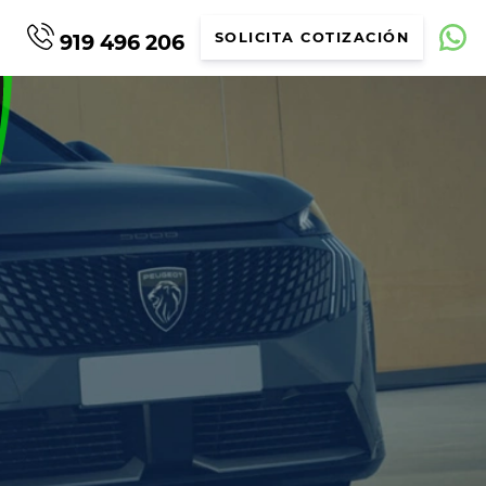
919 496 206
SOLICITA COTIZACIÓN