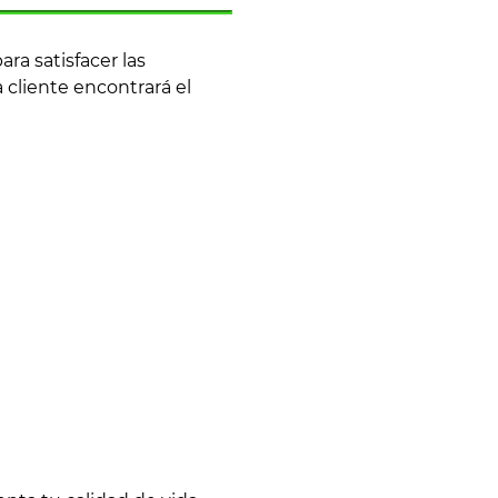
a satisfacer las
cliente encontrará el