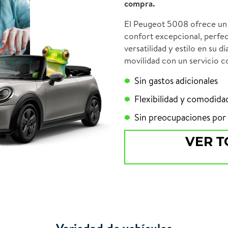
compra.
El Peugeot 5008 ofrece un 
confort excepcional, perfec
versatilidad y estilo en su d
movilidad con un servicio c
Sin gastos adicionales
Flexibilidad y comodida
Sin preocupaciones por 
VER T