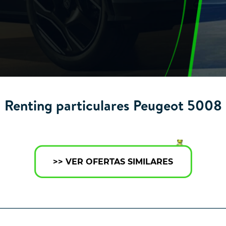
Renting particulares Peugeot 5008
>> VER OFERTAS SIMILARES