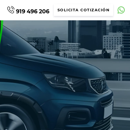
919 496 206
SOLICITA COTIZACIÓN