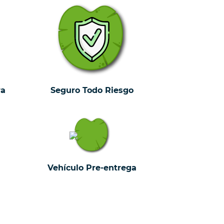
ra
Seguro Todo Riesgo
Vehículo Pre-entrega