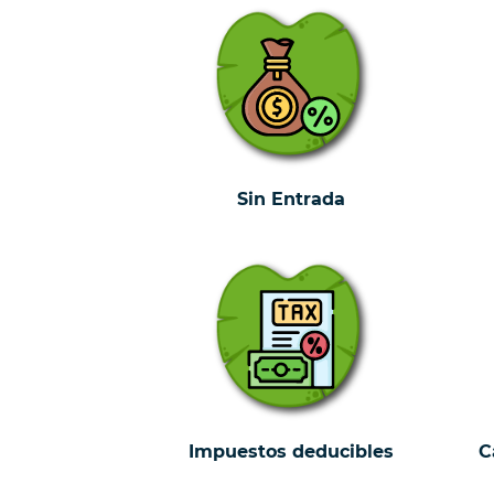
Sin Entrada
Impuestos deducibles
C