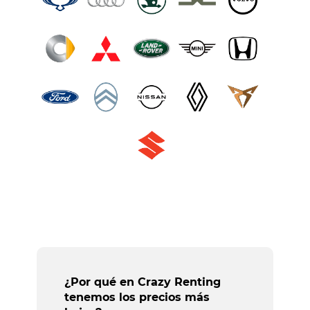
¿Por qué en Crazy Renting
tenemos los precios más