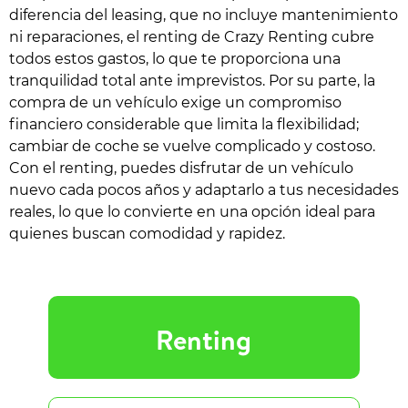
diferencia del leasing, que no incluye mantenimiento
ni reparaciones, el renting de Crazy Renting cubre
todos estos gastos, lo que te proporciona una
tranquilidad total ante imprevistos. Por su parte, la
compra de un vehículo exige un compromiso
financiero considerable que limita la flexibilidad;
cambiar de coche se vuelve complicado y costoso.
Con el renting, puedes disfrutar de un vehículo
nuevo cada pocos años y adaptarlo a tus necesidades
reales, lo que lo convierte en una opción ideal para
quienes buscan comodidad y rapidez.
Renting