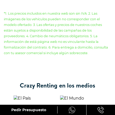
*1. Los precios incluidos en nuestra web son sin IVA. 2. Las
imágenes de los vehículos pueden no corresponder con el
modelo ofertado. 3. Las ofertas y precios de nuestros coches
están sujetos a disponibilidad de las campañas de los
proveedores. 4. Cambio de neumáticos obligatorios. 5. La
información de está página web no es vinculante hasta la
formalización del contrato. 6. Para entrega a domicilio, consulta
con tu asesor comercial si incluye algún sobrecoste.
Crazy Renting en los medios
Pedir Presupuesto