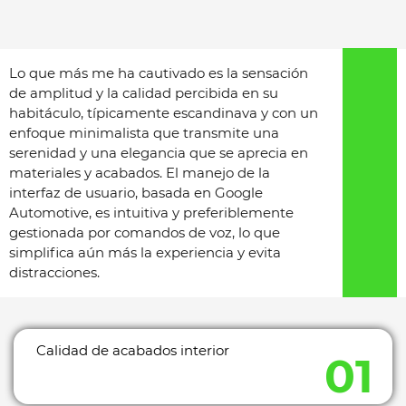
Lo que más me ha cautivado es la sensación
de amplitud y la calidad percibida en su
habitáculo, típicamente escandinava y con un
enfoque minimalista que transmite una
serenidad y una elegancia que se aprecia en
materiales y acabados. El manejo de la
interfaz de usuario, basada en Google
Automotive, es intuitiva y preferiblemente
gestionada por comandos de voz, lo que
simplifica aún más la experiencia y evita
distracciones.
Calidad de acabados interior