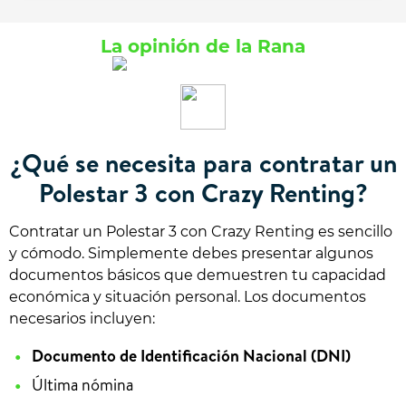
La opinión de la Rana
¿Qué se necesita para contratar un
Polestar 3 con Crazy Renting?
Contratar un Polestar 3 con Crazy Renting es sencillo
y cómodo. Simplemente debes presentar algunos
documentos básicos que demuestren tu capacidad
económica y situación personal. Los documentos
necesarios incluyen:
Documento de Identificación Nacional (DNI)
Última nómina