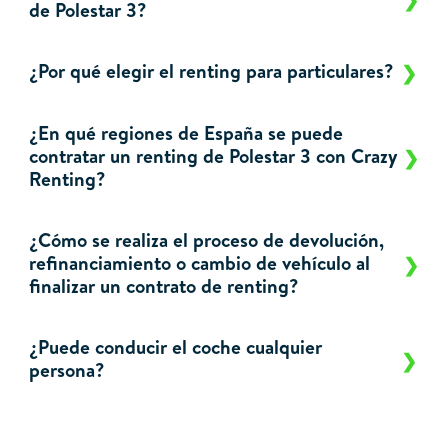
de Polestar 3?
¿Por qué elegir el renting para particulares?
¿En qué regiones de España se puede
contratar un renting de Polestar 3 con Crazy
Renting?
¿Cómo se realiza el proceso de devolución,
refinanciamiento o cambio de vehículo al
finalizar un contrato de renting?
¿Puede conducir el coche cualquier
persona?