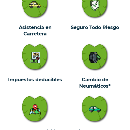
Asistencia en
Seguro Todo Riesgo
Carretera
Impuestos deducibles
Cambio de
Neumáticos*