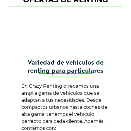
Variedad de vehículos de
renting para particulares
En Crazy Renting ofrecemos una
amplia gama de vehículos que se
adaptan a tus necesidades. Desde
compactos urbanos hasta coches de
alta gama, tenemos el vehículo
perfecto para cada cliente. Además,
contamos con: