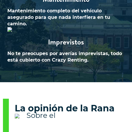
Mantenimiento completo del vehículo
asegurado para que nada interfiera en tu
camino.
Imprevistos
No te preocupes por averías imprevistas, todo
está cubierto con Crazy Renting.
La opinión de la Rana