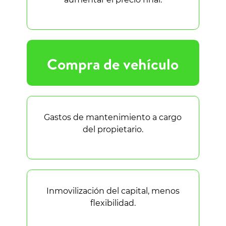
Compra de vehículo
Gastos de mantenimiento a cargo
del propietario.
Inmovilización del capital, menos
flexibilidad.