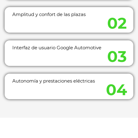
Amplitud y confort de las plazas
Interfaz de usuario Google Automotive
Autonomía y prestaciones eléctricas