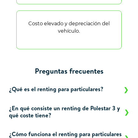
Costo elevado y depreciación del
vehículo.
Preguntas frecuentes
¿Qué es el renting para particulares?
¿En qué consiste un renting de Polestar 3 y
qué coste tiene?
¿Cómo funciona el renting para particulares