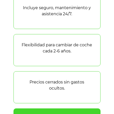
Incluye seguro, mantenimiento y
asistencia 24/7.
Flexibilidad para cambiar de coche
cada 2-6 años.
Precios cerrados sin gastos
ocultos.