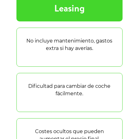
Leasing
No incluye mantenimiento, gastos
extra si hay averías.
Dificultad para cambiar de coche
fácilmente.
Costes ocultos que pueden
aumentar el precio final.