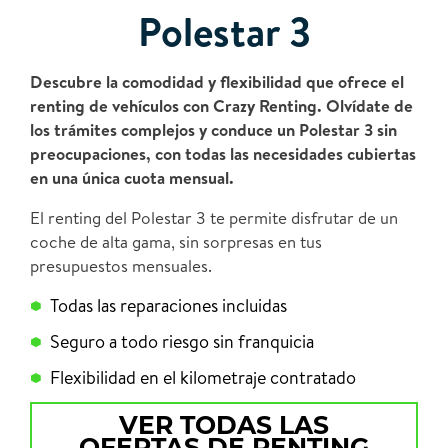
Polestar 3
Descubre la comodidad y flexibilidad que ofrece el
renting de vehículos con Crazy Renting. Olvídate de
los trámites complejos y conduce un Polestar 3 sin
preocupaciones, con todas las necesidades cubiertas
en una única cuota mensual.
El renting del Polestar 3 te permite disfrutar de un
coche de alta gama, sin sorpresas en tus
presupuestos mensuales.
Todas las reparaciones incluidas
Seguro a todo riesgo sin franquicia
Flexibilidad en el kilometraje contratado
VER TODAS LAS
OFERTAS DE RENTING