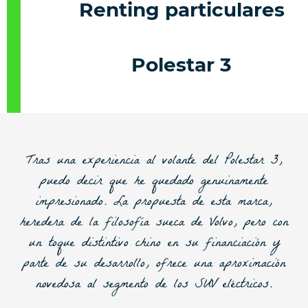
Renting particulares
Polestar 3
Tras una experiencia al volante del Polestar 3,
puedo decir que he quedado genuinamente
impresionado. La propuesta de esta marca,
heredera de la filosofía sueca de Volvo, pero con
un toque distintivo chino en su financiación y
parte de su desarrollo, ofrece una aproximación
novedosa al segmento de los SUV eléctricos.