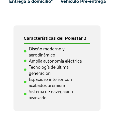
Entrega a domicilio*
Vehículo Pre-entrega
Características del Polestar 3
Diseño moderno y
aerodinámico
Amplia autonomía eléctrica
Tecnología de última
generación
Espacioso interior con
acabados premium
Sistema de navegación
avanzado