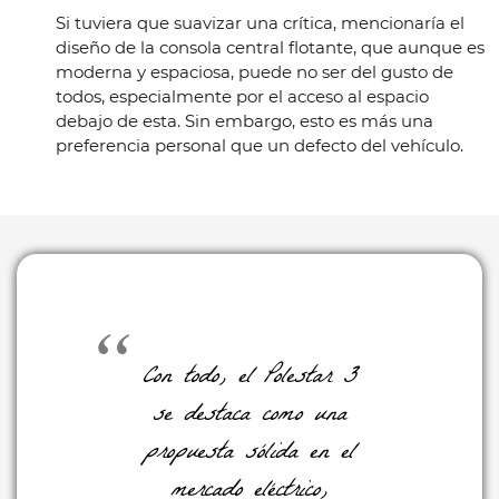
Si tuviera que suavizar una crítica, mencionaría el
diseño de la consola central flotante, que aunque es
moderna y espaciosa, puede no ser del gusto de
todos, especialmente por el acceso al espacio
debajo de esta. Sin embargo, esto es más una
preferencia personal que un defecto del vehículo.
Con todo, el Polestar 3
se destaca como una
propuesta sólida en el
mercado eléctrico,