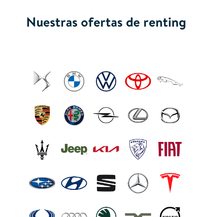
Nuestras ofertas de renting