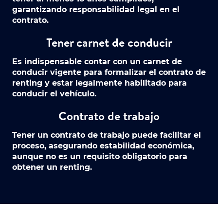
garantizando responsabilidad legal en el
contrato.
Tener carnet de conducir
Es indispensable contar con un carnet de
conducir vigente para formalizar el contrato de
renting y estar legalmente habilitado para
conducir el vehículo.
Contrato de trabajo
Tener un contrato de trabajo puede facilitar el
proceso, asegurando estabilidad económica,
aunque no es un requisito obligatorio para
obtener un renting.