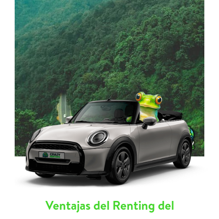
Ventajas del Renting del