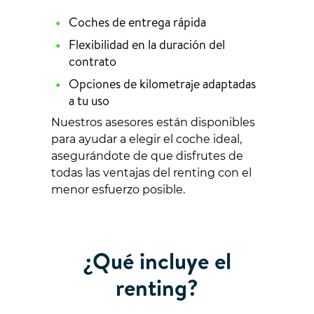
Coches de entrega rápida
Flexibilidad en la duración del
contrato
Opciones de kilometraje adaptadas
a tu uso
Nuestros asesores están disponibles
para ayudar a elegir el coche ideal,
asegurándote de que disfrutes de
todas las ventajas del renting con el
menor esfuerzo posible.
¿Qué incluye el
renting?