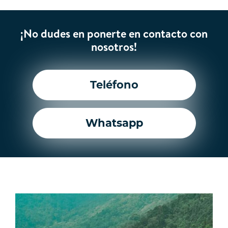
¡No dudes en ponerte en contacto con
nosotros!
Teléfono
Whatsapp