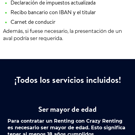
Declaración de impuestos actualizada
Recibo bancario con IBAN y el titular
Carnet de conducir
Además, si fuese necesario, la presentación de un
aval podría ser requerida.
¡Todos los servicios incluidos!
Ser mayor de edad
Para contratar un Renting con Crazy Renting
es necesario ser mayor de edad. Esto significa
tener al menos 18 años cumplidos,