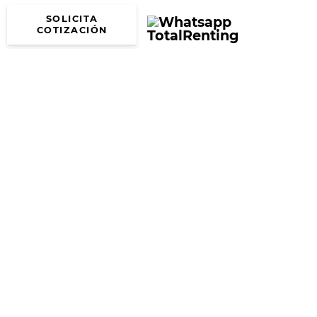
SOLICITA
COTIZACIÓN