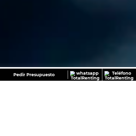
GALERÍA
Pedir Presupuesto