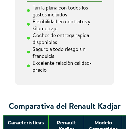
Tarifa plana con todos los
gastos incluidos
Flexibilidad en contratos y
kilometraje
Coches de entrega rápida
disponibles
Seguro a todo riesgo sin
franquicia
Excelente relación calidad-
precio
Comparativa del Renault Kadjar
Características
Renault
Modelo