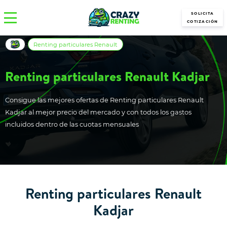
SOLICITA
COTIZACIÓN
Renting particulares Renault
Renting particulares Renault Kadjar
Consigue las mejores ofertas de Renting particulares Renault
Kadjar al mejor precio del mercado y con todos los gastos
incluidos dentro de las cuotas mensuales
Renting particulares Renault
Kadjar