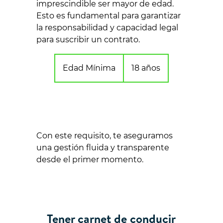
imprescindible ser mayor de edad.
Esto es fundamental para garantizar
la responsabilidad y capacidad legal
para suscribir un contrato.
Edad Mínima
18 años
Con este requisito, te aseguramos
una gestión fluida y transparente
desde el primer momento.
Tener carnet de conducir