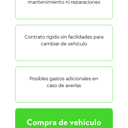
mantenimiento ni reparaciones
Contrato rígido sin facilidades para
cambiar de vehículo
Posibles gastos adicionales en
caso de averías
Compra de vehículo