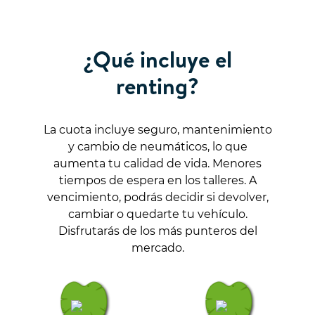
¿Qué incluye el
renting?
La cuota incluye seguro, mantenimiento
y cambio de neumáticos, lo que
aumenta tu calidad de vida. Menores
tiempos de espera en los talleres. A
vencimiento, podrás decidir si devolver,
cambiar o quedarte tu vehículo.
Disfrutarás de los más punteros del
mercado.