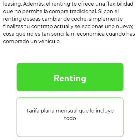
leasing. Además, el renting te ofrece una flexibilidad
que no permite la compra tradicional. Si con el
renting deseas cambiar de coche, simplemente
finalizas tu contrato actual y seleccionas uno nuevo;
cosa que no es tan sencilla ni económica cuando has
comprado un vehículo.
Renting
Tarifa plana mensual que lo incluye
todo