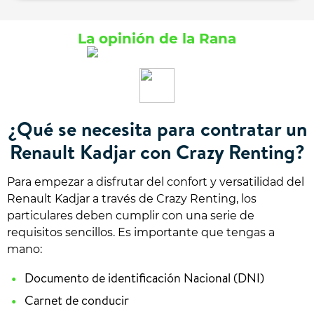
La opinión de la Rana
¿Qué se necesita para contratar un
Renault Kadjar con Crazy Renting?
Para empezar a disfrutar del confort y versatilidad del
Renault Kadjar a través de Crazy Renting, los
particulares deben cumplir con una serie de
requisitos sencillos. Es importante que tengas a
mano:
Documento de identificación Nacional (DNI)
Carnet de conducir