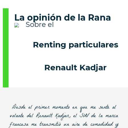
La opinión de la Rana
Renting particulares
Renault Kadjar
Desde el primer momento en que me senté al
volante del Renault Kadjar, el SUV de la marca
francesa me transmitió un aire de comodidad y