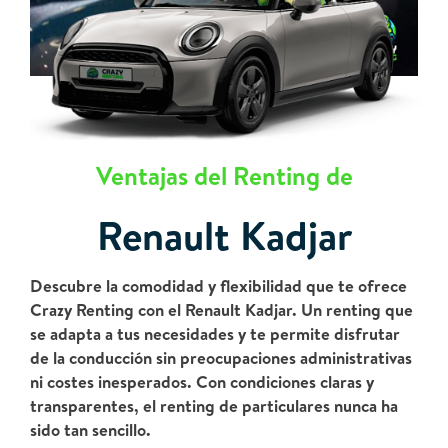
Ventajas del Renting de
Renault Kadjar
Descubre la comodidad y flexibilidad que te ofrece
Crazy Renting con el Renault Kadjar. Un renting que
se adapta a tus necesidades y te permite disfrutar
de la conducción sin preocupaciones administrativas
ni costes inesperados. Con condiciones claras y
transparentes, el renting de particulares nunca ha
sido tan sencillo.