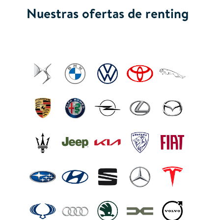
Nuestras ofertas de renting