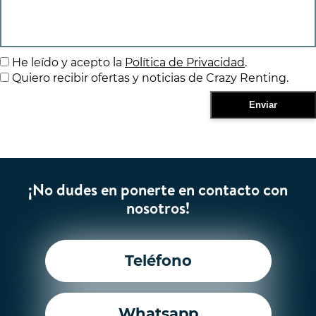
He leído y acepto la
Política de Privacidad
.
Quiero recibir ofertas y noticias de Crazy Renting.
¡No dudes en ponerte en contacto con
nosotros!
Teléfono
Whatsapp