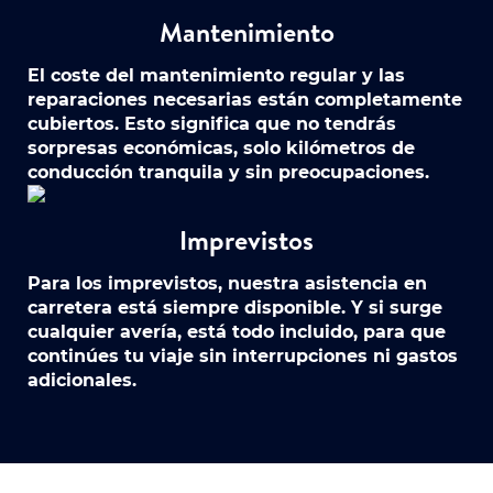
Mantenimiento
El coste del mantenimiento regular y las
reparaciones necesarias están completamente
cubiertos. Esto significa que no tendrás
sorpresas económicas, solo kilómetros de
conducción tranquila y sin preocupaciones.
Imprevistos
Para los imprevistos, nuestra asistencia en
carretera está siempre disponible. Y si surge
cualquier avería, está todo incluido, para que
continúes tu viaje sin interrupciones ni gastos
adicionales.