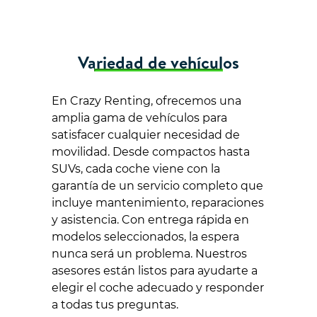
Variedad de vehículos
En Crazy Renting, ofrecemos una
amplia gama de vehículos para
satisfacer cualquier necesidad de
movilidad. Desde compactos hasta
SUVs, cada coche viene con la
garantía de un servicio completo que
incluye mantenimiento, reparaciones
y asistencia. Con entrega rápida en
modelos seleccionados, la espera
nunca será un problema. Nuestros
asesores están listos para ayudarte a
elegir el coche adecuado y responder
a todas tus preguntas.