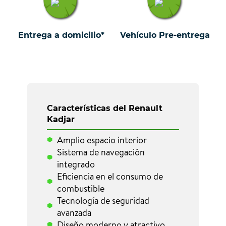
Entrega a domicilio*
Vehículo Pre-entrega
Características del Renault
Kadjar
Amplio espacio interior
Sistema de navegación
integrado
Eficiencia en el consumo de
combustible
Tecnología de seguridad
avanzada
Diseño moderno y atractivo