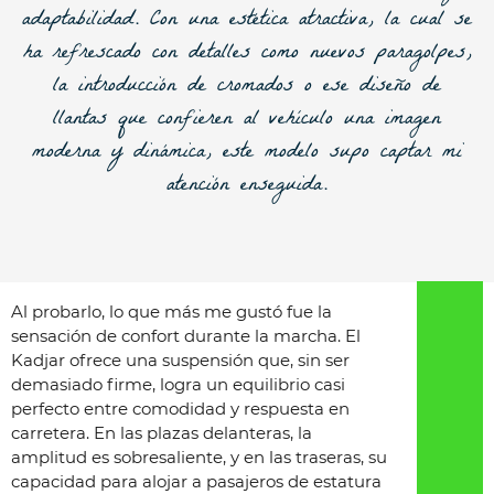
adaptabilidad. Con una estética atractiva, la cual se
ha refrescado con detalles como nuevos paragolpes,
la introducción de cromados o ese diseño de
llantas que confieren al vehículo una imagen
moderna y dinámica, este modelo supo captar mi
atención enseguida.
Al probarlo, lo que más me gustó fue la
sensación de confort durante la marcha. El
Kadjar ofrece una suspensión que, sin ser
demasiado firme, logra un equilibrio casi
perfecto entre comodidad y respuesta en
carretera. En las plazas delanteras, la
amplitud es sobresaliente, y en las traseras, su
capacidad para alojar a pasajeros de estatura