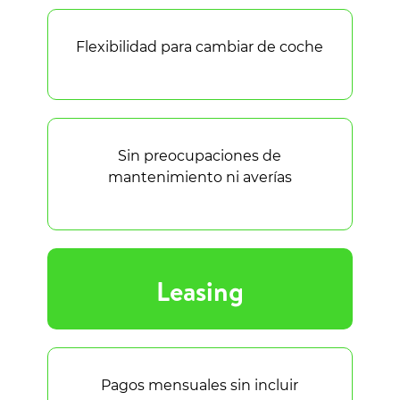
Flexibilidad para cambiar de coche
Sin preocupaciones de
mantenimiento ni averías
Leasing
Pagos mensuales sin incluir