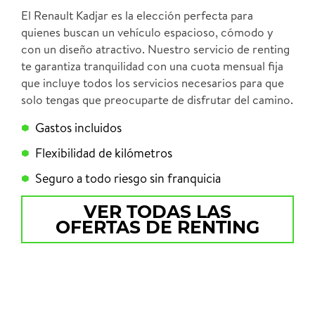
El Renault Kadjar es la elección perfecta para
quienes buscan un vehículo espacioso, cómodo y
con un diseño atractivo. Nuestro servicio de renting
te garantiza tranquilidad con una cuota mensual fija
que incluye todos los servicios necesarios para que
solo tengas que preocuparte de disfrutar del camino.
Gastos incluidos
Flexibilidad de kilómetros
Seguro a todo riesgo sin franquicia
VER TODAS LAS
OFERTAS DE RENTING