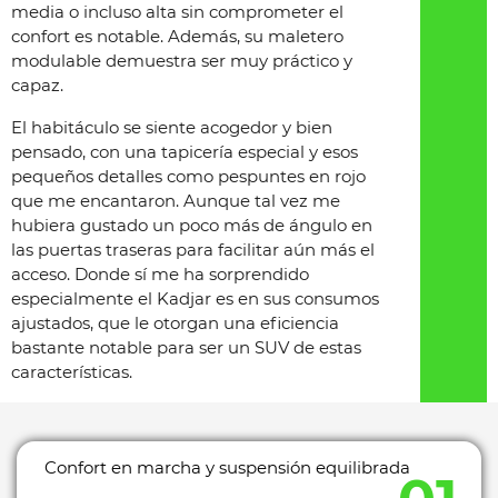
media o incluso alta sin comprometer el
confort es notable. Además, su maletero
modulable demuestra ser muy práctico y
capaz.
El habitáculo se siente acogedor y bien
pensado, con una tapicería especial y esos
pequeños detalles como pespuntes en rojo
que me encantaron. Aunque tal vez me
hubiera gustado un poco más de ángulo en
las puertas traseras para facilitar aún más el
acceso. Donde sí me ha sorprendido
especialmente el Kadjar es en sus consumos
ajustados, que le otorgan una eficiencia
bastante notable para ser un SUV de estas
características.
Confort en marcha y suspensión equilibrada