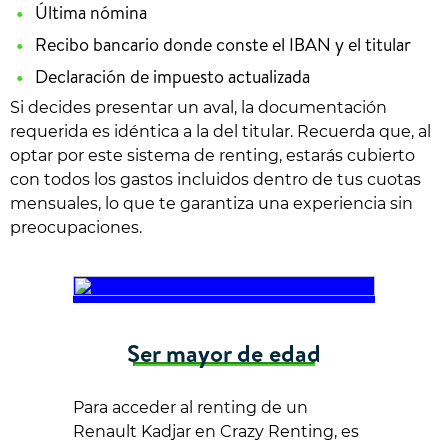
Última nómina
Recibo bancario donde conste el IBAN y el titular
Declaración de impuesto actualizada
Si decides presentar un aval, la documentación
requerida es idéntica a la del titular. Recuerda que, al
optar por este sistema de renting, estarás cubierto
con todos los gastos incluidos dentro de tus cuotas
mensuales, lo que te garantiza una experiencia sin
preocupaciones.
Ser mayor de edad
Para acceder al renting de un
Renault Kadjar en Crazy Renting, es