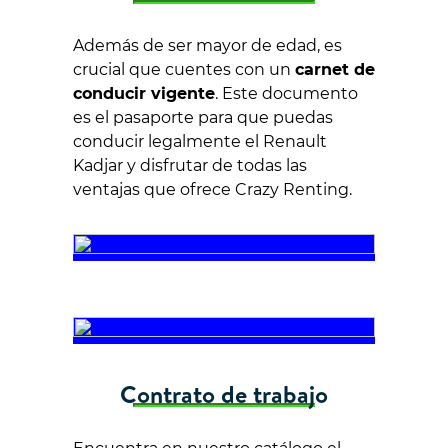
Además de ser mayor de edad, es
crucial que cuentes con un
carnet de
conducir vigente
. Este documento
es el pasaporte para que puedas
conducir legalmente el Renault
Kadjar y disfrutar de todas las
ventajas que ofrece Crazy Renting.
Contrato de trabajo