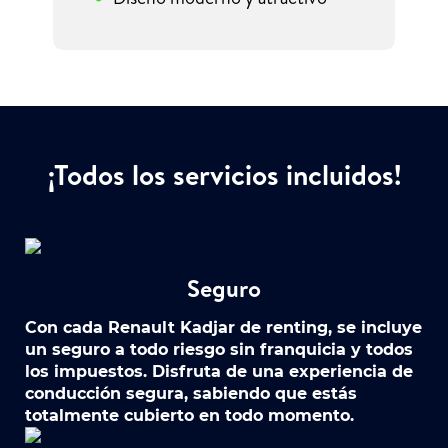
¡Todos los servicios incluidos!
Seguro
Con cada Renault Kadjar de renting, se incluye
un seguro a todo riesgo sin franquicia y todos
los impuestos. Disfruta de una experiencia de
conducción segura, sabiendo que estás
totalmente cubierto en todo momento.