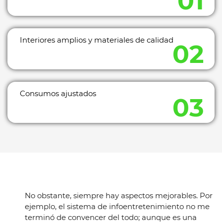
Interiores amplios y materiales de calidad
Consumos ajustados
No obstante, siempre hay aspectos mejorables. Por
ejemplo, el sistema de infoentretenimiento no me
terminó de convencer del todo; aunque es una