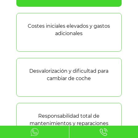
Costes iniciales elevados y gastos
adicionales
Desvalorización y dificultad para
cambiar de coche
Responsabilidad total de
mantenimientos y reparaciones