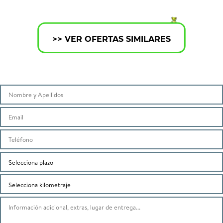
>> VER OFERTAS SIMILARES