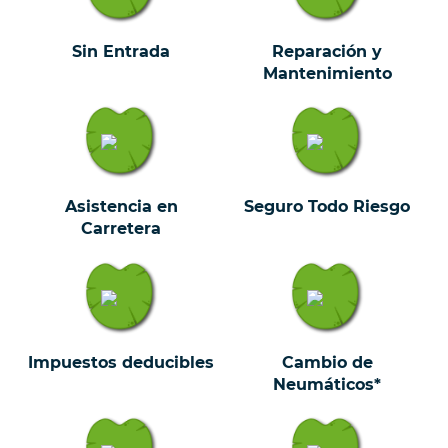
Sin Entrada
Reparación y
Mantenimiento
Asistencia en
Seguro Todo Riesgo
Carretera
Impuestos deducibles
Cambio de
Neumáticos*