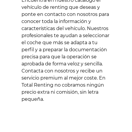
Encuentra en nuestro catálogo el
vehículo de renting que deseas y
ponte en contacto con nosotros para
conocer toda la información y
características del vehículo. Nuestros
profesionales te ayudan a seleccionar
el coche que más se adapta a tu
perfil y a preparar la documentación
precisa para que la operación se
aprobada de forma veloz y sencilla.
Contacta con nosotros y recibe un
servicio premium al mejor coste. En
Total Renting no cobramos ningún
precio extra ni comisión, sin letra
pequeña.