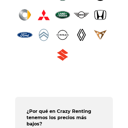
¿Por qué en Crazy Renting
tenemos los precios más
bajos?