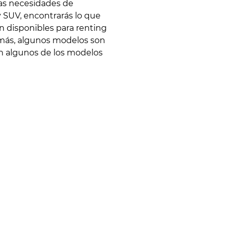
las necesidades de
y SUV, encontrarás lo que
n disponibles para renting
demás, algunos modelos son
on algunos de los modelos