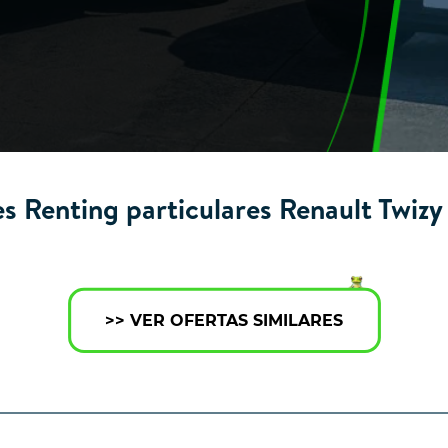
s Renting particulares Renault Twizy
>> VER OFERTAS SIMILARES