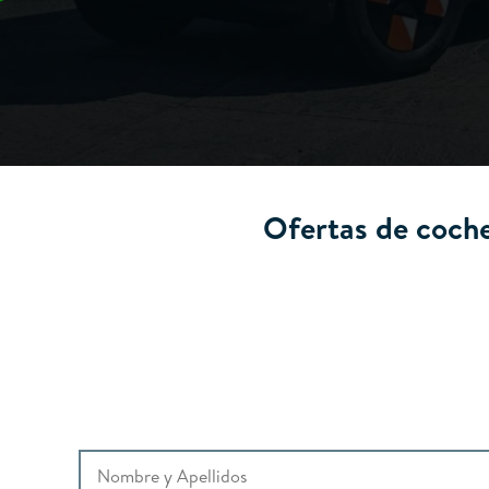
Ofertas de coche