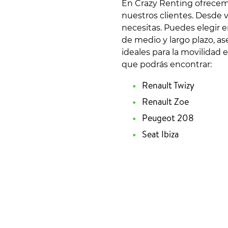
En Crazy Renting ofrecemo
nuestros clientes. Desde 
necesitas. Puedes elegir 
de medio y largo plazo, a
ideales para la movilidad 
que podrás encontrar:
Renault Twizy
Renault Zoe
Peugeot 208
Seat Ibiza