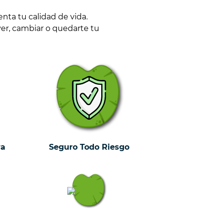
ta tu calidad de vida.
ver, cambiar o quedarte tu
ra
Seguro Todo Riesgo