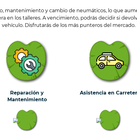
ro, mantenimiento y cambio de neumáticos, lo que aumen
 en los talleres. A vencimiento, podrás decidir si devol
vehículo. Disfrutarás de los más punteros del mercado.
Reparación y
Asistencia en Carrete
Mantenimiento