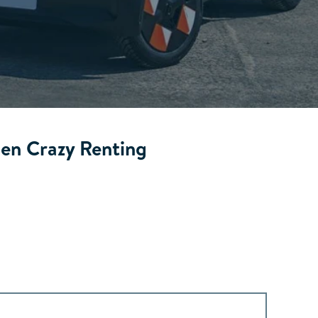
 en Crazy Renting