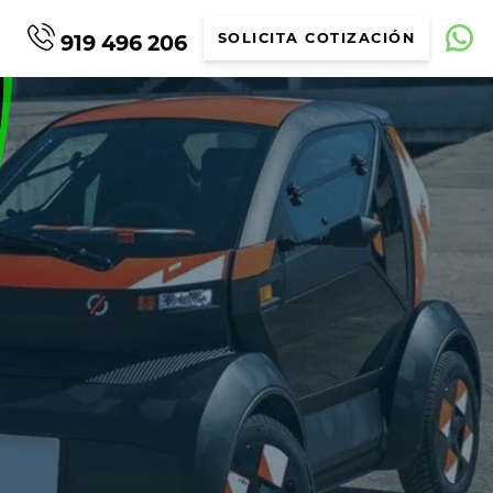
919 496 206
SOLICITA COTIZACIÓN