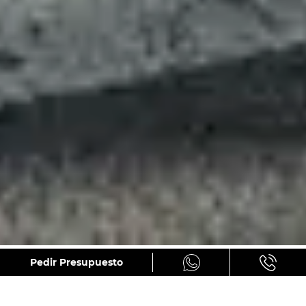
GALERÍA
Pedir Presupuesto