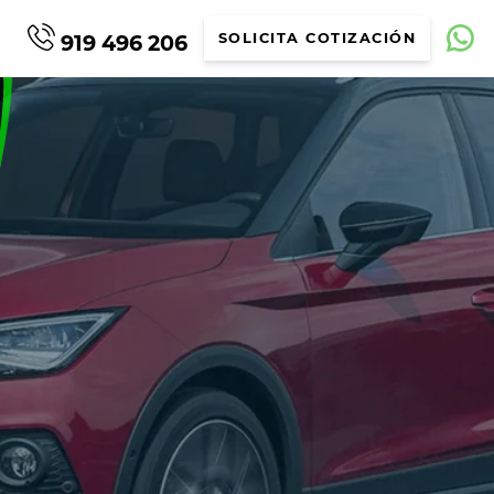
919 496 206
SOLICITA COTIZACIÓN