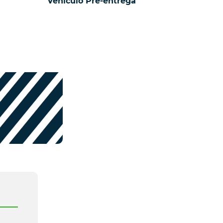
Vehículo Pre-entrega