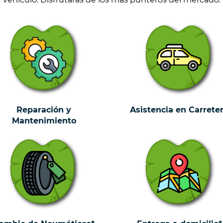
Reparación y
Asistencia en Carrete
Mantenimiento