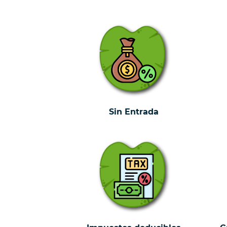
Sin Entrada