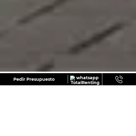
GALERÍA
Pedir Presupuesto