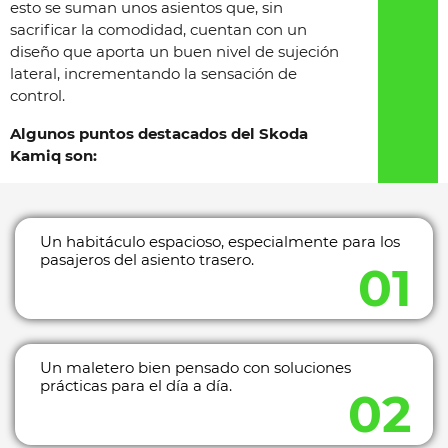
esto se suman unos asientos que, sin
sacrificar la comodidad, cuentan con un
diseño que aporta un buen nivel de sujeción
lateral, incrementando la sensación de
control.
Algunos puntos destacados del Skoda
Kamiq son:
Un habitáculo espacioso, especialmente para los
pasajeros del asiento trasero.
Un maletero bien pensado con soluciones
prácticas para el día a día.