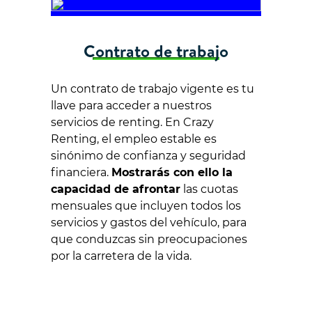
Contrato de trabajo
Un contrato de trabajo vigente es tu
llave para acceder a nuestros
servicios de renting. En Crazy
Renting, el empleo estable es
sinónimo de confianza y seguridad
financiera.
Mostrarás con ello la
capacidad de afrontar
las cuotas
mensuales que incluyen todos los
servicios y gastos del vehículo, para
que conduzcas sin preocupaciones
por la carretera de la vida.