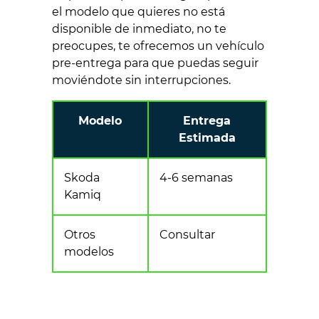
el modelo que quieres no está
disponible de inmediato, no te
preocupes, te ofrecemos un vehículo
pre-entrega para que puedas seguir
moviéndote sin interrupciones.
Modelo
Entrega
Estimada
Skoda
4-6 semanas
Kamiq
Otros
Consultar
modelos