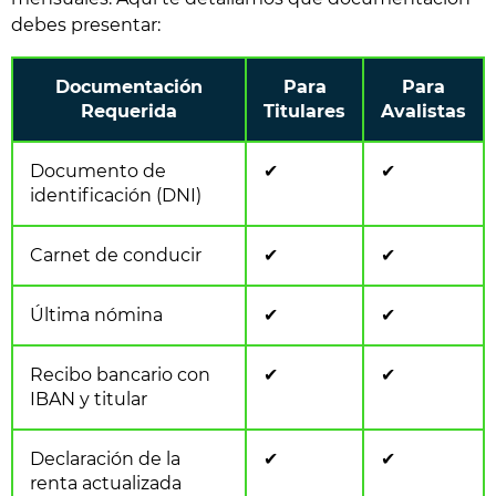
debes presentar:
Documentación
Para
Para
Requerida
Titulares
Avalistas
Documento de
✔
✔
identificación (DNI)
Carnet de conducir
✔
✔
Última nómina
✔
✔
Recibo bancario con
✔
✔
IBAN y titular
Declaración de la
✔
✔
renta actualizada