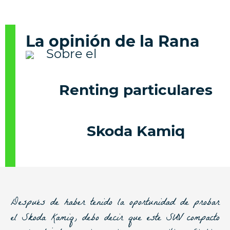
La opinión de la Rana
Renting particulares
Skoda Kamiq
Después de haber tenido la oportunidad de probar
el Skoda Kamiq, debo decir que este SUV compacto