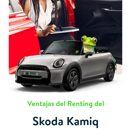
Ventajas del Renting del
Skoda Kamiq