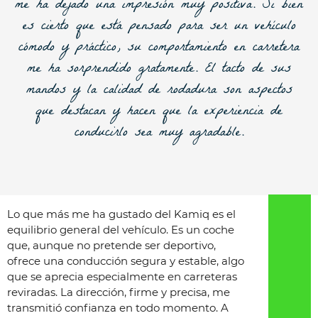
me ha dejado una impresión muy positiva. Si bien
es cierto que está pensado para ser un vehículo
cómodo y práctico, su comportamiento en carretera
me ha sorprendido gratamente. El tacto de sus
mandos y la calidad de rodadura son aspectos
que destacan y hacen que la experiencia de
conducirlo sea muy agradable.
Lo que más me ha gustado del Kamiq es el
equilibrio general del vehículo. Es un coche
que, aunque no pretende ser deportivo,
ofrece una conducción segura y estable, algo
que se aprecia especialmente en carreteras
reviradas. La dirección, firme y precisa, me
transmitió confianza en todo momento. A