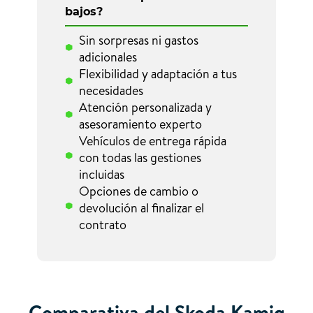
bajos?
Sin sorpresas ni gastos
adicionales
Flexibilidad y adaptación a tus
necesidades
Atención personalizada y
asesoramiento experto
Vehículos de entrega rápida
con todas las gestiones
incluidas
Opciones de cambio o
devolución al finalizar el
contrato
Comparativa del Skoda Kamiq