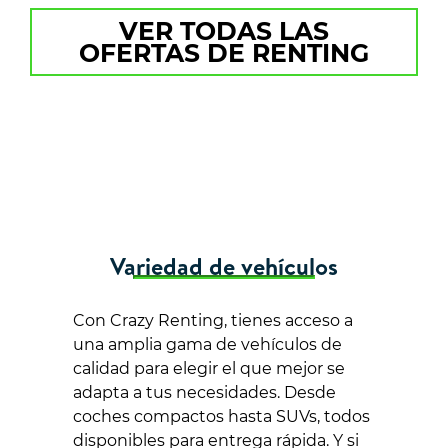
VER TODAS LAS
OFERTAS DE RENTING
Variedad de vehículos
Con Crazy Renting, tienes acceso a
una amplia gama de vehículos de
calidad para elegir el que mejor se
adapta a tus necesidades. Desde
coches compactos hasta SUVs, todos
disponibles para entrega rápida. Y si