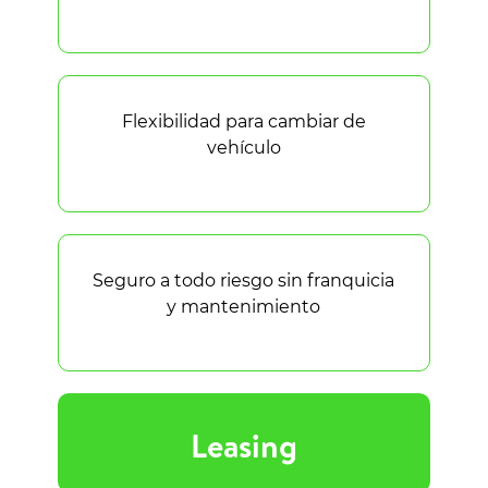
Flexibilidad para cambiar de
vehículo
Seguro a todo riesgo sin franquicia
y mantenimiento
Leasing