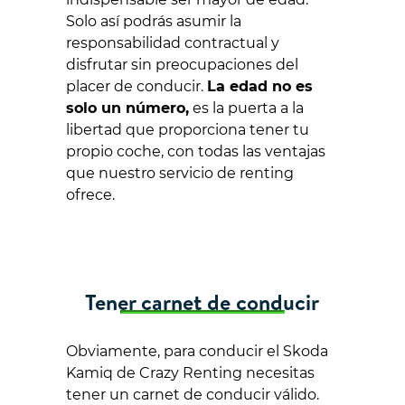
Solo así podrás asumir la
responsabilidad contractual y
disfrutar sin preocupaciones del
placer de conducir.
La edad no es
solo un número,
es la puerta a la
libertad que proporciona tener tu
propio coche, con todas las ventajas
que nuestro servicio de renting
ofrece.
Tener carnet de conducir
Obviamente, para conducir el Skoda
Kamiq de Crazy Renting necesitas
tener un carnet de conducir válido.