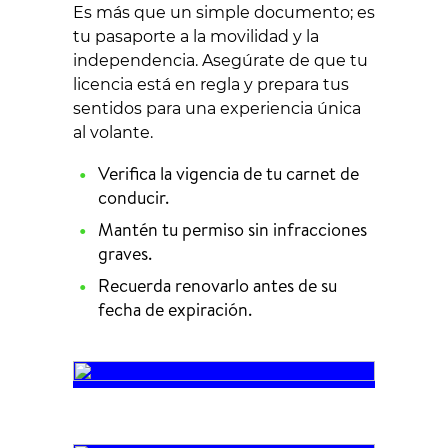
Es más que un simple documento; es
tu pasaporte a la movilidad y la
independencia. Asegúrate de que tu
licencia está en regla y prepara tus
sentidos para una experiencia única
al volante.
Verifica la vigencia de tu carnet de
conducir.
Mantén tu permiso sin infracciones
graves.
Recuerda renovarlo antes de su
fecha de expiración.