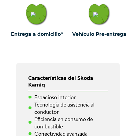
Entrega a domicilio*
Vehículo Pre-entrega
Características del Skoda
Kamiq
Espacioso interior
Tecnología de asistencia al
conductor
Eficiencia en consumo de
combustible
Conectividad avanzada