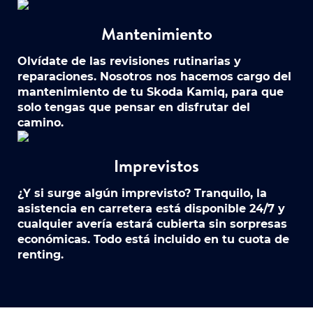
Mantenimiento
Olvídate de las revisiones rutinarias y
reparaciones. Nosotros nos hacemos cargo del
mantenimiento de tu Skoda Kamiq, para que
solo tengas que pensar en disfrutar del
camino.
Imprevistos
¿Y si surge algún imprevisto? Tranquilo, la
asistencia en carretera está disponible 24/7 y
cualquier avería estará cubierta sin sorpresas
económicas. Todo está incluido en tu cuota de
renting.