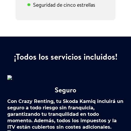
Seguridad de cinco estrellas
¡Todos los servicios incluidos!
Seguro
Con Crazy Renting, tu Skoda Kamiq incluirá un
seguro a todo riesgo sin franquicia,
garantizando tu tranquilidad en todo
momento. Además, todos los impuestos y la
ITV están cubiertos sin costes adicionales.