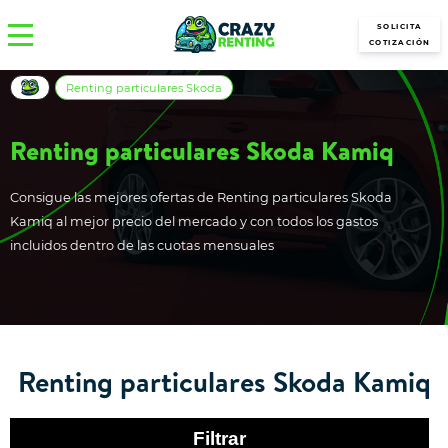
SOLICITA
COTIZACIÓN
Renting particulares Skoda
Renting particulares Skoda Kamiq
Consigue las mejores ofertas de Renting particulares Skoda
Kamiq al mejor precio del mercado y con todos los gastos
incluidos dentro de las cuotas mensuales
Renting particulares Skoda Kamiq
Filtrar