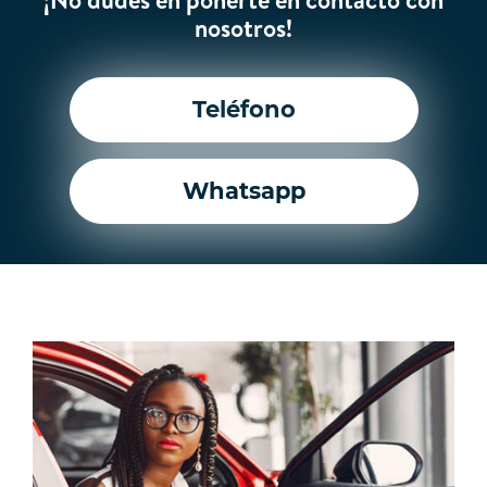
nosotros!
Teléfono
Whatsapp