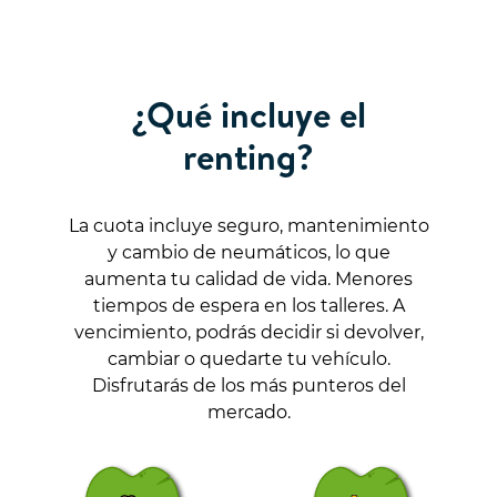
¿Qué incluye el
renting?
La cuota incluye seguro, mantenimiento
y cambio de neumáticos, lo que
aumenta tu calidad de vida. Menores
tiempos de espera en los talleres. A
vencimiento, podrás decidir si devolver,
cambiar o quedarte tu vehículo.
Disfrutarás de los más punteros del
mercado.