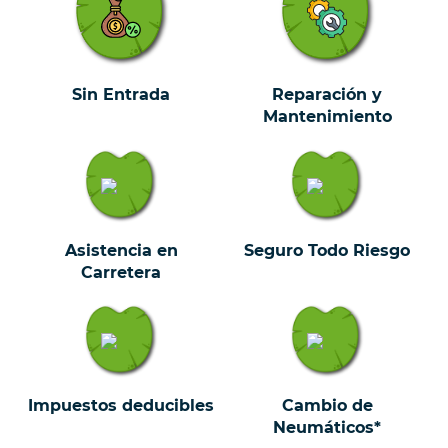
Sin Entrada
Reparación y
Mantenimiento
Asistencia en
Seguro Todo Riesgo
Carretera
Impuestos deducibles
Cambio de
Neumáticos*