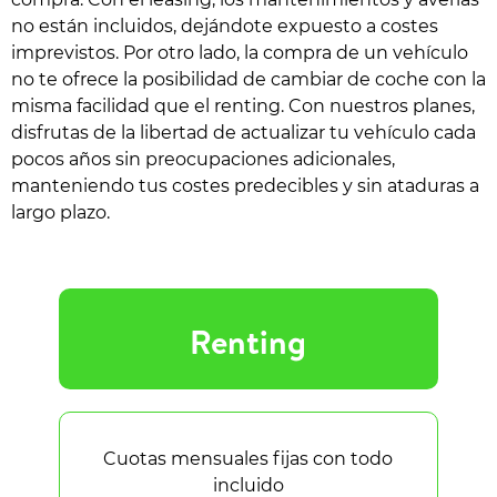
no están incluidos, dejándote expuesto a costes
imprevistos. Por otro lado, la compra de un vehículo
no te ofrece la posibilidad de cambiar de coche con la
misma facilidad que el renting. Con nuestros planes,
disfrutas de la libertad de actualizar tu vehículo cada
pocos años sin preocupaciones adicionales,
manteniendo tus costes predecibles y sin ataduras a
largo plazo.
Renting
Cuotas mensuales fijas con todo
incluido