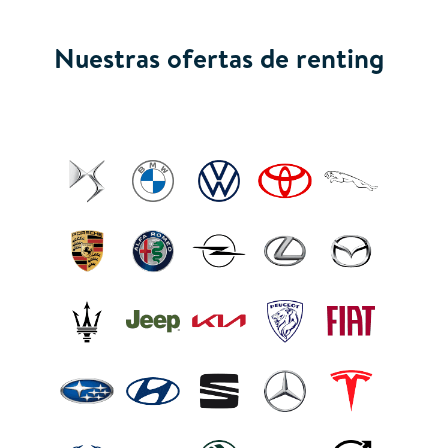
Nuestras ofertas de renting