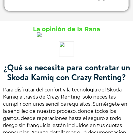
La opinión de la Rana
¿Qué se necesita para contratar un
Skoda Kamiq con Crazy Renting?
Para disfrutar del confort y la tecnología del Skoda
Kamiq a través de Crazy Renting, solo necesitas
cumplir con unos sencillos requisitos. Sumérgete en
la sencillez de nuestro proceso, donde todos los
gastos, desde reparaciones hasta el seguro a todo
riesgo sin franquicia, están incluidos en tus cuotas
mensuales. Aquí te detallamos qué documentación