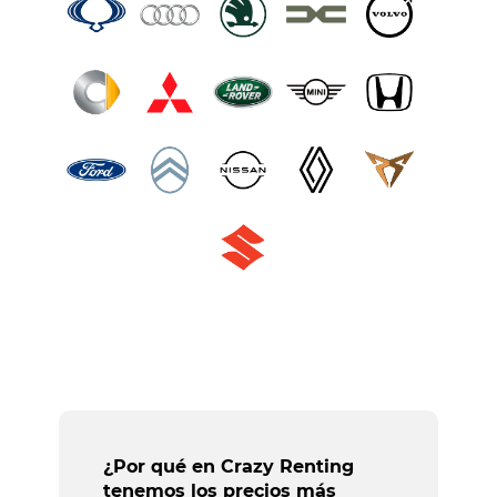
¿Por qué en Crazy Renting
tenemos los precios más