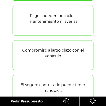
Pagos pueden no incluir
mantenimiento ni averías
Compromiso a largo plazo con el
vehículo
El seguro contratado puede tener
franquicia
Pedir Presupuesto