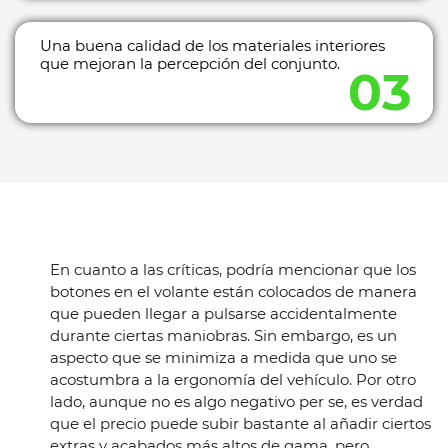
Una buena calidad de los materiales interiores
que mejoran la percepción del conjunto.
En cuanto a las críticas, podría mencionar que los
botones en el volante están colocados de manera
que pueden llegar a pulsarse accidentalmente
durante ciertas maniobras. Sin embargo, es un
aspecto que se minimiza a medida que uno se
acostumbra a la ergonomía del vehículo. Por otro
lado, aunque no es algo negativo per se, es verdad
que el precio puede subir bastante al añadir ciertos
extras y acabados más altos de gama, pero