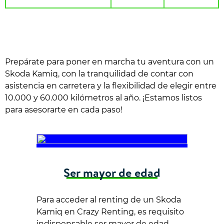
Prepárate para poner en marcha tu aventura con un
Skoda Kamiq, con la tranquilidad de contar con
asistencia en carretera y la flexibilidad de elegir entre
10.000 y 60.000 kilómetros al año. ¡Estamos listos
para asesorarte en cada paso!
Ser mayor de edad
Para acceder al renting de un Skoda
Kamiq en Crazy Renting, es requisito
indispensable ser mayor de edad.