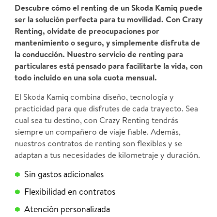
Descubre cómo el renting de un Skoda Kamiq puede
ser la solución perfecta para tu movilidad. Con Crazy
Renting, olvídate de preocupaciones por
mantenimiento o seguro, y simplemente disfruta de
la conducción. Nuestro servicio de renting para
particulares está pensado para facilitarte la vida, con
todo incluido en una sola cuota mensual.
El Skoda Kamiq combina diseño, tecnología y
practicidad para que disfrutes de cada trayecto. Sea
cual sea tu destino, con Crazy Renting tendrás
siempre un compañero de viaje fiable. Además,
nuestros contratos de renting son flexibles y se
adaptan a tus necesidades de kilometraje y duración.
Sin gastos adicionales
Flexibilidad en contratos
Atención personalizada