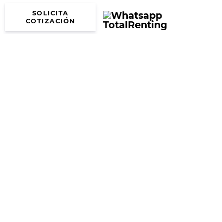
SOLICITA
COTIZACIÓN