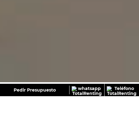
GALERÍA
Pedir Presupuesto