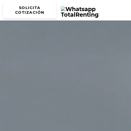
SOLICITA
COTIZACIÓN