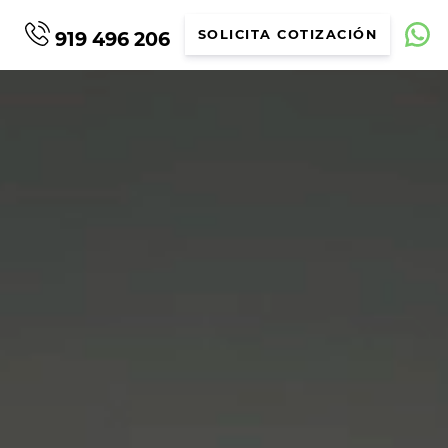
919 496 206
SOLICITA COTIZACIÓN