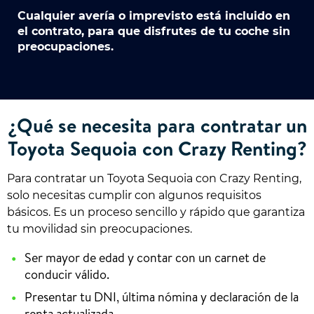
Cualquier avería o imprevisto está incluido en
el contrato, para que disfrutes de tu coche sin
preocupaciones.
¿Qué se necesita para contratar un
Toyota Sequoia con Crazy Renting?
Para contratar un Toyota Sequoia con Crazy Renting,
solo necesitas cumplir con algunos requisitos
básicos. Es un proceso sencillo y rápido que garantiza
tu movilidad sin preocupaciones.
Ser mayor de edad y contar con un carnet de
conducir válido.
Presentar tu DNI, última nómina y declaración de la
renta actualizada.