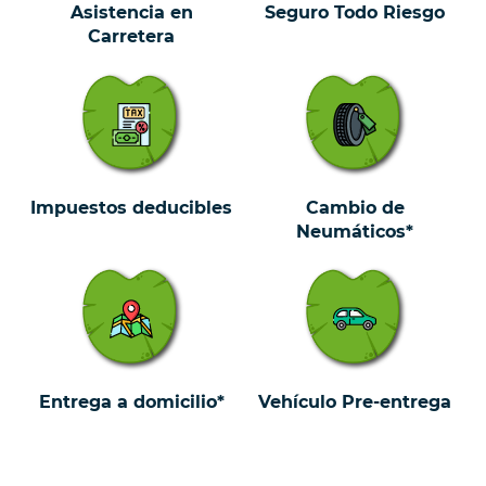
Asistencia en
Seguro Todo Riesgo
Carretera
Impuestos deducibles
Cambio de
Neumáticos*
Entrega a domicilio*
Vehículo Pre-entrega