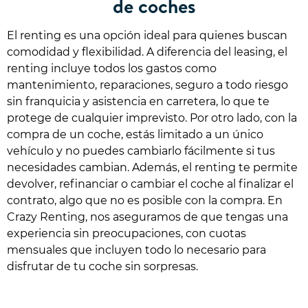
de coches
El renting es una opción ideal para quienes buscan
comodidad y flexibilidad. A diferencia del leasing, el
renting incluye todos los gastos como
mantenimiento, reparaciones, seguro a todo riesgo
sin franquicia y asistencia en carretera, lo que te
protege de cualquier imprevisto. Por otro lado, con la
compra de un coche, estás limitado a un único
vehículo y no puedes cambiarlo fácilmente si tus
necesidades cambian. Además, el renting te permite
devolver, refinanciar o cambiar el coche al finalizar el
contrato, algo que no es posible con la compra. En
Crazy Renting, nos aseguramos de que tengas una
experiencia sin preocupaciones, con cuotas
mensuales que incluyen todo lo necesario para
disfrutar de tu coche sin sorpresas.