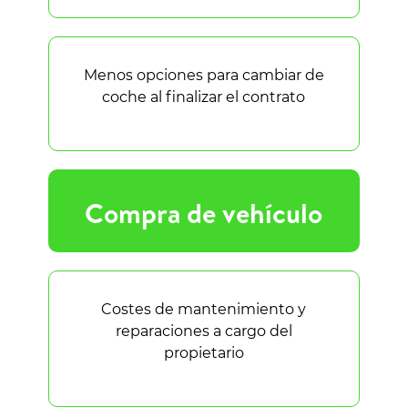
Menos opciones para cambiar de
coche al finalizar el contrato
Compra de vehículo
Costes de mantenimiento y
reparaciones a cargo del
propietario