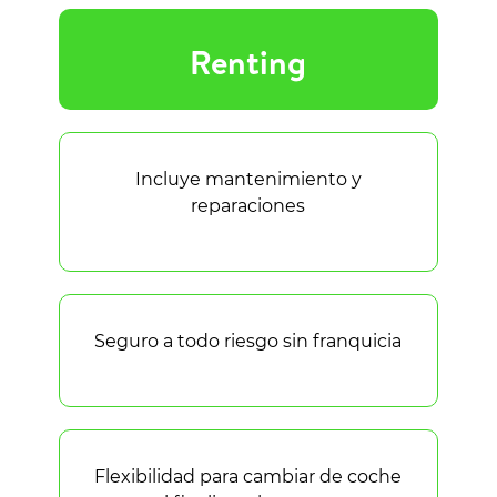
Renting
Incluye mantenimiento y
reparaciones
Seguro a todo riesgo sin franquicia
Flexibilidad para cambiar de coche