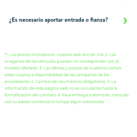
¿Es necesario aportar entrada o fianza?
*1. Los precios incluidos en nuestra web son sin IVA. 2. Las
imágenes de los vehículos pueden no corresponder con el
modelo ofertado. 3. Las ofertas y precios de nuestros coches
están sujetos a disponibilidad de las campañas de los
proveedores. 4. Cambio de neumáticos obligatorios. 5. La
información de está página web no es vinculante hasta la
formalización del contrato. 6. Para entrega a domicilio, consulta
con tu asesor comercial si incluye algún sobrecoste.