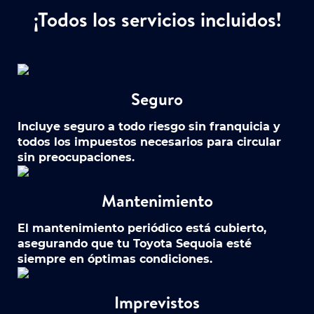
¡Todos los servicios incluidos!
Seguro
Incluye seguro a todo riesgo sin franquicia y
todos los impuestos necesarios para circular
sin preocupaciones.
Mantenimiento
El mantenimiento periódico está cubierto,
asegurando que tu Toyota Sequoia esté
siempre en óptimas condiciones.
Imprevistos