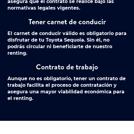
asegura que el contrato se realice bajo las
normativas legales vigentes.
Tener carnet de conducir
El carnet de conducir válido es obligatorio para
disfrutar de tu Toyota Sequoia. Sin él, no
podrás circular ni beneficiarte de nuestro
renting.
Contrato de trabajo
Aunque no es obligatorio, tener un contrato de
trabajo facilita el proceso de contratación y
asegura una mayor viabilidad económica para
el renting.