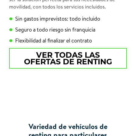
movilidad, con todos los servicios incluidos.
Sin gastos imprevistos: todo incluido
Seguro a todo riesgo sin franquicia
Flexibilidad al finalizar el contrato
VER TODAS LAS
OFERTAS DE RENTING
Variedad de vehículos de
renting para particulares