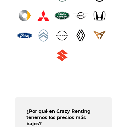
¿Por qué en Crazy Renting
tenemos los precios más
bajos?