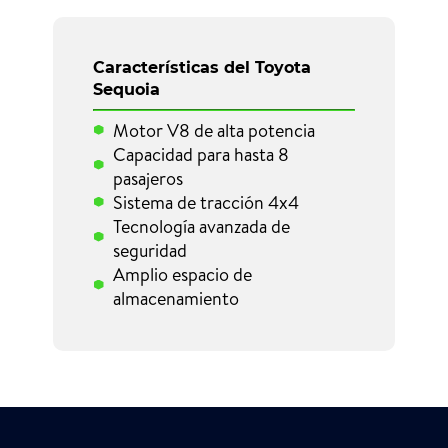
Características del Toyota
Sequoia
Motor V8 de alta potencia
Capacidad para hasta 8
pasajeros
Sistema de tracción 4x4
Tecnología avanzada de
seguridad
Amplio espacio de
almacenamiento