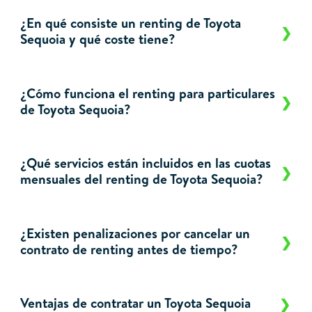
¿En qué consiste un renting de Toyota
Sequoia y qué coste tiene?
¿Cómo funciona el renting para particulares
de Toyota Sequoia?
¿Qué servicios están incluidos en las cuotas
mensuales del renting de Toyota Sequoia?
¿Existen penalizaciones por cancelar un
contrato de renting antes de tiempo?
Ventajas de contratar un Toyota Sequoia