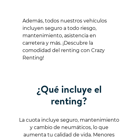
Además, todos nuestros vehículos
incluyen seguro a todo riesgo,
mantenimiento, asistencia en
carretera y más. ¡Descubre la
comodidad del renting con Crazy
Renting!
¿Qué incluye el
renting?
La cuota incluye seguro, mantenimiento
y cambio de neumáticos, lo que
aumenta tu calidad de vida. Menores