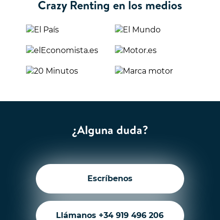
Crazy Renting en los medios
¿Alguna duda?
Escríbenos
Llámanos +34 919 496 206