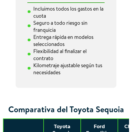
Incluimos todos los gastos en la
cuota
Seguro a todo riesgo sin
franquicia
Entrega rápida en modelos
seleccionados
Flexibilidad al finalizar el
contrato
Kilometraje ajustable según tus
necesidades
Comparativa del Toyota Sequoia
Toyota
Ford
Ch