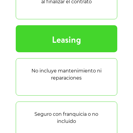
al finalizar el contrato
Leasing
No incluye mantenimiento ni
reparaciones
Seguro con franquicia o no
incluido