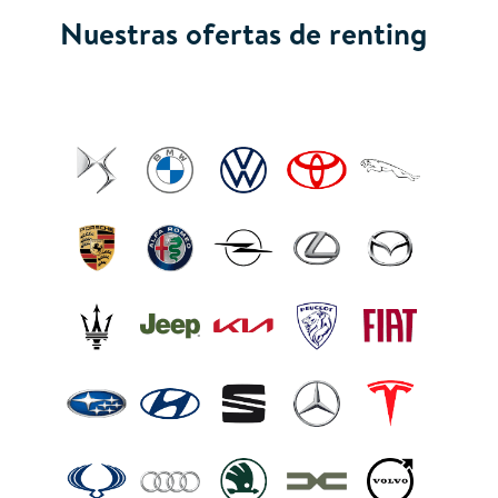
Nuestras ofertas de renting