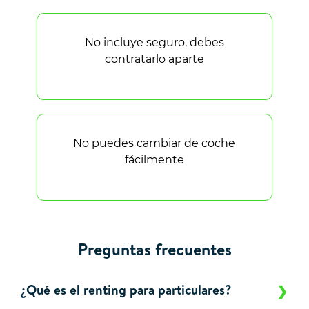
No incluye seguro, debes
contratarlo aparte
No puedes cambiar de coche
fácilmente
Preguntas frecuentes
¿Qué es el renting para particulares?