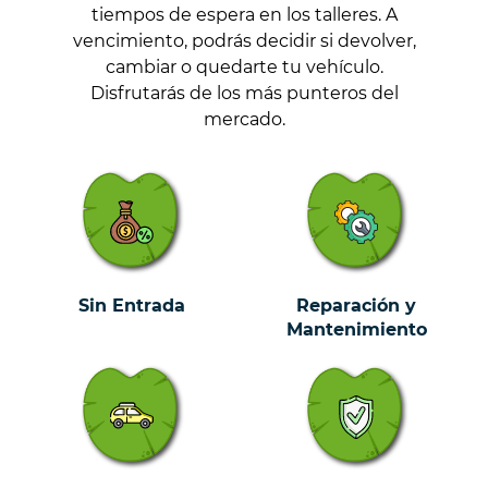
tiempos de espera en los talleres. A
vencimiento, podrás decidir si devolver,
cambiar o quedarte tu vehículo.
Disfrutarás de los más punteros del
mercado.
Sin Entrada
Reparación y
Mantenimiento