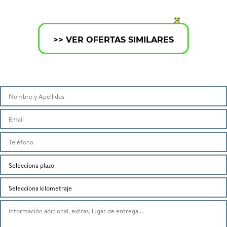
>> VER OFERTAS SIMILARES