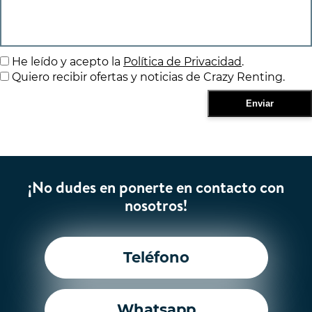
He leído y acepto la
Política de Privacidad
.
Quiero recibir ofertas y noticias de Crazy Renting.
¡No dudes en ponerte en contacto con
nosotros!
Teléfono
Whatsapp