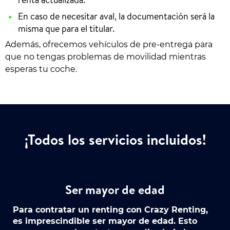
En caso de necesitar aval, la documentación será la
misma que para el titular.
Además, ofrecemos vehículos de pre-entrega para
que no tengas problemas de movilidad mientras
esperas tu coche.
¡Todos los servicios incluidos!
Ser mayor de edad
Para contratar un renting con Crazy Renting,
es imprescindible ser mayor de edad. Esto