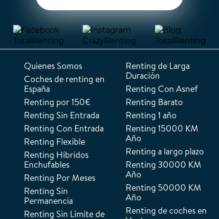
Quienes Somos
Renting de Larga
Duración
Coches de renting en
España
Renting Con Asnef
Renting por 150€
Renting Barato
Renting Sin Entrada
Renting 1 año
Renting Con Entrada
Renting 15000 KM
Año
Renting Flexible
Renting a largo plazo
Renting Híbridos
Enchufables
Renting 30000 KM
Año
Renting Por Meses
Renting 50000 KM
Renting Sin
Año
Permanencia
Renting de coches en
Renting Sin Límite de