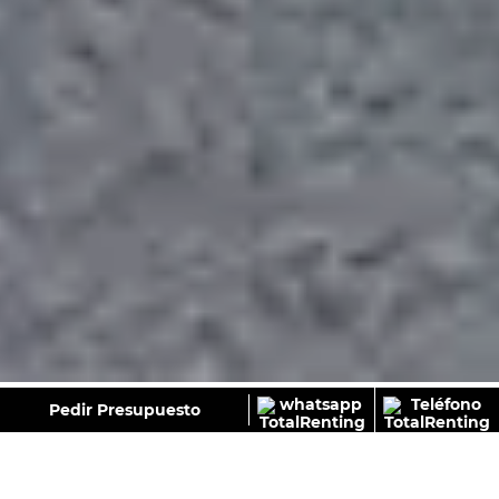
GALERÍA
Pedir Presupuesto