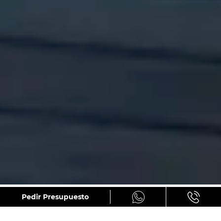
GALERÍA
Pedir Presupuesto