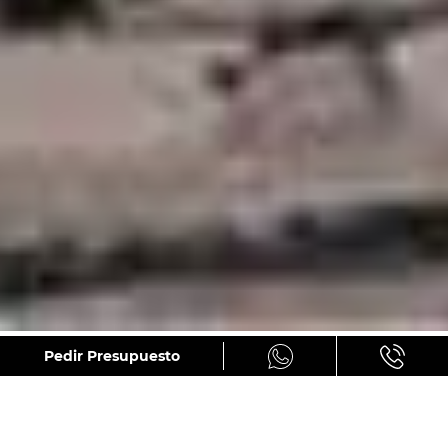
GALERÍA
Pedir Presupuesto