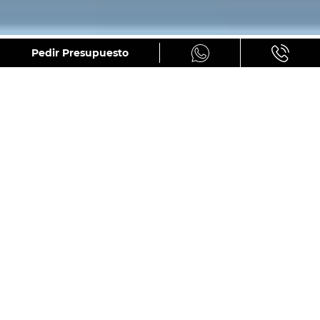
GALERÍA
Pedir Presupuesto