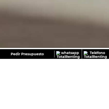
GALERÍA
Pedir Presupuesto