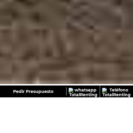
GALERÍA
Pedir Presupuesto