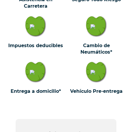
Carretera
Impuestos deducibles
Cambio de
Neumáticos*
Entrega a domicilio*
Vehículo Pre-entrega