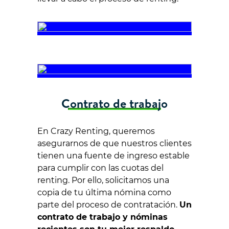
Contrato de trabajo
En Crazy Renting, queremos
asegurarnos de que nuestros clientes
tienen una fuente de ingreso estable
para cumplir con las cuotas del
renting. Por ello, solicitamos una
copia de tu última nómina como
parte del proceso de contratación.
Un
contrato de trabajo y nóminas