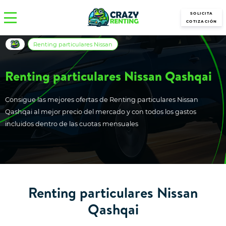
SOLICITA
COTIZACIÓN
Renting particulares Nissan
Renting particulares Nissan Qashqai
Consigue las mejores ofertas de Renting particulares Nissan
Qashqai al mejor precio del mercado y con todos los gastos
incluidos dentro de las cuotas mensuales
Renting particulares Nissan
Qashqai