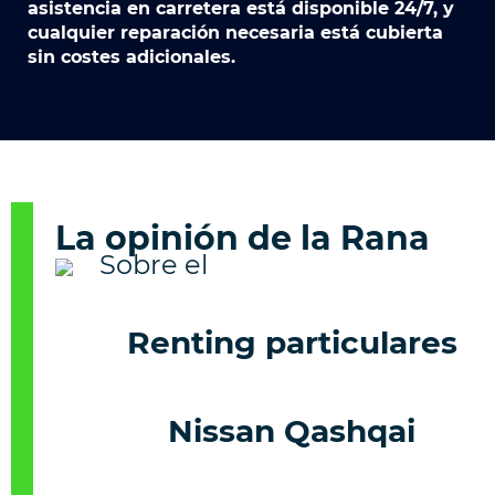
asistencia en carretera está disponible 24/7, y
cualquier reparación necesaria está cubierta
sin costes adicionales.
La opinión de la Rana
Renting particulares
Nissan Qashqai