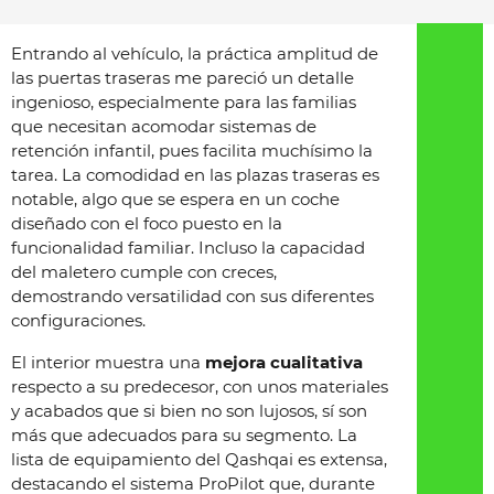
Entrando al vehículo, la práctica amplitud de
las puertas traseras me pareció un detalle
ingenioso, especialmente para las familias
que necesitan acomodar sistemas de
retención infantil, pues facilita muchísimo la
tarea. La comodidad en las plazas traseras es
notable, algo que se espera en un coche
diseñado con el foco puesto en la
funcionalidad familiar. Incluso la capacidad
del maletero cumple con creces,
demostrando versatilidad con sus diferentes
configuraciones.
El interior muestra una
mejora cualitativa
respecto a su predecesor, con unos materiales
y acabados que si bien no son lujosos, sí son
más que adecuados para su segmento. La
lista de equipamiento del Qashqai es extensa,
destacando el sistema ProPilot que, durante