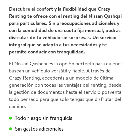
Descubre el confort y la flexibilidad que Crazy
Renting te ofrece con el renting del Nissan Qashqai
para particulares. Sin preocupaciones adicionales y
con la comodidad de una cuota fija mensual, podrás
disfrutar de tu vehículo sin sorpresas. Un servicio
integral que se adapta a tus necesidades y te
permite conducir con tranquilidad.
El Nissan Qashqai es la opción perfecta para quienes
buscan un vehículo versátil y fiable. A través de
Crazy Renting, accederás a un modelo de última
generación con todas las ventajas del renting, desde
la gestión de documentos hasta el servicio posventa,
todo pensado para que solo tengas que disfrutar del
camino.
Todo riesgo sin franquicia
Sin gastos adicionales