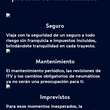
Seguro
Viaja con la seguridad de un seguro a todo
riesgo sin franquicia e impuestos incluidos,
brindándote tranquilidad en cada trayecto.
Mantenimiento
El mantenimiento periódico, las revisiones de
ITV y los cambios obligatorios de neumáticos
ya no serán una preocupación para ti.
Imprevistos
Para esos momentos inesperados, la