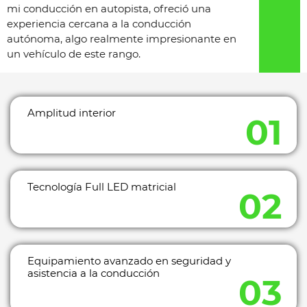
mi conducción en autopista, ofreció una
experiencia cercana a la conducción
autónoma, algo realmente impresionante en
un vehículo de este rango.
Amplitud interior
Tecnología Full LED matricial
Equipamiento avanzado en seguridad y
asistencia a la conducción