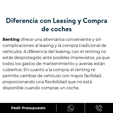
Diferencia con Leasing y Compra
de coches
Renting
ofrece una alternativa conveniente y sin
complicaciones al leasing y la compra tradicional de
vehículos. A diferencia del leasing, con el renting no
estás desprotegido ante posibles imprevistos, ya que
todos los gastos de mantenimiento y averías están
cubiertos. En cuanto a la compra, el renting te
permite cambiar de vehículo con mayor facilidad,
proporcionando una flexibilidad que no está
disponible cuando compras un coche.
Pedir Presupuesto