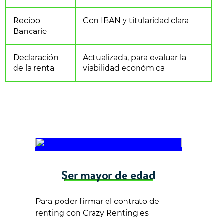
Recibo
Con IBAN y titularidad clara
Bancario
Declaración
Actualizada, para evaluar la
de la renta
viabilidad económica
Ser mayor de edad
Para poder firmar el contrato de
renting con Crazy Renting es