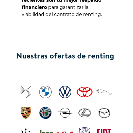
recientes son tu mejor respaldo
financiero
para garantizar la
viabilidad del contrato de renting.
Nuestras ofertas de renting