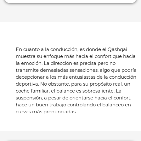
En cuanto a la conducción, es donde el Qashqai
muestra su enfoque más hacia el confort que hacia
la emoción. La dirección es precisa pero no
transmite demasiadas sensaciones, algo que podría
decepcionar a los más entusiastas de la conducción
deportiva. No obstante, para su propósito real, un
coche familiar, el balance es sobresaliente. La
suspensión, a pesar de orientarse hacia el confort,
hace un buen trabajo controlando el balanceo en
curvas más pronunciadas.