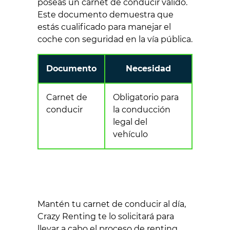
poseas un carnet de conducir válido.
Este documento demuestra que
estás cualificado para manejar el
coche con seguridad en la vía pública.
Documento
Necesidad
Carnet de
Obligatorio para
conducir
la conducción
legal del
vehículo
Mantén tu carnet de conducir al día,
Crazy Renting te lo solicitará para
llevar a cabo el proceso de renting.