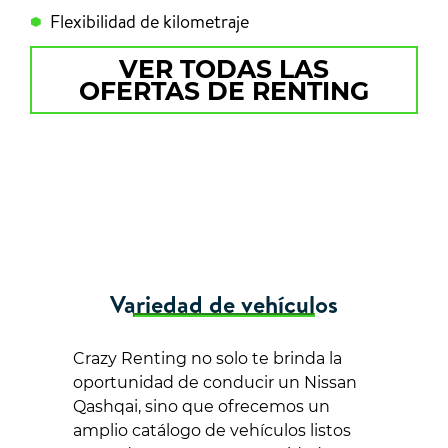
Flexibilidad de kilometraje
VER TODAS LAS
OFERTAS DE RENTING
Variedad de vehículos
Crazy Renting no solo te brinda la
oportunidad de conducir un Nissan
Qashqai, sino que ofrecemos un
amplio catálogo de vehículos listos