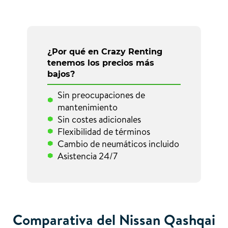
¿Por qué en Crazy Renting
tenemos los precios más
bajos?
Sin preocupaciones de
mantenimiento
Sin costes adicionales
Flexibilidad de términos
Cambio de neumáticos incluido
Asistencia 24/7
Comparativa del Nissan Qashqai