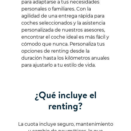
para adaptarse a tus necesidades
personales o familiares. Con la
agilidad de una entrega rápida para
coches seleccionados y la asistencia
personalizada de nuestros asesores,
encontrar el coche ideal es más fácil y
cómodo que nunca. Personaliza tus
opciones de renting desde la
duración hasta los kilómetros anuales
para ajustarlo a tu estilo de vida.
¿Qué incluye el
renting?
La cuota incluye seguro, mantenimiento