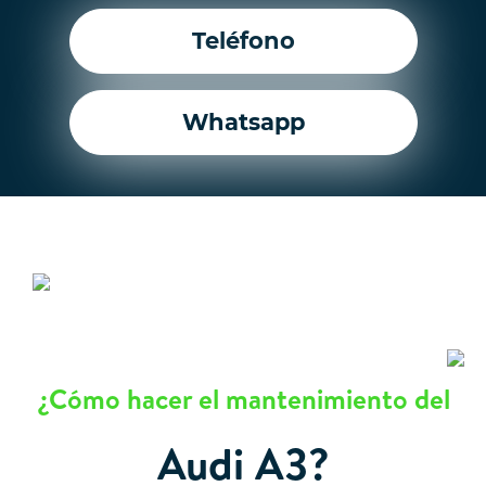
Teléfono
Whatsapp
¿Cómo hacer el mantenimiento del
Audi A3?