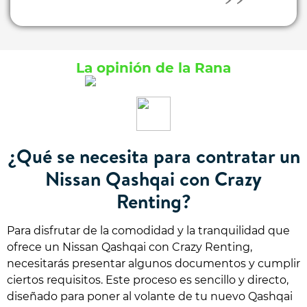
La opinión de la Rana
¿Qué se necesita para contratar un
Nissan Qashqai con Crazy
Renting?
Para disfrutar de la comodidad y la tranquilidad que
ofrece un Nissan Qashqai con Crazy Renting,
necesitarás presentar algunos documentos y cumplir
ciertos requisitos. Este proceso es sencillo y directo,
diseñado para poner al volante de tu nuevo Qashqai