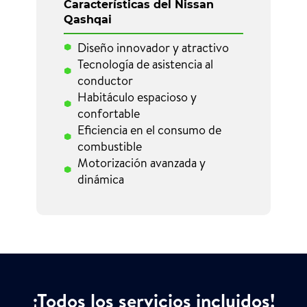
Características del Nissan
Qashqai
Diseño innovador y atractivo
Tecnología de asistencia al
conductor
Habitáculo espacioso y
confortable
Eficiencia en el consumo de
combustible
Motorización avanzada y
dinámica
¡Todos los servicios incluidos!