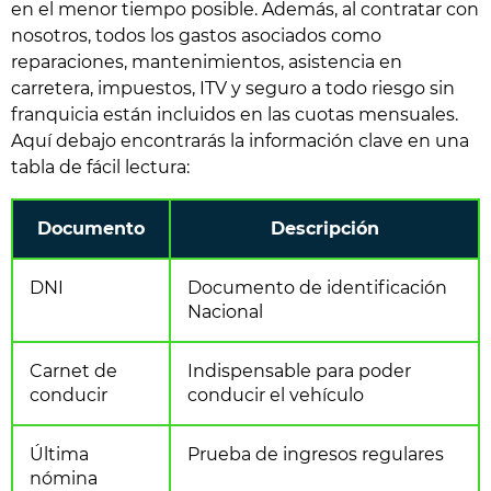
en el menor tiempo posible. Además, al contratar con
nosotros, todos los gastos asociados como
reparaciones, mantenimientos, asistencia en
carretera, impuestos, ITV y seguro a todo riesgo sin
franquicia están incluidos en las cuotas mensuales.
Aquí debajo encontrarás la información clave en una
tabla de fácil lectura:
Documento
Descripción
DNI
Documento de identificación
Nacional
Carnet de
Indispensable para poder
conducir
conducir el vehículo
Última
Prueba de ingresos regulares
nómina