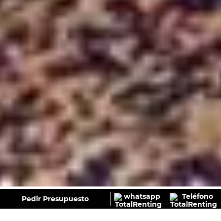
GALERÍA
Pedir Presupuesto