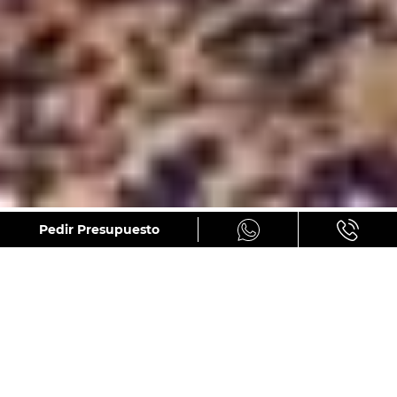
GALERÍA
Pedir Presupuesto