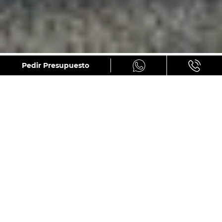
GALERÍA
Pedir Presupuesto