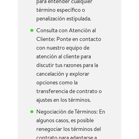
para entender cualquier
término específico o
penalización estipulada.
Consulta con Atención al
Cliente: Ponte en contacto
con nuestro equipo de
atención al cliente para
discutir tus razones para la
cancelación y explorar
opciones como la
transferencia de contrato o
ajustes en los términos.
Negociación de Términos: En
algunos casos, es posible
renegociar los términos del
contrato para adaptarse a