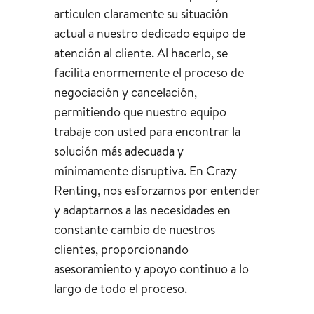
articulen claramente su situación
actual a nuestro dedicado equipo de
atención al cliente. Al hacerlo, se
facilita enormemente el proceso de
negociación y cancelación,
permitiendo que nuestro equipo
trabaje con usted para encontrar la
solución más adecuada y
mínimamente disruptiva. En Crazy
Renting, nos esforzamos por entender
y adaptarnos a las necesidades en
constante cambio de nuestros
clientes, proporcionando
asesoramiento y apoyo continuo a lo
largo de todo el proceso.