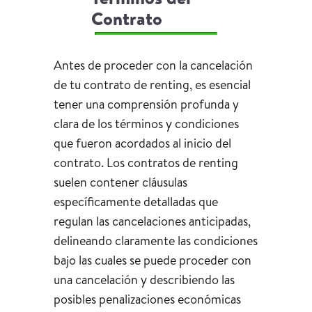
Contrato
Antes de proceder con la cancelación
de tu contrato de renting, es esencial
tener una comprensión profunda y
clara de los términos y condiciones
que fueron acordados al inicio del
contrato. Los contratos de renting
suelen contener cláusulas
específicamente detalladas que
regulan las cancelaciones anticipadas,
delineando claramente las condiciones
bajo las cuales se puede proceder con
una cancelación y describiendo las
posibles penalizaciones económicas