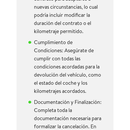
nuevas circunstancias, lo cual
podría incluir modificar la
duración del contrato o el
kilometraje permitido.
Cumplimiento de
Condiciones: Asegúrate de
cumplir con todas las
condiciones acordadas para la
devolución del vehículo, como
el estado del coche y los
kilometrajes acordados.
Documentación y Finalización:
Completa toda la
documentación necesaria para
formalizar la cancelación. En