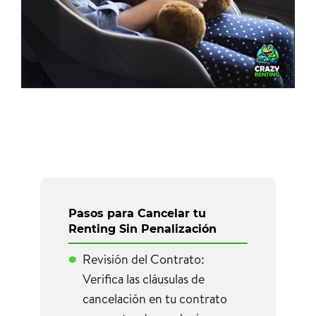
Pasos para Cancelar tu
Renting Sin Penalización
Revisión del Contrato:
Verifica las cláusulas de
cancelación en tu contrato