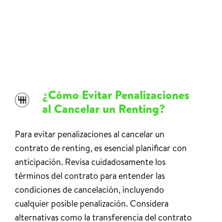
¿Cómo Evitar Penalizaciones
al Cancelar un Renting?
Para evitar penalizaciones al cancelar un
contrato de renting, es esencial planificar con
anticipación. Revisa cuidadosamente los
términos del contrato para entender las
condiciones de cancelación, incluyendo
cualquier posible penalización. Considera
alternativas como la transferencia del contrato