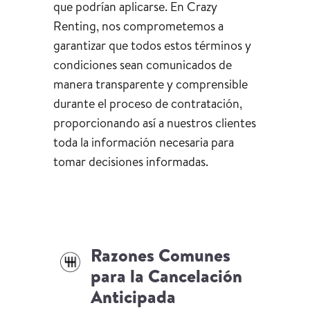
que podrían aplicarse. En Crazy
Renting, nos comprometemos a
garantizar que todos estos términos y
condiciones sean comunicados de
manera transparente y comprensible
durante el proceso de contratación,
proporcionando así a nuestros clientes
toda la información necesaria para
tomar decisiones informadas.
Razones Comunes
para la Cancelación
Anticipada