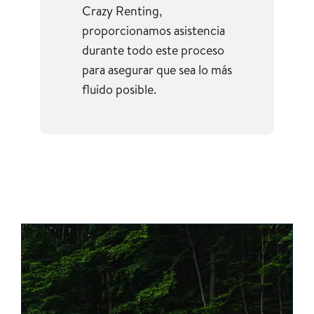
Crazy Renting,
proporcionamos asistencia
durante todo este proceso
para asegurar que sea lo más
fluido posible.