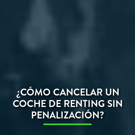
¿CÓMO CANCELAR UN
COCHE DE RENTING SIN
PENALIZACIÓN?