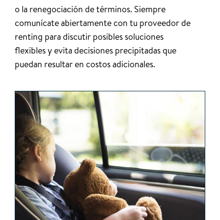
o la renegociación de términos. Siempre
comunícate abiertamente con tu proveedor de
renting para discutir posibles soluciones
flexibles y evita decisiones precipitadas que
puedan resultar en costos adicionales.