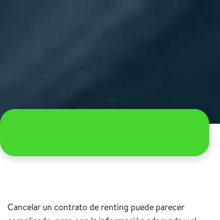
Cancelar un contrato de renting puede parecer