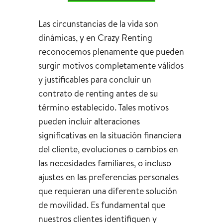
Las circunstancias de la vida son
dinámicas, y en Crazy Renting
reconocemos plenamente que pueden
surgir motivos completamente válidos
y justificables para concluir un
contrato de renting antes de su
término establecido. Tales motivos
pueden incluir alteraciones
significativas en la situación financiera
del cliente, evoluciones o cambios en
las necesidades familiares, o incluso
ajustes en las preferencias personales
que requieran una diferente solución
de movilidad. Es fundamental que
nuestros clientes identifiquen y