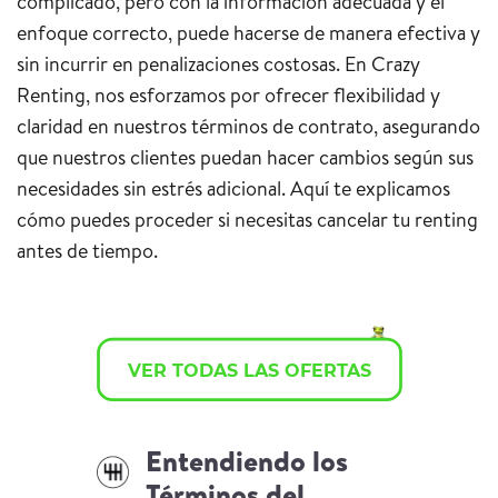
complicado, pero con la información adecuada y el
enfoque correcto, puede hacerse de manera efectiva y
sin incurrir en penalizaciones costosas. En Crazy
Renting, nos esforzamos por ofrecer flexibilidad y
claridad en nuestros términos de contrato, asegurando
que nuestros clientes puedan hacer cambios según sus
necesidades sin estrés adicional. Aquí te explicamos
cómo puedes proceder si necesitas cancelar tu renting
antes de tiempo.
VER TODAS LAS OFERTAS
Entendiendo los
Términos del