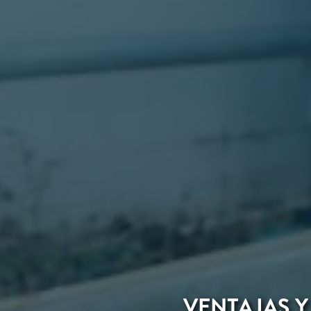
VENTAJAS Y