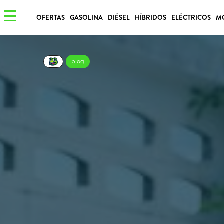
OFERTAS
GASOLINA
DIÉSEL
HÍBRIDOS
ELÉCTRICOS
M
blog