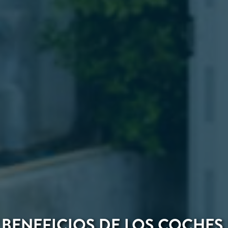
 BENEFICIOS DE LOS COCHES