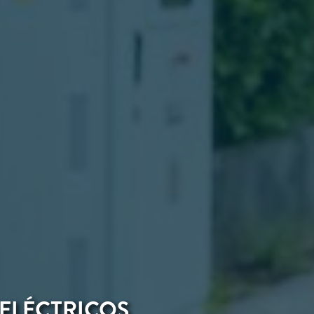
 ELÉCTRICOS