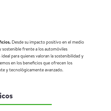
icios.
Desde su impacto positivo en el medio
 sostenible frente a los automóviles
ideal para quienes valoran la sostenibilidad y
remos en los beneficios que ofrecen los
iente y tecnológicamente avanzado.
icos