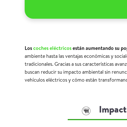
Los
coches eléctricos
están aumentando su pop
ambiente hasta las ventajas económicas y social
tradicionales. Gracias a sus características avan
buscan reducir su impacto ambiental sin renunci
vehículos eléctricos y cómo están transformand
Impact