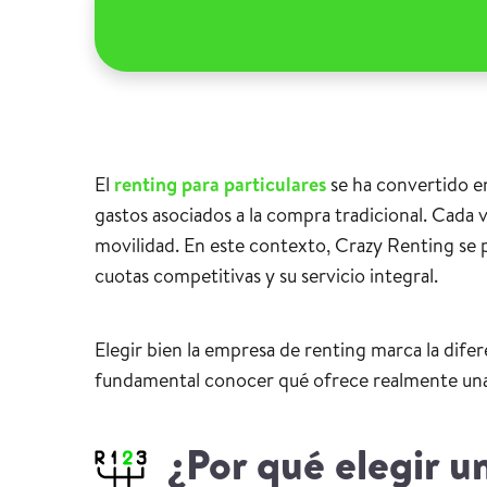
El
renting para particulares
se ha convertido en
gastos asociados a la compra tradicional. Cada
movilidad. En este contexto, Crazy Renting se p
cuotas competitivas y su servicio integral.
Elegir bien la empresa de renting marca la dife
fundamental conocer qué ofrece realmente una 
¿Por qué elegir u