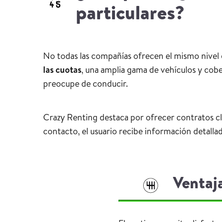
particulares?
No todas las compañías ofrecen el mismo nivel 
las cuotas
, una amplia gama de vehículos y cober
preocupe de conducir.
Crazy Renting destaca por ofrecer contratos cl
contacto, el usuario recibe información detallad
Ventaja