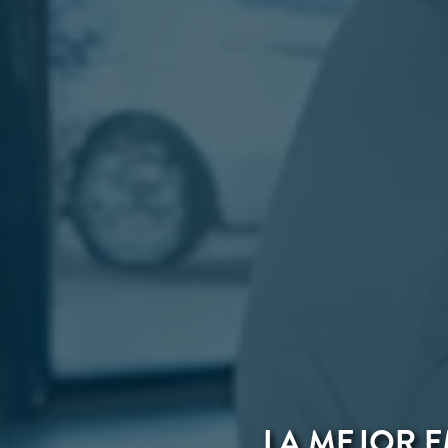
LA MEJOR E