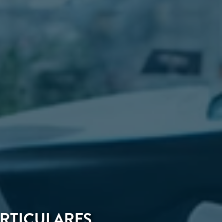
ARTICULARES