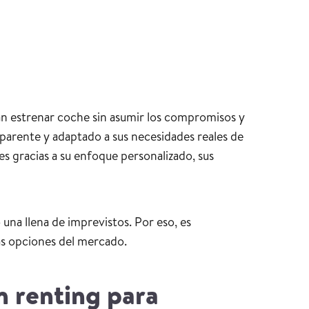
ean estrenar coche sin asumir los compromisos y
parente y adaptado a sus necesidades reales de
s gracias a su enfoque personalizado, sus
una llena de imprevistos. Por eso, es
as opciones del mercado.
n renting para