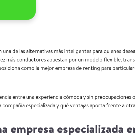
 una de las alternativas más inteligentes para quienes des
 vez más conductores apuestan por un modelo flexible, trans
osiciona como la mejor empresa de renting para particulare
rencia entre una experiencia cómoda y sin preocupaciones o 
compañía especializada y qué ventajas aporta frente a otr
na empresa especializada e