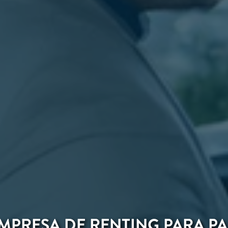
MPRESA DE RENTING PARA P