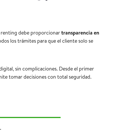
en renting debe proporcionar
transparencia en
os los trámites para que el cliente solo se
igital, sin complicaciones. Desde el primer
rmite tomar decisiones con total seguridad.