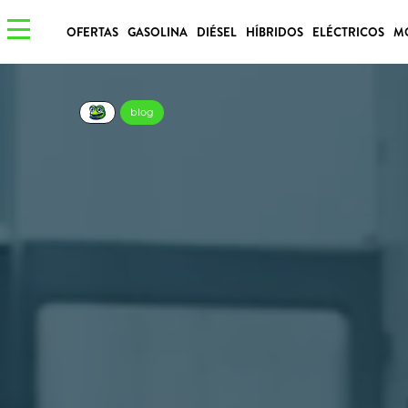
OFERTAS
GASOLINA
DIÉSEL
HÍBRIDOS
ELÉCTRICOS
M
blog