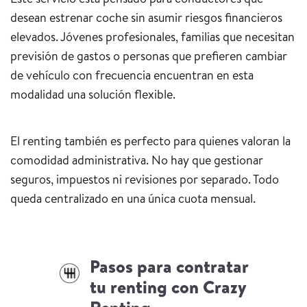
desean estrenar coche sin asumir riesgos financieros
elevados. Jóvenes profesionales, familias que necesitan
previsión de gastos o personas que prefieren cambiar
de vehículo con frecuencia encuentran en esta
modalidad una solución flexible.
El renting también es perfecto para quienes valoran la
comodidad administrativa. No hay que gestionar
seguros, impuestos ni revisiones por separado. Todo
queda centralizado en una única cuota mensual.
Pasos para contratar
tu renting con Crazy