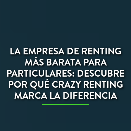
LA EMPRESA DE RENTING
MÁS BARATA PARA
PARTICULARES: DESCUBRE
POR QUÉ CRAZY RENTING
MARCA LA DIFERENCIA