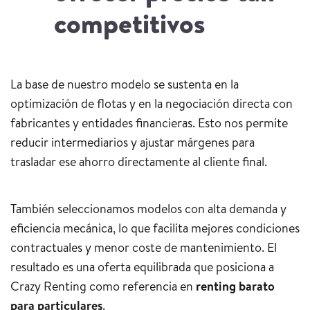
competitivos
La base de nuestro modelo se sustenta en la
optimización de flotas y en la negociación directa con
fabricantes y entidades financieras. Esto nos permite
reducir intermediarios y ajustar márgenes para
trasladar ese ahorro directamente al cliente final.
También seleccionamos modelos con alta demanda y
eficiencia mecánica, lo que facilita mejores condiciones
contractuales y menor coste de mantenimiento. El
resultado es una oferta equilibrada que posiciona a
Crazy Renting como referencia en
renting barato
para particulares
.