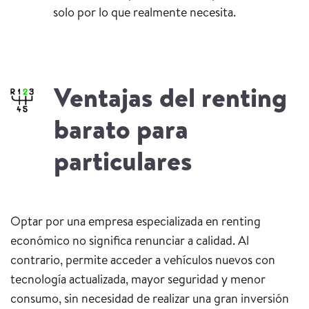
solo por lo que realmente necesita.
Ventajas del renting
barato para
particulares
Optar por una empresa especializada en renting
económico no significa renunciar a calidad. Al
contrario, permite acceder a vehículos nuevos con
tecnología actualizada, mayor seguridad y menor
consumo, sin necesidad de realizar una gran inversión