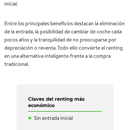
inicial.
Entre los principales beneficios destacan la eliminación
de la entrada, la posibilidad de cambiar de coche cada
pocos años y la tranquilidad de no preocuparse por
depreciación o reventa. Todo ello convierte el renting
en una alternativa inteligente frente a la compra
tradicional.
Claves del renting más
económico
Sin entrada inicial