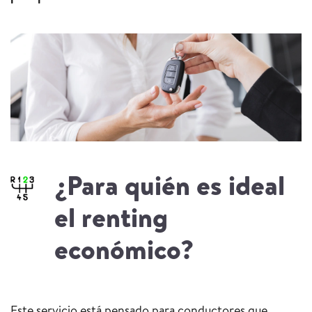
¿Para quién es ideal
el renting
económico?
Este servicio está pensado para conductores que