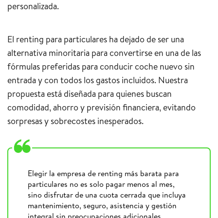
personalizada.
El renting para particulares ha dejado de ser una
alternativa minoritaria para convertirse en una de las
fórmulas preferidas para conducir coche nuevo sin
entrada y con todos los gastos incluidos. Nuestra
propuesta está diseñada para quienes buscan
comodidad, ahorro y previsión financiera, evitando
sorpresas y sobrecostes inesperados.
Elegir la empresa de renting más barata para
particulares no es solo pagar menos al mes,
sino disfrutar de una cuota cerrada que incluya
mantenimiento, seguro, asistencia y gestión
integral sin preocupaciones adicionales.