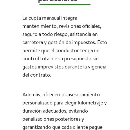
La cuota mensual integra
mantenimiento, revisiones oficiales,
seguro a todo riesgo, asistencia en
carretera y gestión de impuestos. Esto
permite que el conductor tenga un
control total de su presupuesto sin
gastos imprevistos durante la vigencia
del contrato.
Además, ofrecemos asesoramiento
personalizado para elegir kilometraje y
duración adecuados, evitando
penalizaciones posteriores y
garantizando que cada cliente pague