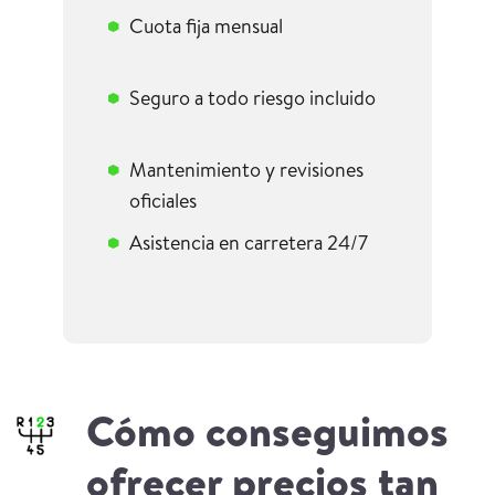
Cuota fija mensual
Seguro a todo riesgo incluido
Mantenimiento y revisiones
oficiales
Asistencia en carretera 24/7
Cómo conseguimos
ofrecer precios tan