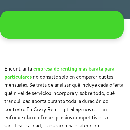
Encontrar
la
empresa de renting más barata para
particulares
no consiste solo en comparar cuotas
mensuales. Se trata de analizar qué incluye cada oferta,
qué nivel de servicios incorpora y, sobre todo, qué
tranquilidad aporta durante toda la duración del
contrato. En Crazy Renting trabajamos con un
enfoque claro: ofrecer precios competitivos sin
sacrificar calidad, transparencia ni atención