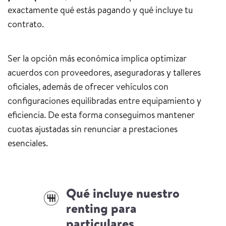
exactamente qué estás pagando y qué incluye tu
contrato.
Ser la opción más económica implica optimizar
acuerdos con proveedores, aseguradoras y talleres
oficiales, además de ofrecer vehículos con
configuraciones equilibradas entre equipamiento y
eficiencia. De esta forma conseguimos mantener
cuotas ajustadas sin renunciar a prestaciones
esenciales.
Qué incluye nuestro
renting para
particulares