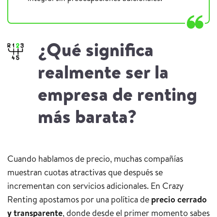
¿Qué significa
realmente ser la
empresa de renting
más barata?
Cuando hablamos de precio, muchas compañías
muestran cuotas atractivas que después se
incrementan con servicios adicionales. En Crazy
Renting apostamos por una política de
precio cerrado
y transparente
, donde desde el primer momento sabes