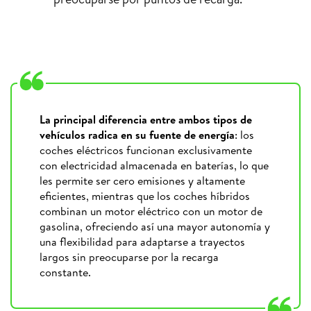
La principal diferencia entre ambos tipos de
vehículos radica en su fuente de energía
: los
coches eléctricos funcionan exclusivamente
con electricidad almacenada en baterías, lo que
les permite ser cero emisiones y altamente
eficientes, mientras que los coches híbridos
combinan un motor eléctrico con un motor de
gasolina, ofreciendo así una mayor autonomía y
una flexibilidad para adaptarse a trayectos
largos sin preocuparse por la recarga
constante.