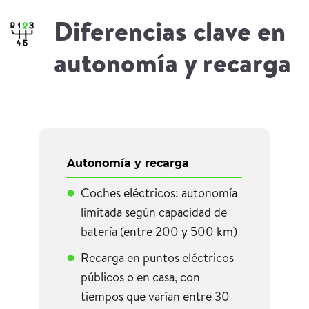
Diferencias clave en
autonomía y recarga
Autonomía y recarga
Coches eléctricos: autonomía
limitada según capacidad de
batería (entre 200 y 500 km)
Recarga en puntos eléctricos
públicos o en casa, con
tiempos que varían entre 30