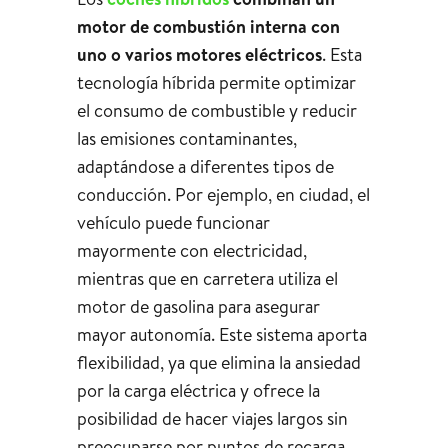
motor de combustión interna con
uno o varios motores eléctricos
. Esta
tecnología híbrida permite optimizar
el consumo de combustible y reducir
las emisiones contaminantes,
adaptándose a diferentes tipos de
conducción. Por ejemplo, en ciudad, el
vehículo puede funcionar
mayormente con electricidad,
mientras que en carretera utiliza el
motor de gasolina para asegurar
mayor autonomía. Este sistema aporta
flexibilidad, ya que elimina la ansiedad
por la carga eléctrica y ofrece la
posibilidad de hacer viajes largos sin
preocuparse por puntos de recarga.