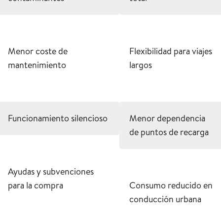
Menor coste de
Flexibilidad para viajes
mantenimiento
largos
Funcionamiento silencioso
Menor dependencia
de puntos de recarga
Ayudas y subvenciones
para la compra
Consumo reducido en
conducción urbana