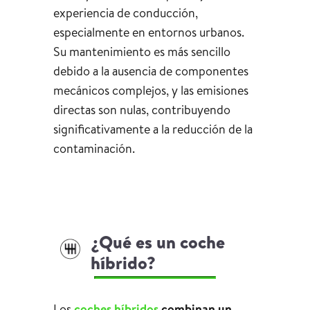
experiencia de conducción,
especialmente en entornos urbanos.
Su mantenimiento es más sencillo
debido a la ausencia de componentes
mecánicos complejos, y las emisiones
directas son nulas, contribuyendo
significativamente a la reducción de la
contaminación.
¿Qué es un coche
híbrido?
Los
coches híbridos
combinan un