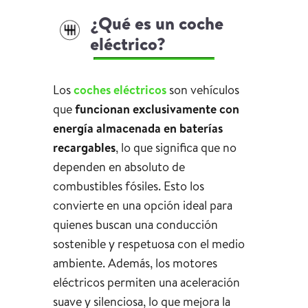
¿Qué es un coche
eléctrico?
Los
coches eléctricos
son vehículos
que
funcionan exclusivamente con
energía almacenada en baterías
recargables
, lo que significa que no
dependen en absoluto de
combustibles fósiles. Esto los
convierte en una opción ideal para
quienes buscan una conducción
sostenible y respetuosa con el medio
ambiente. Además, los motores
eléctricos permiten una aceleración
suave y silenciosa, lo que mejora la