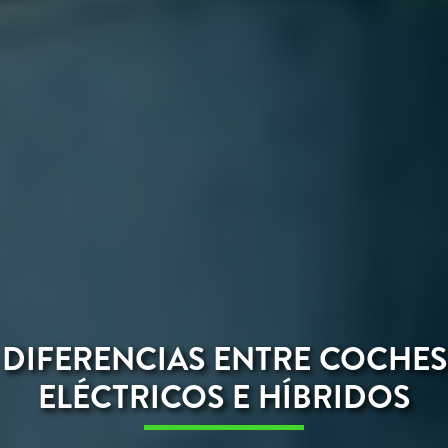
DIFERENCIAS ENTRE COCHES
ELÉCTRICOS E HÍBRIDOS