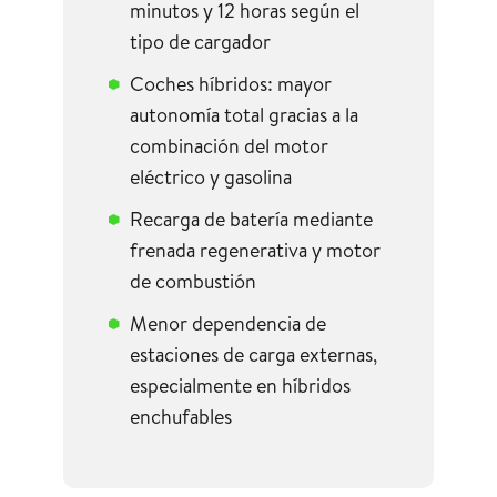
minutos y 12 horas según el
tipo de cargador
Coches híbridos: mayor
autonomía total gracias a la
combinación del motor
eléctrico y gasolina
Recarga de batería mediante
frenada regenerativa y motor
de combustión
Menor dependencia de
estaciones de carga externas,
especialmente en híbridos
enchufables