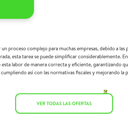
r un proceso complejo para muchas empresas, debido a las pa
rada, esta tarea se puede simplificar considerablemente. E
 esta labor de manera correcta y eficiente, garantizando qu
cumpliendo así con las normativas fiscales y mejorando la p
VER TODAS LAS OFERTAS