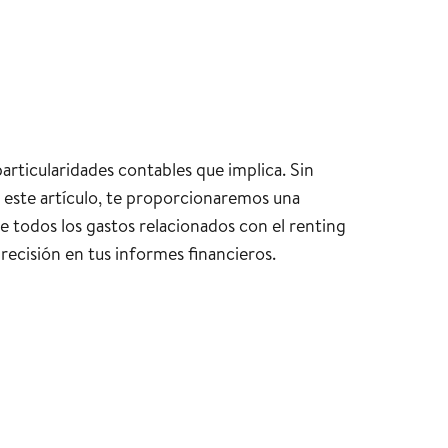
rticularidades contables que implica. Sin
n este artículo, te proporcionaremos una
e todos los gastos relacionados con el renting
recisión en tus informes financieros.