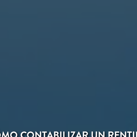
MO CONTABILIZAR UN RENT