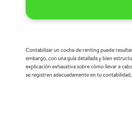
Contabilizar un coche de renting puede resulta
embargo, con una guía detallada y bien estructu
explicación exhaustiva sobre cómo llevar a cabo
se registren adecuadamente en tu contabilidad, 