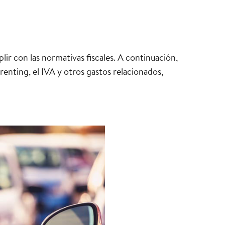
ir con las normativas fiscales. A continuación,
renting, el IVA y otros gastos relacionados,