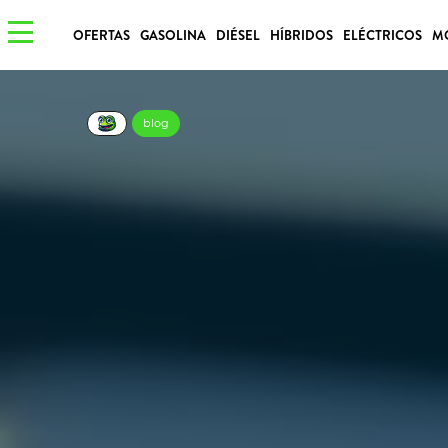
OFERTAS
GASOLINA
DIÉSEL
HÍBRIDOS
ELÉCTRICOS
M
blog