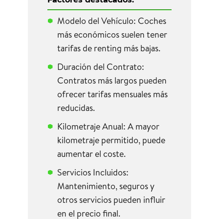
Modelo del Vehículo: Coches
más económicos suelen tener
tarifas de renting más bajas.
Duración del Contrato:
Contratos más largos pueden
ofrecer tarifas mensuales más
reducidas.
Kilometraje Anual: A mayor
kilometraje permitido, puede
aumentar el coste.
Servicios Incluidos:
Mantenimiento, seguros y
otros servicios pueden influir
en el precio final.