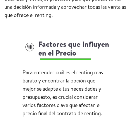
una decisión informada y aprovechar todas las ventajas
que ofrece el renting.
Factores que Influyen
en el Precio
Para entender cuál es el renting más
barato y encontrar la opción que
mejor se adapte a tus necesidades y
presupuesto, es crucial considerar
varios factores clave que afectan el
precio final del contrato de renting.