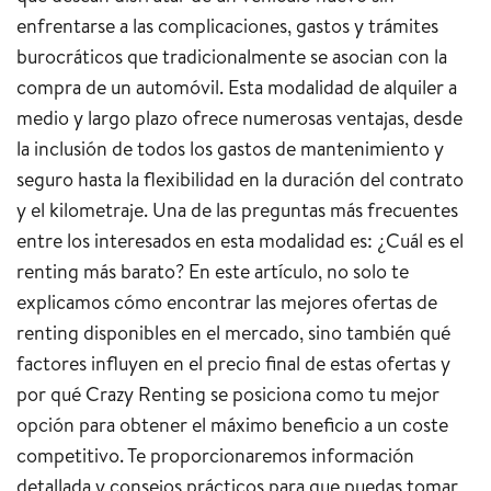
enfrentarse a las complicaciones, gastos y trámites
burocráticos que tradicionalmente se asocian con la
compra de un automóvil. Esta modalidad de alquiler a
medio y largo plazo ofrece numerosas ventajas, desde
la inclusión de todos los gastos de mantenimiento y
seguro hasta la flexibilidad en la duración del contrato
y el kilometraje. Una de las preguntas más frecuentes
entre los interesados en esta modalidad es: ¿Cuál es el
renting más barato? En este artículo, no solo te
explicamos cómo encontrar las mejores ofertas de
renting disponibles en el mercado, sino también qué
factores influyen en el precio final de estas ofertas y
por qué Crazy Renting se posiciona como tu mejor
opción para obtener el máximo beneficio a un coste
competitivo. Te proporcionaremos información
detallada y consejos prácticos para que puedas tomar