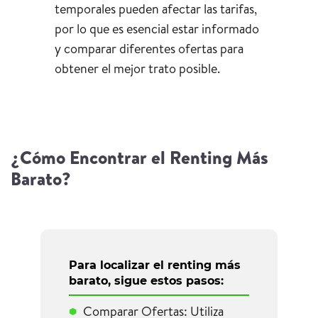
temporales pueden afectar las tarifas,
por lo que es esencial estar informado
y comparar diferentes ofertas para
obtener el mejor trato posible.
¿Cómo Encontrar el Renting Más
Barato?
Para localizar el renting más
barato, sigue estos pasos:
Comparar Ofertas: Utiliza