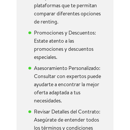
plataformas que te permitan
comparar diferentes opciones
de renting.
Promociones y Descuentos:
Estate atento a las
promociones y descuentos
especiales.
Asesoramiento Personalizado:
Consultar con expertos puede
ayudarte a encontrar la mejor
oferta adaptada a tus
necesidades.
Revisar Detalles del Contrato:
Asegúrate de entender todos
los términos y condiciones