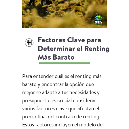
Factores Clave para
Determinar el Renting
Más Barato
Para entender cuál es el renting más
barato y encontrar la opción que
mejor se adapte a tus necesidades y
presupuesto, es crucial considerar
varios factores clave que afectan el
precio final del contrato de renting.
Estos factores incluyen el modelo del