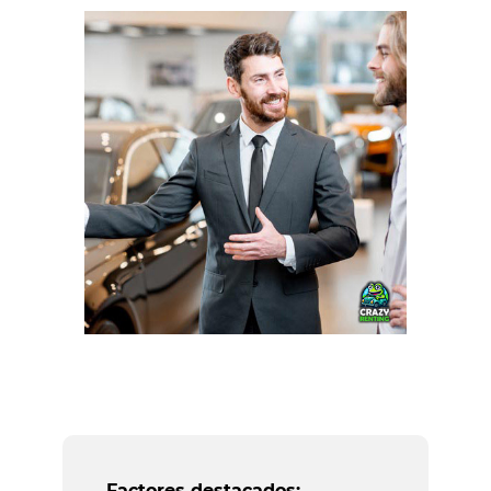
Factores destacados: