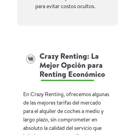
para evitar costos ocultos.
Crazy Renting: La
Mejor Opción para
Renting Económico
En Crazy Renting, ofrecemos algunas
de las mejores tarifas del mercado
para el alquiler de coches a medio y
largo plazo, sin comprometer en
absoluto la calidad del servicio que