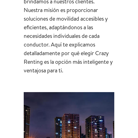
brindamos a nuestros clientes.
Nuestra misión es proporcionar
soluciones de movilidad accesibles y
eficientes, adaptándonos a las
necesidades individuales de cada
conductor. Aquí te explicamos
detalladamente por qué elegir Crazy
Renting es la opción más inteligente y
ventajosa para ti.