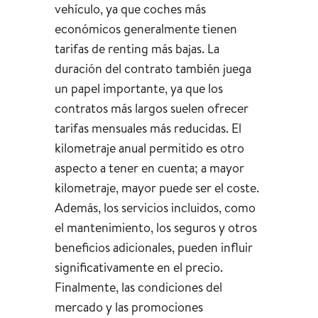
vehículo, ya que coches más
económicos generalmente tienen
tarifas de renting más bajas. La
duración del contrato también juega
un papel importante, ya que los
contratos más largos suelen ofrecer
tarifas mensuales más reducidas. El
kilometraje anual permitido es otro
aspecto a tener en cuenta; a mayor
kilometraje, mayor puede ser el coste.
Además, los servicios incluidos, como
el mantenimiento, los seguros y otros
beneficios adicionales, pueden influir
significativamente en el precio.
Finalmente, las condiciones del
mercado y las promociones