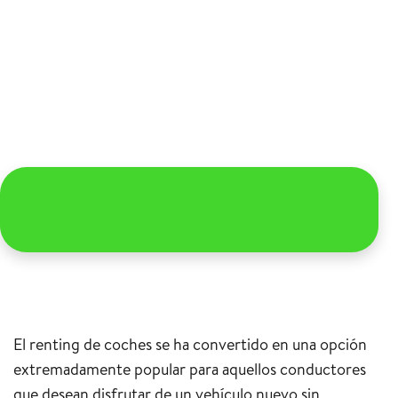
El renting de coches se ha convertido en una opción
extremadamente popular para aquellos conductores
que desean disfrutar de un vehículo nuevo sin