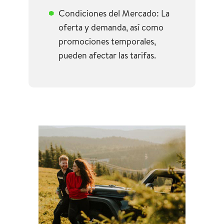
Condiciones del Mercado: La
oferta y demanda, así como
promociones temporales,
pueden afectar las tarifas.