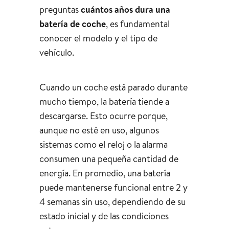
preguntas
cuántos años dura una
batería de coche
, es fundamental
conocer el modelo y el tipo de
vehículo.
Cuando un coche está parado durante
mucho tiempo, la batería tiende a
descargarse. Esto ocurre porque,
aunque no esté en uso, algunos
sistemas como el reloj o la alarma
consumen una pequeña cantidad de
energía. En promedio, una batería
puede mantenerse funcional entre 2 y
4 semanas sin uso, dependiendo de su
estado inicial y de las condiciones