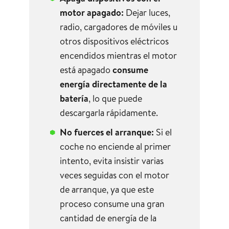
motor apagado:
Dejar luces,
radio, cargadores de móviles u
otros dispositivos eléctricos
encendidos mientras el motor
está apagado
consume
energía directamente de la
batería
, lo que puede
descargarla rápidamente.
No fuerces el arranque:
Si el
coche no enciende al primer
intento, evita insistir varias
veces seguidas con el motor
de arranque, ya que este
proceso consume una gran
cantidad de energía de la