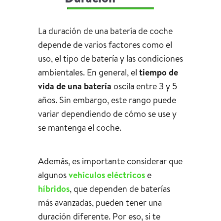
La duración de una batería de coche
depende de varios factores como el
uso, el tipo de batería y las condiciones
ambientales. En general, el
tiempo de
vida de una batería
oscila entre 3 y 5
años. Sin embargo, este rango puede
variar dependiendo de cómo se use y
se mantenga el coche.
Además, es importante considerar que
algunos
vehículos eléctricos
e
híbridos
, que dependen de baterías
más avanzadas, pueden tener una
duración diferente. Por eso, si te