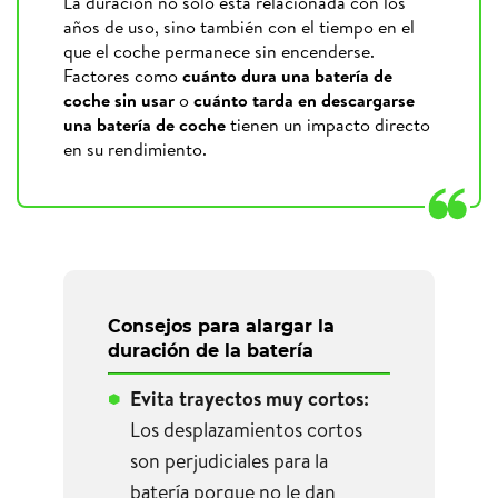
La duración no solo está relacionada con los
años de uso, sino también con el tiempo en el
que el coche permanece sin encenderse.
Factores como
cuánto dura una batería de
coche sin usar
o
cuánto tarda en descargarse
una batería de coche
tienen un impacto directo
en su rendimiento.
Consejos para alargar la
duración de la batería
Evita trayectos muy cortos:
Los desplazamientos cortos
son perjudiciales para la
batería porque no le dan