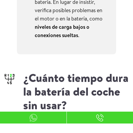
batería. En lugar de insistir,
verifica posibles problemas en
el motor o en la batería, como
niveles de carga bajos o
conexiones sueltas
.
¿Cuánto tiempo dura
la batería del coche
sin usar?
Cuando un coche permanece sin uso durante un