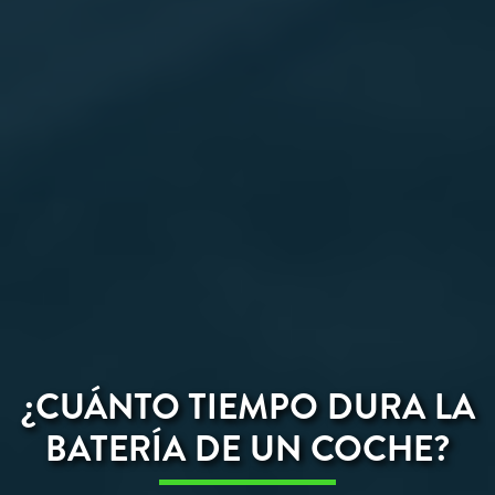
¿CUÁNTO TIEMPO DURA LA
BATERÍA DE UN COCHE?