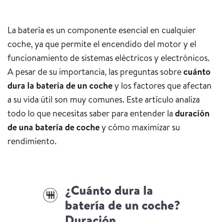
La batería es un componente esencial en cualquier
coche, ya que permite el encendido del motor y el
funcionamiento de sistemas eléctricos y electrónicos.
A pesar de su importancia, las preguntas sobre
cuánto
dura la batería de un coche
y los factores que afectan
a su vida útil son muy comunes. Este artículo analiza
todo lo que necesitas saber para entender la
duración
de una batería de coche
y cómo maximizar su
rendimiento.
¿Cuánto dura la
batería de un coche?
Duración