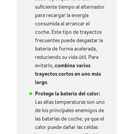
suficiente tiempo al alternador
para recargar la energía
consumida al arrancar el
coche. Este tipo de trayectos
frecuentes puede desgastar la
batería de forma acelerada,
reduciendo su vida útil. Para
evitarlo,
combina varios
trayectos cortos en uno más
largo
.
Protege la batería del calor:
Las altas temperaturas son uno
de los principales enemigos de
las baterías de coche, ya que el
calor puede dañar las celdas