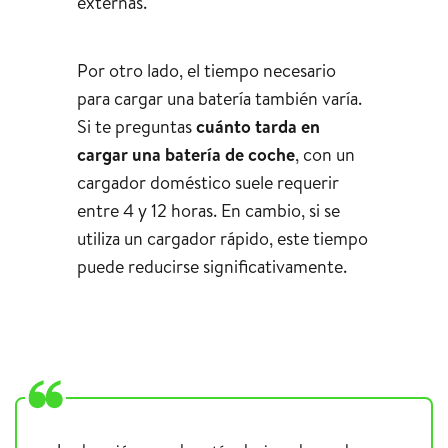
externas.
Por otro lado, el tiempo necesario
para cargar una batería también varía.
Si te preguntas
cuánto tarda en
cargar una batería de coche
, con un
cargador doméstico suele requerir
entre 4 y 12 horas. En cambio, si se
utiliza un cargador rápido, este tiempo
puede reducirse significativamente.