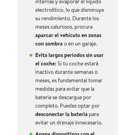
internas y evaporar el líquido
electrolítico, lo que disminuye
su rendimiento. Durante los
meses calurosos, procura
aparcar el vehículo en zonas
con sombra
o en un garaje.
Evita largos periodos sin usar
el coche:
Si tu coche estará
inactivo durante semanas o
meses, es fundamental tomar
medidas para evitar que la
batería se descargue por
completo. Puedes optar por
desconectar la batería
para
evitar un drenaje innecesario.
Apaga dispositivos con el