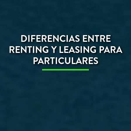
DIFERENCIAS ENTRE
RENTING Y LEASING PARA
PARTICULARES