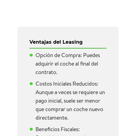
Ventajas del Leasing
Opción de Compra: Puedes
adquirir el coche al final del
contrato.
Costos Iniciales Reducidos:
Aunque a veces se requiere un
pago inicial, suele ser menor
que comprar un coche nuevo
directamente.
Beneficios Fiscales: