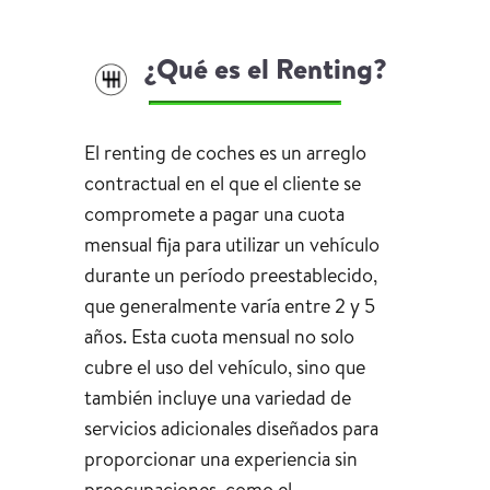
¿Qué es el Renting?
El renting de coches es un arreglo
contractual en el que el cliente se
compromete a pagar una cuota
mensual fija para utilizar un vehículo
durante un período preestablecido,
que generalmente varía entre 2 y 5
años. Esta cuota mensual no solo
cubre el uso del vehículo, sino que
también incluye una variedad de
servicios adicionales diseñados para
proporcionar una experiencia sin
preocupaciones, como el