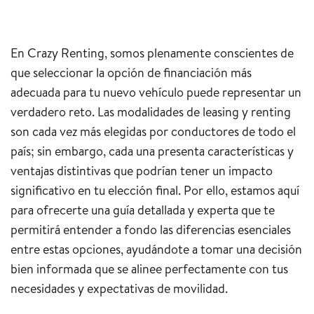
En Crazy Renting, somos plenamente conscientes de
que seleccionar la opción de financiación más
adecuada para tu nuevo vehículo puede representar un
verdadero reto. Las modalidades de leasing y renting
son cada vez más elegidas por conductores de todo el
país; sin embargo, cada una presenta características y
ventajas distintivas que podrían tener un impacto
significativo en tu elección final. Por ello, estamos aquí
para ofrecerte una guía detallada y experta que te
permitirá entender a fondo las diferencias esenciales
entre estas opciones, ayudándote a tomar una decisión
bien informada que se alinee perfectamente con tus
necesidades y expectativas de movilidad.