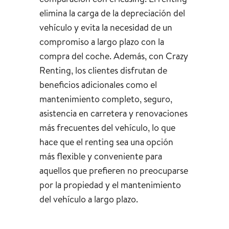
elimina la carga de la depreciación del
vehículo y evita la necesidad de un
compromiso a largo plazo con la
compra del coche. Además, con Crazy
Renting, los clientes disfrutan de
beneficios adicionales como el
mantenimiento completo, seguro,
asistencia en carretera y renovaciones
más frecuentes del vehículo, lo que
hace que el renting sea una opción
más flexible y conveniente para
aquellos que prefieren no preocuparse
por la propiedad y el mantenimiento
del vehículo a largo plazo.