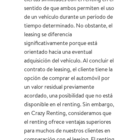
sentido de que ambos permiten el uso
de un vehículo durante un período de
tiempo determinado. No obstante, el
leasing se diferencia
significativamente porque está
orientado hacia una eventual
adquisición del vehículo. Al concluir el
contrato de leasing, el cliente tiene la
opción de comprar el automóvil por
un valor residual previamente
acordado, una posibilidad que no está
disponible en el renting. Sin embargo,
en Crazy Renting, consideramos que
el renting ofrece ventajas superiores
para muchos de nuestros clientes en
comparación con el leasing. El renting