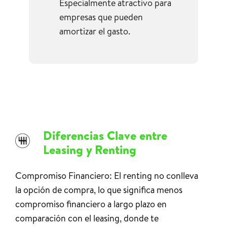
Especialmente atractivo para
empresas que pueden
amortizar el gasto.
Diferencias Clave entre
Leasing y Renting
Compromiso Financiero: El renting no conlleva
la opción de compra, lo que significa menos
compromiso financiero a largo plazo en
comparación con el leasing, donde te