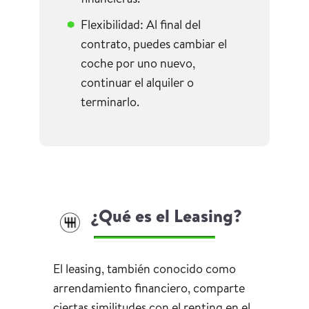
Flexibilidad: Al final del
contrato, puedes cambiar el
coche por uno nuevo,
continuar el alquiler o
terminarlo.
¿Qué es el Leasing?
El leasing, también conocido como
arrendamiento financiero, comparte
ciertas similitudes con el renting en el