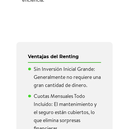
Ventajas del Renting
Sin Inversión Inicial Grande:
Generalmente no requiere una
gran cantidad de dinero.
Cuotas Mensuales Todo
Incluido: El mantenimiento y
el seguro están cubiertos, lo
que elimina sorpresas
financieras.