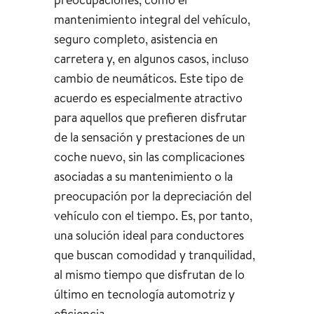
mantenimiento integral del vehículo,
seguro completo, asistencia en
carretera y, en algunos casos, incluso
cambio de neumáticos. Este tipo de
acuerdo es especialmente atractivo
para aquellos que prefieren disfrutar
de la sensación y prestaciones de un
coche nuevo, sin las complicaciones
asociadas a su mantenimiento o la
preocupación por la depreciación del
vehículo con el tiempo. Es, por tanto,
una solución ideal para conductores
que buscan comodidad y tranquilidad,
al mismo tiempo que disfrutan de lo
último en tecnología automotriz y
eficiencia.