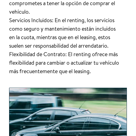
comprometes a tener la opción de comprar el
vehículo.
Servicios Incluidos: En el renting, los servicios
como seguro y mantenimiento están incluidos
en la cuota, mientras que en el leasing, estos
suelen ser responsabilidad del arrendatario.
Flexibilidad de Contrato: El renting ofrece más
flexibilidad para cambiar o actualizar tu vehículo
más frecuentemente que el leasing.