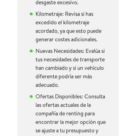
desgaste excesivo.
Kilometraje: Revisa si has
excedido el kilometraje
acordado, ya que esto puede
generar costes adicionales.
Nuevas Necesidades: Evalúa si
tus necesidades de transporte
han cambiado y si un vehículo
diferente podría ser más
adecuado.
Ofertas Disponibles: Consulta
las ofertas actuales de la
compañía de renting para
encontrar la mejor opción que
se ajuste a tu presupuesto y