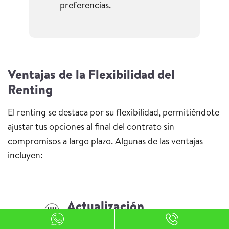
preferencias.
Ventajas de la Flexibilidad del
Renting
El renting se destaca por su flexibilidad, permitiéndote
ajustar tus opciones al final del contrato sin
compromisos a largo plazo. Algunas de las ventajas
incluyen:
Actualización
Constante