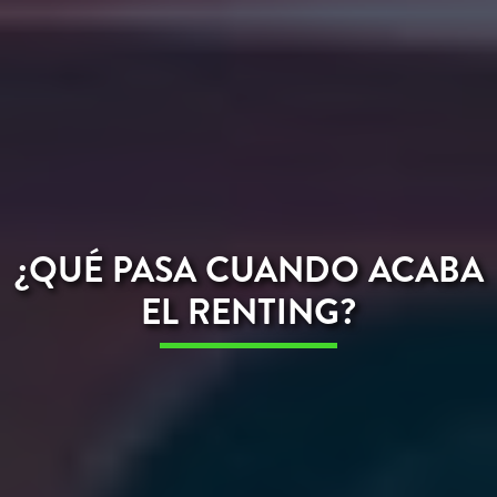
¿QUÉ PASA CUANDO ACABA
EL RENTING?