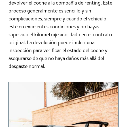
devolver el coche a la compañía de renting. Este
proceso generalmente es sencillo y sin
complicaciones, siempre y cuando el vehículo
esté en excelentes condiciones y no hayas
superado el kilometraje acordado en el contrato
original. La devolución puede incluir una
inspección para verificar el estado del coche y
asegurarse de que no haya daños más allá del
desgaste normal.