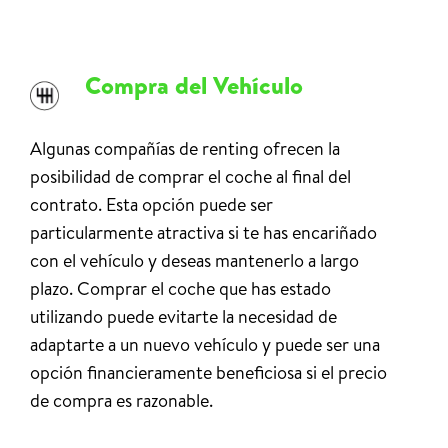
Compra del Vehículo
Algunas compañías de renting ofrecen la
posibilidad de comprar el coche al final del
contrato. Esta opción puede ser
particularmente atractiva si te has encariñado
con el vehículo y deseas mantenerlo a largo
plazo. Comprar el coche que has estado
utilizando puede evitarte la necesidad de
adaptarte a un nuevo vehículo y puede ser una
opción financieramente beneficiosa si el precio
de compra es razonable.