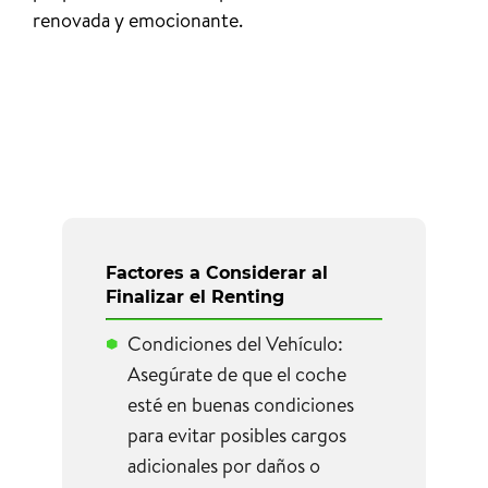
renovada y emocionante.
Factores a Considerar al
Finalizar el Renting
Condiciones del Vehículo:
Asegúrate de que el coche
esté en buenas condiciones
para evitar posibles cargos
adicionales por daños o