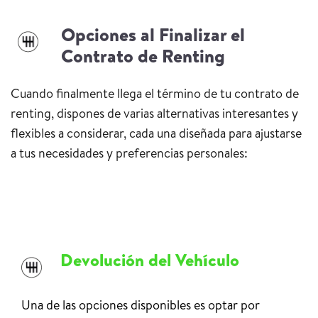
Opciones al Finalizar el
Contrato de Renting
Cuando finalmente llega el término de tu contrato de
renting, dispones de varias alternativas interesantes y
flexibles a considerar, cada una diseñada para ajustarse
a tus necesidades y preferencias personales:
Devolución del Vehículo
Una de las opciones disponibles es optar por