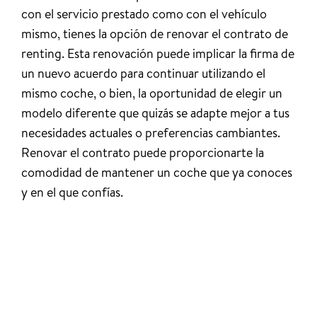
con el servicio prestado como con el vehículo
mismo, tienes la opción de renovar el contrato de
renting. Esta renovación puede implicar la firma de
un nuevo acuerdo para continuar utilizando el
mismo coche, o bien, la oportunidad de elegir un
modelo diferente que quizás se adapte mejor a tus
necesidades actuales o preferencias cambiantes.
Renovar el contrato puede proporcionarte la
comodidad de mantener un coche que ya conoces
y en el que confías.