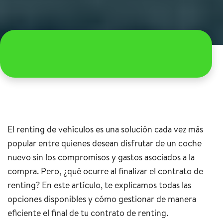
El renting de vehículos es una solución cada vez más
popular entre quienes desean disfrutar de un coche
nuevo sin los compromisos y gastos asociados a la
compra. Pero, ¿qué ocurre al finalizar el contrato de
renting? En este artículo, te explicamos todas las
opciones disponibles y cómo gestionar de manera
eficiente el final de tu contrato de renting.