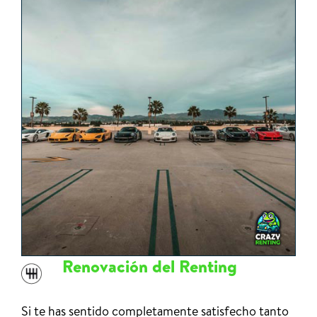
Renovación del Renting
Si te has sentido completamente satisfecho tanto