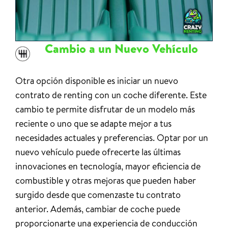
Cambio a un Nuevo Vehículo
Otra opción disponible es iniciar un nuevo
contrato de renting con un coche diferente. Este
cambio te permite disfrutar de un modelo más
reciente o uno que se adapte mejor a tus
necesidades actuales y preferencias. Optar por un
nuevo vehículo puede ofrecerte las últimas
innovaciones en tecnología, mayor eficiencia de
combustible y otras mejoras que pueden haber
surgido desde que comenzaste tu contrato
anterior. Además, cambiar de coche puede
proporcionarte una experiencia de conducción